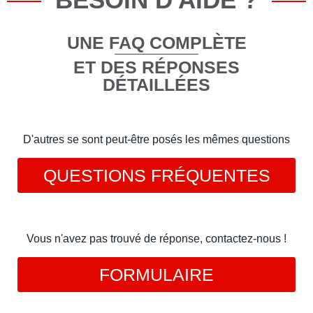
UNE FAQ COMPLÈTE
ET DES RÉPONSES
DÉTAILLÉES
D'autres se sont peut-être posés les mêmes questions
QUESTIONS FRÉQUENTES
Vous n'avez pas trouvé de réponse, contactez-nous !
FORMULAIRE