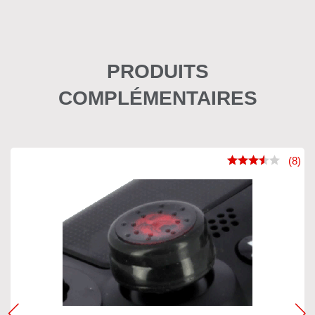
PRODUITS
COMPLÉMENTAIRES
(8)