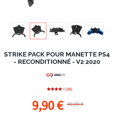
STRIKE PACK POUR MANETTE PS4
- RECONDITIONNÉ - V2 2020
(36)
9,90 €
49,99 €