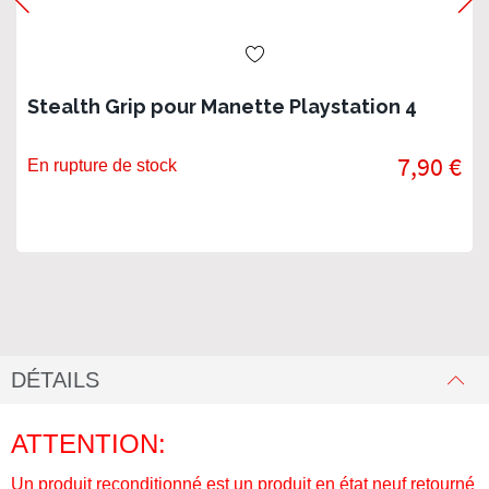
Stealth Grip pour Manette Playstation 4
7,90 €
En rupture de stock
DÉTAILS
ATTENTION:
Un produit reconditionné est un produit en état neuf retourné