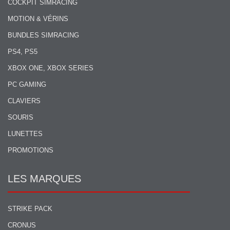
COCKPIT SIMRACING
MOTION & VÉRINS
BUNDLES SIMRACING
PS4, PS5
XBOX ONE, XBOX SERIES
PC GAMING
CLAVIERS
SOURIS
LUNETTES
PROMOTIONS
LES MARQUES
STRIKE PACK
CRONUS