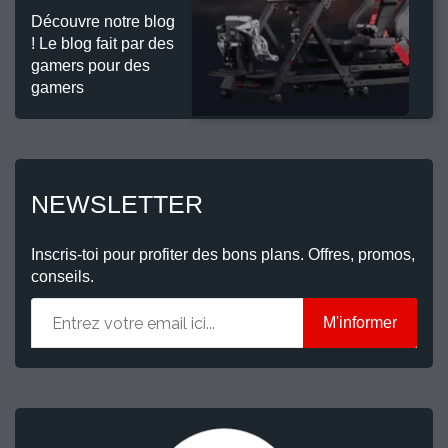
Découvre notre blog
! Le blog fait par des
gamers pour des
gamers
NEWSLETTER
Inscris-toi pour profiter des bons plans. Offres, promos,
conseils.
M'informer