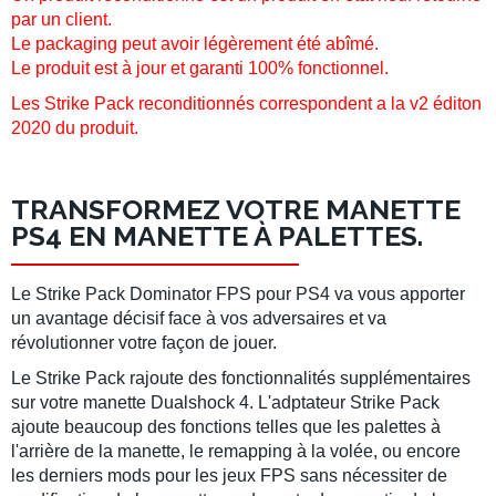
par un client.
Le packaging peut avoir légèrement été abîmé.
Le produit est à jour et garanti 100% fonctionnel.
Les Strike Pack reconditionnés correspondent a la v2 éditon
2020 du produit.
TRANSFORMEZ VOTRE MANETTE
PS4 EN MANETTE À PALETTES.
Le Strike Pack Dominator FPS pour PS4 va vous apporter
un avantage décisif face à vos adversaires et va
révolutionner votre façon de jouer.
Le Strike Pack rajoute des fonctionnalités supplémentaires
sur votre manette Dualshock 4. L'adptateur Strike Pack
ajoute beaucoup des fonctions telles que les palettes à
l'arrière de la manette, le remapping à la volée, ou encore
les derniers mods pour les jeux FPS sans nécessiter de