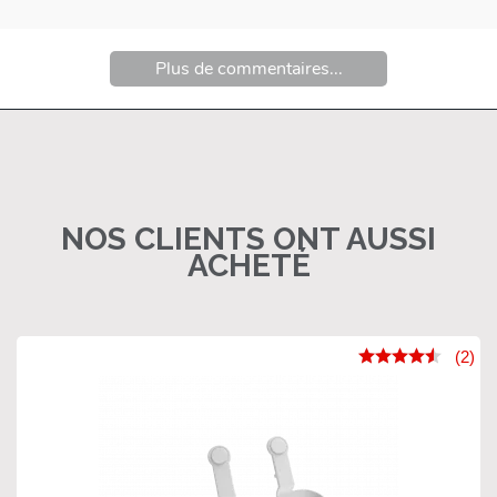
Plus de commentaires...
NOS CLIENTS ONT AUSSI
ACHETÉ
(2)