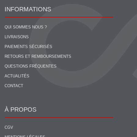
INFORMATIONS
QUI SOMMES NOUS ?
LIVRAISONS
PAIEMENTS SÉCURISÉS
RETOURS ET REMBOURSEMENTS
QUESTIONS FRÉQUENTES
ACTUALITÉS
CONTACT
À PROPOS
CGV