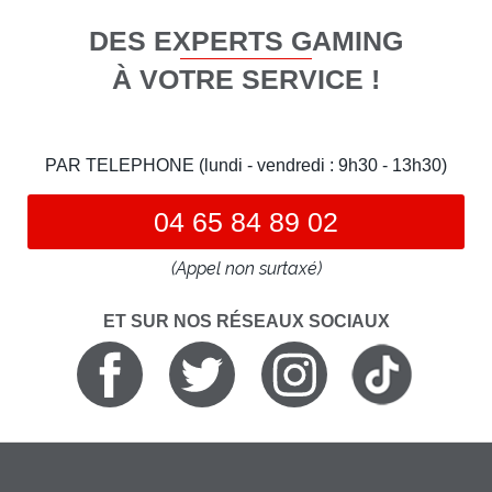
DES EXPERTS GAMING
À VOTRE SERVICE !
PAR TELEPHONE (lundi - vendredi : 9h30 - 13h30)
04 65 84 89 02
(Appel non surtaxé)
ET SUR NOS RÉSEAUX SOCIAUX