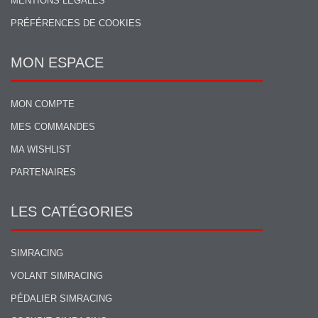
MENTIONS LÉGALES
PRÉFÉRENCES DE COOKIES
MON ESPACE
MON COMPTE
MES COMMANDES
MA WISHLIST
PARTENAIRES
LES CATÉGORIES
SIMRACING
VOLANT SIMRACING
PÉDALIER SIMRACING