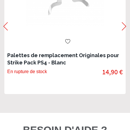
Palettes de remplacement Originales pour
Strike Pack PS4 - Blanc
14,90 €
En rupture de stock
BESOIN D'AIDE ?