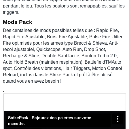
pendant le jeu. Tous les boutons sont remappables, sauf les
triggers.
Mods Pack
Des centaines de mods possibles telles que : Rapid Fire,
Rapid Fire Ajustable, Burst Fire Ajustable, Pulse Fire, Jitter
Fire optimisés pour les armes type Brecci & Shieva, Anti-
recoi ajustablel, Quickscope, Auto Run, Drop Shot,
Recharge & Slide, Double Saut facile, Bouton Turbo 2.0,
Auto Hold Breath (maintien respiration), BattlefieldTMAuto
spot, Contrôle des vibrations, Hair Triggers, Motion Control
Reload, inclus dans le Strike Pack et prêt à être utilisé
quand vous en avez besoin !
.