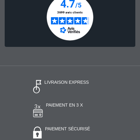
LIVRAISON EXPRESS
PAIEMENT EN 3 X
PAIEMENT SÉCURISÉ