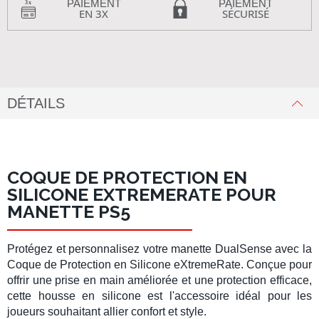
PAIEMENT
PAIEMENT
EN 3X
SÉCURISÉ
DÉTAILS
COQUE DE PROTECTION EN
SILICONE EXTREMERATE POUR
MANETTE PS5
Protégez et personnalisez votre
manette DualSense
avec la
Coque de Protection en Silicone eXtremeRate
. Conçue pour
offrir une prise en main améliorée et une protection efficace,
cette
housse en silicone
est l'accessoire idéal pour les
joueurs souhaitant allier confort et style.