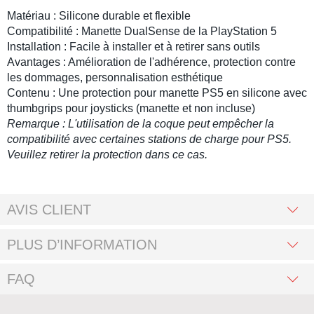
Matériau : Silicone durable et flexible
Compatibilité :
Manette DualSense
de la
PlayStation 5
Installation : Facile à installer et à retirer sans outils
Avantages : Amélioration de l'adhérence, protection contre
les dommages, personnalisation esthétique
Contenu : Une
protection pour manette PS5
en silicone avec
thumbgrips
pour
joysticks
(manette et non incluse)
Remarque : L'utilisation de la coque peut empêcher la
compatibilité avec certaines stations de charge pour
PS5
.
Veuillez retirer la protection dans ce cas.
AVIS CLIENT
PLUS D’INFORMATION
FAQ