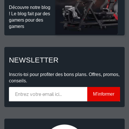
Découvre notre blog
! Le blog fait par des
gamers pour des
gamers
NEWSLETTER
Inscris-toi pour profiter des bons plans. Offres, promos,
conseils.
M'informer