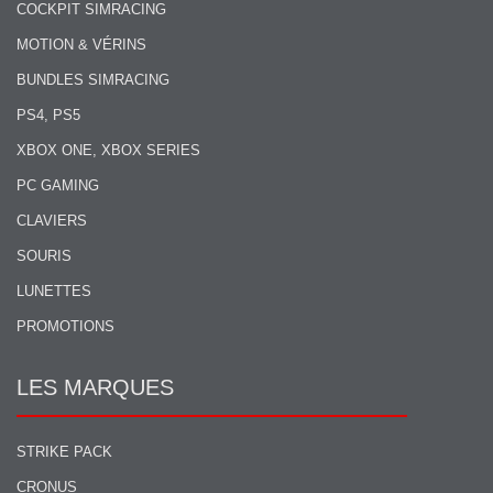
COCKPIT SIMRACING
MOTION & VÉRINS
BUNDLES SIMRACING
PS4, PS5
XBOX ONE, XBOX SERIES
PC GAMING
CLAVIERS
SOURIS
LUNETTES
PROMOTIONS
LES MARQUES
STRIKE PACK
CRONUS