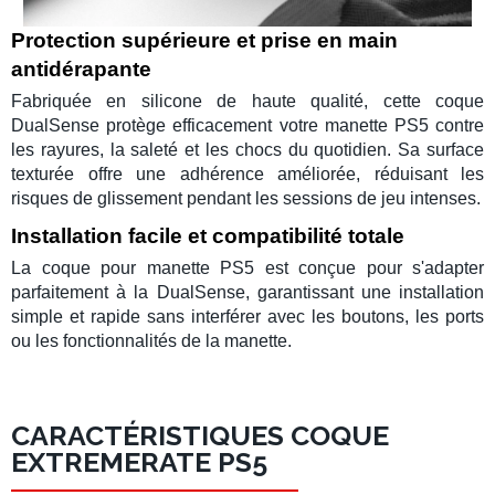
Protection supérieure et prise en main
antidérapante
Fabriquée en silicone de haute qualité, cette
coque
DualSense
protège efficacement votre
manette PS5
contre
les rayures, la saleté et les chocs du quotidien. Sa surface
texturée offre une adhérence améliorée, réduisant les
risques de glissement pendant les sessions de jeu intenses.
Installation facile et compatibilité totale
La
coque pour manette PS5
est conçue pour s'adapter
parfaitement à la
DualSense
, garantissant une installation
simple et rapide sans interférer avec les boutons, les ports
ou les fonctionnalités de la
manette
.
CARACTÉRISTIQUES COQUE
EXTREMERATE PS5