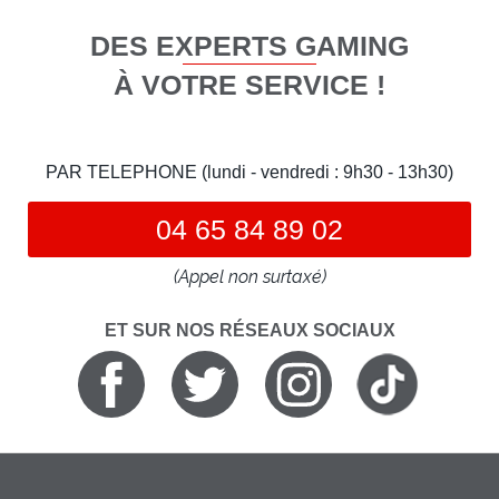
DES EXPERTS GAMING
À VOTRE SERVICE !
PAR TELEPHONE (lundi - vendredi : 9h30 - 13h30)
04 65 84 89 02
(Appel non surtaxé)
ET SUR NOS RÉSEAUX SOCIAUX