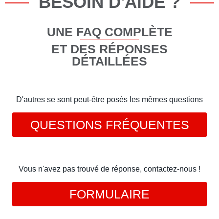
BESOIN D'AIDE ?
UNE FAQ COMPLÈTE
ET DES RÉPONSES
DÉTAILLÉES
D'autres se sont peut-être posés les mêmes questions
QUESTIONS FRÉQUENTES
Vous n'avez pas trouvé de réponse, contactez-nous !
FORMULAIRE