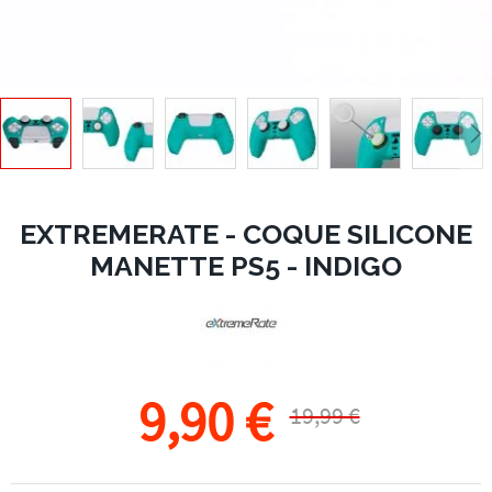
EXTREMERATE - COQUE SILICONE
MANETTE PS5 - INDIGO
9,90 €
19,99 €