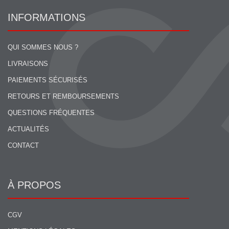
INFORMATIONS
QUI SOMMES NOUS ?
LIVRAISONS
PAIEMENTS SÉCURISÉS
RETOURS ET REMBOURSEMENTS
QUESTIONS FRÉQUENTES
ACTUALITÉS
CONTACT
À PROPOS
CGV