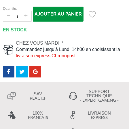
Quantité:
AJOUTER AU PANIER
EN STOCK
CHEZ VOUS MARDI !*
Commandez jusqu'à Lundi 14h00 en choisissant la
livraison express Chronopost
SUPPORT
SAV
TECHNIQUE
RÉACTIF
- EXPERT GAMING -
100%
LIVRAISON
FRANCAIS
EXPRESS