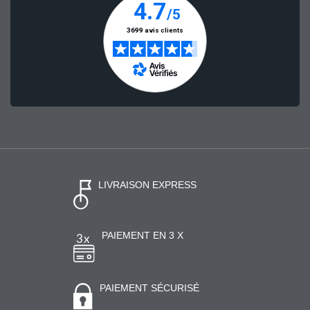
LIVRAISON EXPRESS
PAIEMENT EN 3 X
PAIEMENT SÉCURISÉ