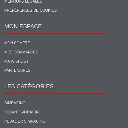
MENTIONS LÉGALES
PRÉFÉRENCES DE COOKIES
MON ESPACE
MON COMPTE
MES COMMANDES
MA WISHLIST
PARTENAIRES
LES CATÉGORIES
SIMRACING
VOLANT SIMRACING
PÉDALIER SIMRACING