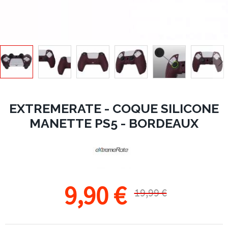
EXTREMERATE - COQUE SILICONE
MANETTE PS5 - BORDEAUX
9,90 €
19,99 €