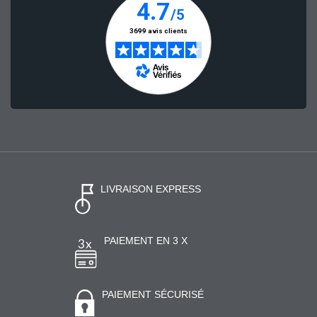
LIVRAISON EXPRESS
PAIEMENT EN 3 X
PAIEMENT SÉCURISÉ