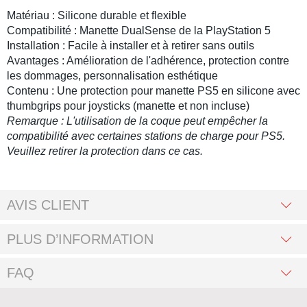
Matériau : Silicone durable et flexible
Compatibilité :
Manette DualSense
de la
PlayStation 5
Installation : Facile à installer et à retirer sans outils
Avantages : Amélioration de l'adhérence, protection contre
les dommages, personnalisation esthétique
Contenu : Une
protection pour manette PS5
en silicone avec
thumbgrips
pour
joysticks
(manette et non incluse)
Remarque : L'utilisation de la coque peut empêcher la
compatibilité avec certaines stations de charge pour
PS5
.
Veuillez retirer la protection dans ce cas.
AVIS CLIENT
PLUS D’INFORMATION
FAQ