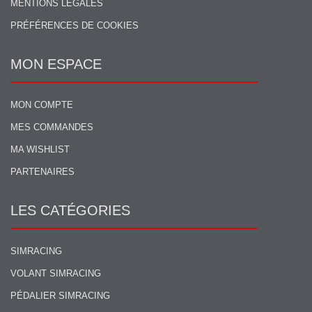
MENTIONS LÉGALES
PRÉFÉRENCES DE COOKIES
MON ESPACE
MON COMPTE
MES COMMANDES
MA WISHLIST
PARTENAIRES
LES CATÉGORIES
SIMRACING
VOLANT SIMRACING
PÉDALIER SIMRACING