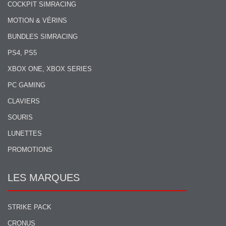
COCKPIT SIMRACING
MOTION & VÉRINS
BUNDLES SIMRACING
PS4, PS5
XBOX ONE, XBOX SERIES
PC GAMING
CLAVIERS
SOURIS
LUNETTES
PROMOTIONS
LES MARQUES
STRIKE PACK
CRONUS