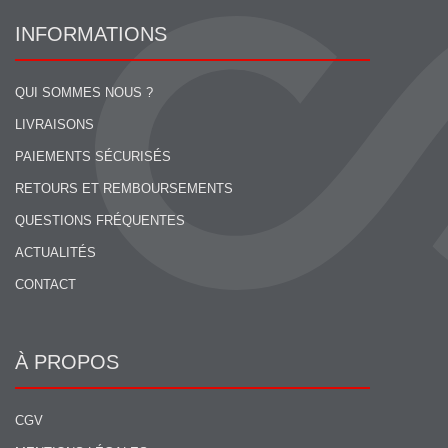
INFORMATIONS
QUI SOMMES NOUS ?
LIVRAISONS
PAIEMENTS SÉCURISÉS
RETOURS ET REMBOURSEMENTS
QUESTIONS FRÉQUENTES
ACTUALITÉS
CONTACT
À PROPOS
CGV