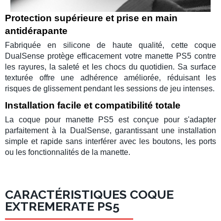
Protection supérieure et prise en main
antidérapante
Fabriquée en silicone de haute qualité, cette
coque
DualSense
protège efficacement votre
manette PS5
contre
les rayures, la saleté et les chocs du quotidien. Sa surface
texturée offre une adhérence améliorée, réduisant les
risques de glissement pendant les sessions de jeu intenses.
Installation facile et compatibilité totale
La
coque pour manette PS5
est conçue pour s'adapter
parfaitement à la
DualSense
, garantissant une installation
simple et rapide sans interférer avec les boutons, les ports
ou les fonctionnalités de la
manette
.
CARACTÉRISTIQUES COQUE
EXTREMERATE PS5