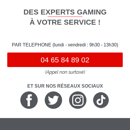
DES EXPERTS GAMING
À VOTRE SERVICE !
PAR TELEPHONE (lundi - vendredi : 9h30 - 13h30)
04 65 84 89 02
(Appel non surtaxé)
ET SUR NOS RÉSEAUX SOCIAUX