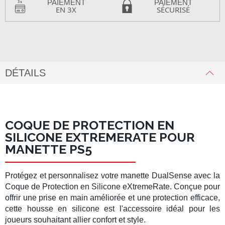
PAIEMENT
PAIEMENT
EN 3X
SÉCURISÉ
DÉTAILS
COQUE DE PROTECTION EN
SILICONE EXTREMERATE POUR
MANETTE PS5
Protégez et personnalisez votre
manette DualSense
avec la
Coque de Protection en Silicone eXtremeRate
. Conçue pour
offrir une prise en main améliorée et une protection efficace,
cette
housse en silicone
est l'accessoire idéal pour les
joueurs souhaitant allier confort et style.