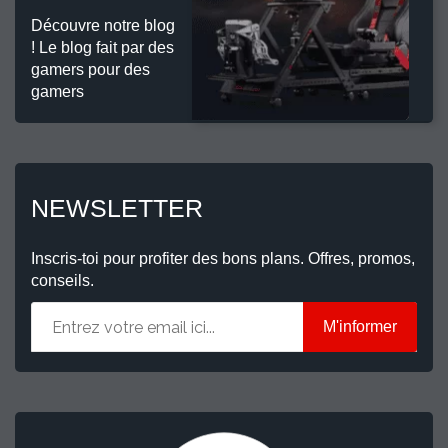
Découvre notre blog
! Le blog fait par des
gamers pour des
gamers
NEWSLETTER
Inscris-toi pour profiter des bons plans. Offres, promos,
conseils.
M'informer