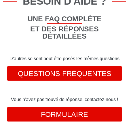
BESOIN D'AIDE ?
UNE FAQ COMPLÈTE
ET DES RÉPONSES
DÉTAILLÉES
D'autres se sont peut-être posés les mêmes questions
QUESTIONS FRÉQUENTES
Vous n'avez pas trouvé de réponse, contactez-nous !
FORMULAIRE