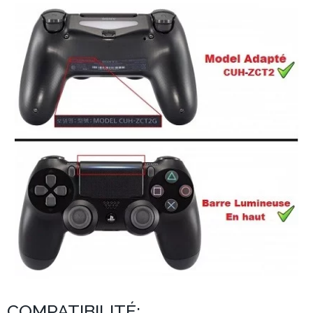
COMPATIBILITÉ: