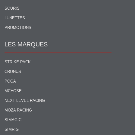
SOURIS
LUNETTES
PROMOTIONS
LES MARQUES
STRIKE PACK
CRONUS
POGA
MCHOSE
NEXT LEVEL RACING
MOZA RACING
SIMAGIC
SIMRIG