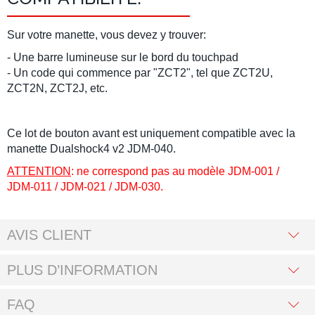
Sur votre manette, vous devez y trouver:
- Une barre lumineuse sur le bord du touchpad
- Un code qui commence par "ZCT2", tel que ZCT2U,
ZCT2N, ZCT2J, etc.
Ce lot de bouton avant est uniquement compatible avec la
manette Dualshock4 v2 JDM-040.
ATTENTION
: ne correspond pas au modèle JDM-001 /
JDM-011 / JDM-021 / JDM-030.
AVIS CLIENT
PLUS D’INFORMATION
FAQ