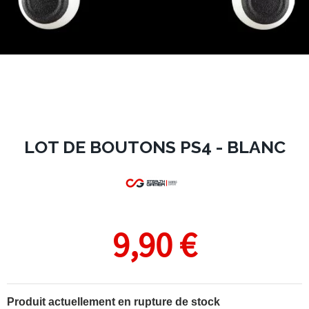
LOT DE BOUTONS PS4 - BLANC
9,90 €
Produit actuellement en rupture de stock