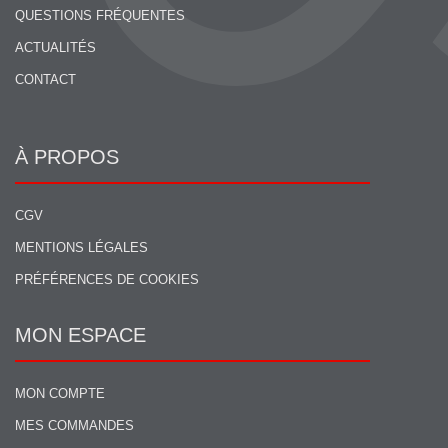
QUESTIONS FRÉQUENTES
ACTUALITÉS
CONTACT
À PROPOS
CGV
MENTIONS LÉGALES
PRÉFÉRENCES DE COOKIES
MON ESPACE
MON COMPTE
MES COMMANDES