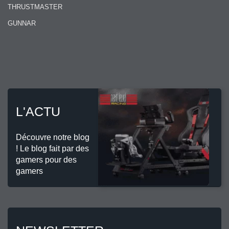
THRUSTMASTER
GUNNAR
L'ACTU
Découvre notre blog
! Le blog fait par des
gamers pour des
gamers