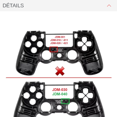
DÉTAILS