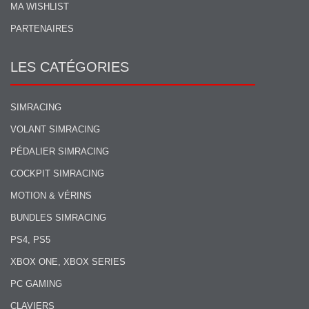
MA WISHLIST
PARTENAIRES
LES CATÉGORIES
SIMRACING
VOLANT SIMRACING
PÉDALIER SIMRACING
COCKPIT SIMRACING
MOTION & VÉRINS
BUNDLES SIMRACING
PS4, PS5
XBOX ONE, XBOX SERIES
PC GAMING
CLAVIERS