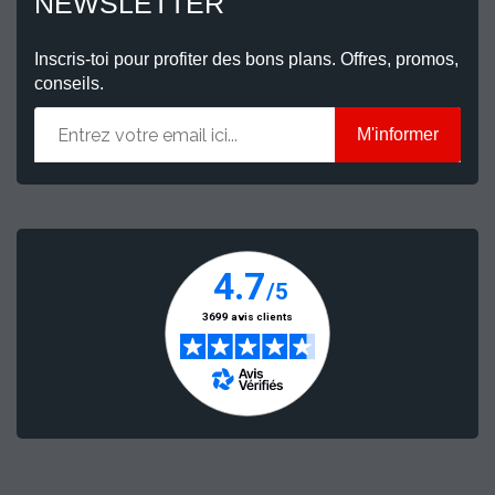
NEWSLETTER
Inscris-toi pour profiter des bons plans. Offres, promos,
conseils.
M'informer