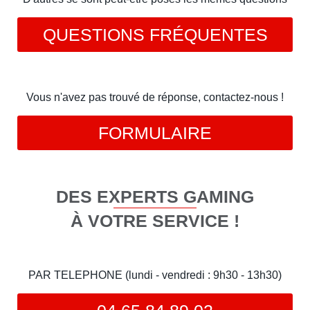
QUESTIONS FRÉQUENTES
Vous n'avez pas trouvé de réponse, contactez-nous !
FORMULAIRE
DES EXPERTS GAMING
À VOTRE SERVICE !
PAR TELEPHONE (lundi - vendredi : 9h30 - 13h30)