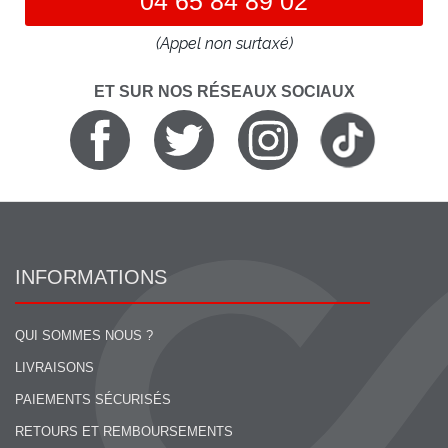
04 65 84 89 02
(Appel non surtaxé)
ET SUR NOS RÉSEAUX SOCIAUX
INFORMATIONS
QUI SOMMES NOUS ?
LIVRAISONS
PAIEMENTS SÉCURISÉS
RETOURS ET REMBOURSEMENTS