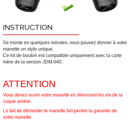
INSTRUCTION
Se monte en quelques minutes, vous pouvez donner à votre
manette un style unique.
Ce lot de bouton est compatible uniquement avec la carte
mère de la version JDM-040.
ATTENTION
Vous devez ouvrir votre manette en dévissant les vis de la
coque arrière.
Le fait de démonter la manette fait perdre la garantie de
votre manette.