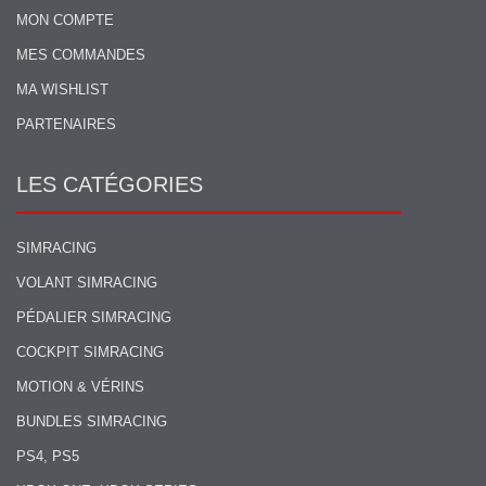
MON COMPTE
MES COMMANDES
MA WISHLIST
PARTENAIRES
LES CATÉGORIES
SIMRACING
VOLANT SIMRACING
PÉDALIER SIMRACING
COCKPIT SIMRACING
MOTION & VÉRINS
BUNDLES SIMRACING
PS4, PS5