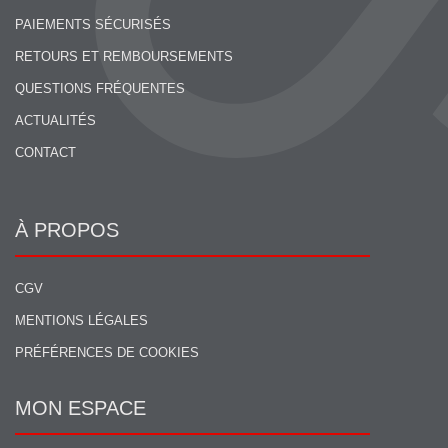
PAIEMENTS SÉCURISÉS
RETOURS ET REMBOURSEMENTS
QUESTIONS FRÉQUENTES
ACTUALITÉS
CONTACT
À PROPOS
CGV
MENTIONS LÉGALES
PRÉFÉRENCES DE COOKIES
MON ESPACE