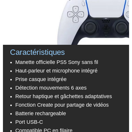
Caractéristiques
Manette officielle PS5 Sony sans fil
Haut-parleur et microphone intégré
Prise casque intégrée
Détection mouvements 6 axes
Retour haptique et gâchettes adaptatives
Fonction Create pour partage de vidéos
Batterie rechargeable
Port USB-C
Compatible PC en filaire