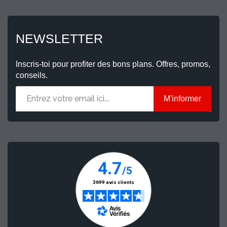
NEWSLETTER
Inscris-toi pour profiter des bons plans. Offres, promos,
conseils.
M'informer