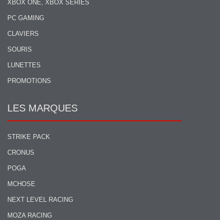
XBOX ONE, XBOX SERIES
PC GAMING
CLAVIERS
SOURIS
LUNETTES
PROMOTIONS
LES MARQUES
STRIKE PACK
CRONUS
POGA
MCHOSE
NEXT LEVEL RACING
MOZA RACING