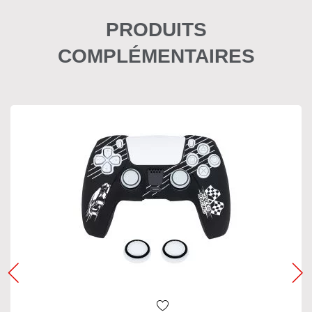
PRODUITS
COMPLÉMENTAIRES