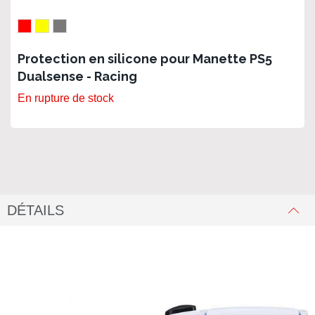
Protection en silicone pour Manette PS5
Dualsense - Racing
En rupture de stock
DÉTAILS