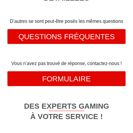
D'autres se sont peut-être posés les mêmes questions
QUESTIONS FRÉQUENTES
Vous n'avez pas trouvé de réponse, contactez-nous !
FORMULAIRE
DES EXPERTS GAMING
À VOTRE SERVICE !