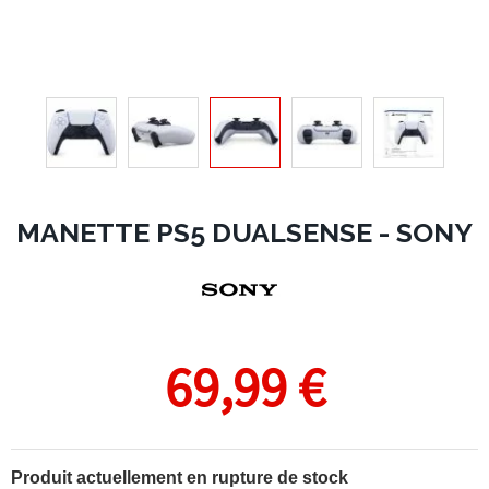
MANETTE PS5 DUALSENSE - SONY
69,99 €
Produit actuellement en rupture de stock