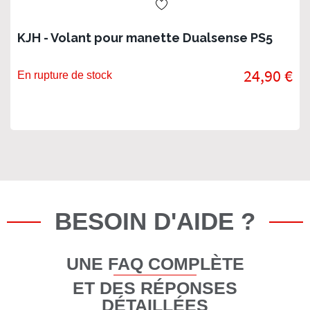
KJH - Volant pour manette Dualsense PS5
24,90 €
En rupture de stock
BESOIN D'AIDE ?
UNE FAQ COMPLÈTE
ET DES RÉPONSES
DÉTAILLÉES