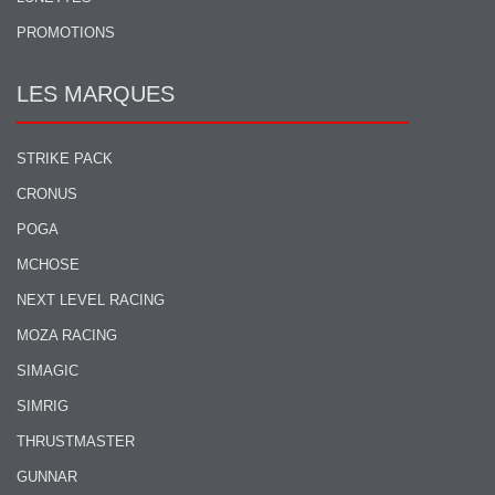
PROMOTIONS
LES MARQUES
STRIKE PACK
CRONUS
POGA
MCHOSE
NEXT LEVEL RACING
MOZA RACING
SIMAGIC
SIMRIG
THRUSTMASTER
GUNNAR