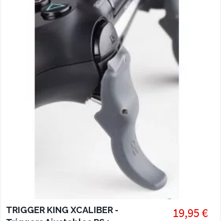
TRIGGER KING XCALIBER -
19,95 €