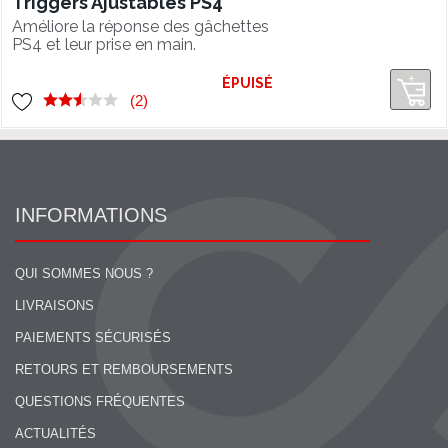
Triggers Ajustables PS4
Améliore la réponse des gâchettes
PS4 et leur prise en main.
ÉPUISÉ
(2)
INFORMATIONS
QUI SOMMES NOUS ?
LIVRAISONS
PAIEMENTS SÉCURISÉS
RETOURS ET REMBOURSEMENTS
QUESTIONS FRÉQUENTES
ACTUALITÉS