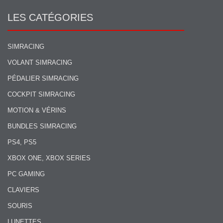
LES CATÉGORIES
SIMRACING
VOLANT SIMRACING
PÉDALIER SIMRACING
COCKPIT SIMRACING
MOTION & VÉRINS
BUNDLES SIMRACING
PS4, PS5
XBOX ONE, XBOX SERIES
PC GAMING
CLAVIERS
SOURIS
LUNETTES