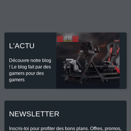
L'ACTU
Découvre notre blog
! Le blog fait par des
gamers pour des
gamers
NEWSLETTER
Inscris-toi pour profiter des bons plans. Offres, promos,