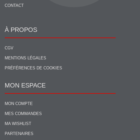
CONTACT
À PROPOS
CGV
MENTIONS LÉGALES
PRÉFÉRENCES DE COOKIES
MON ESPACE
MON COMPTE
MES COMMANDES
MA WISHLIST
PARTENAIRES