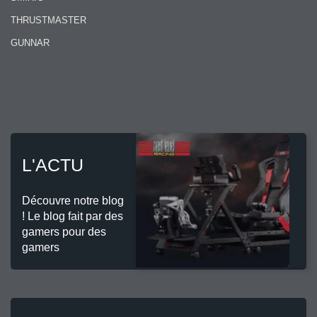
THRUSTMASTER
GUNNAR
L'ACTU
Découvre notre blog
! Le blog fait par des
gamers pour des
gamers