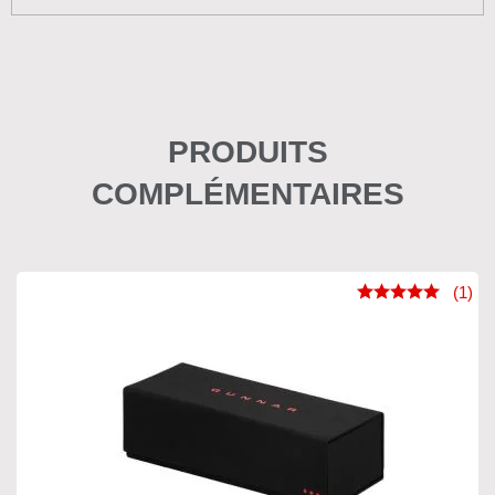
PRODUITS
COMPLÉMENTAIRES
(1)