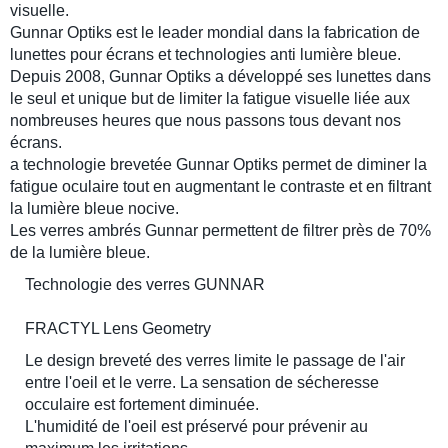
visuelle.
Gunnar Optiks est le leader mondial dans la fabrication de
lunettes pour écrans et technologies anti lumière bleue.
Depuis 2008, Gunnar Optiks a développé ses lunettes dans
le seul et unique but de limiter la fatigue visuelle liée aux
nombreuses heures que nous passons tous devant nos
écrans.
a technologie brevetée Gunnar Optiks permet de diminer la
fatigue oculaire tout en augmentant le contraste et en filtrant
la lumière bleue nocive.
Les verres ambrés Gunnar permettent de filtrer près de 70%
de la lumière bleue.
Technologie des verres GUNNAR
FRACTYL Lens Geometry
Le design breveté des verres limite le passage de l'air
entre l'oeil et le verre. La sensation de sécheresse
occulaire est fortement diminuée.
L'humidité de l'oeil est préservé pour prévenir au