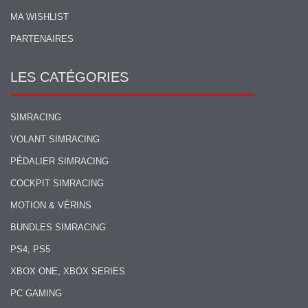
MA WISHLIST
PARTENAIRES
LES CATÉGORIES
SIMRACING
VOLANT SIMRACING
PÉDALIER SIMRACING
COCKPIT SIMRACING
MOTION & VÉRINS
BUNDLES SIMRACING
PS4, PS5
XBOX ONE, XBOX SERIES
PC GAMING