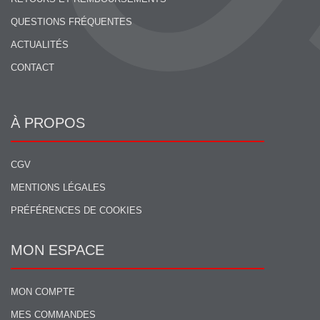
QUESTIONS FRÉQUENTES
ACTUALITÉS
CONTACT
À PROPOS
CGV
MENTIONS LÉGALES
PRÉFÉRENCES DE COOKIES
MON ESPACE
MON COMPTE
MES COMMANDES