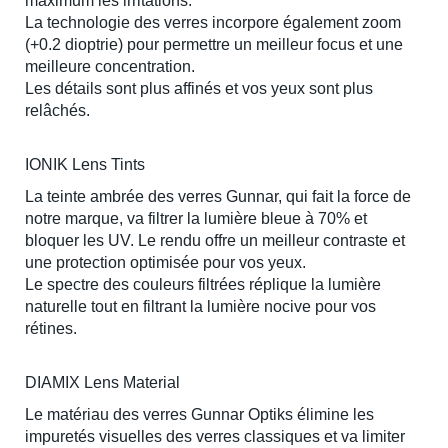
maximum les irritations.
La technologie des verres incorpore également zoom
(+0.2 dioptrie) pour permettre un meilleur focus et une
meilleure concentration.
Les détails sont plus affinés et vos yeux sont plus
relâchés.
IONIK Lens Tints
La teinte ambrée des verres Gunnar, qui fait la force de
notre marque, va filtrer la lumière bleue à 70% et
bloquer les UV. Le rendu offre un meilleur contraste et
une protection optimisée pour vos yeux.
Le spectre des couleurs filtrées réplique la lumière
naturelle tout en filtrant la lumière nocive pour vos
rétines.
DIAMIX Lens Material
Le matériau des verres Gunnar Optiks élimine les
impuretés visuelles des verres classiques et va limiter