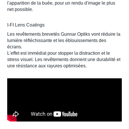
l'apparition de la buée, pour un rendu d'image le plus
net possible.
I-FI Lens Coatings
Les revêtements brevetés Gunnar Optiks vont réduire la
lumière réfléchissante et les éblouissements des
écrans.
L'effet est immédiat pour stopper la distraction et le
stress visuel. Les revêtements donnent une durabilité et
une résistance aux rayures optimisées.