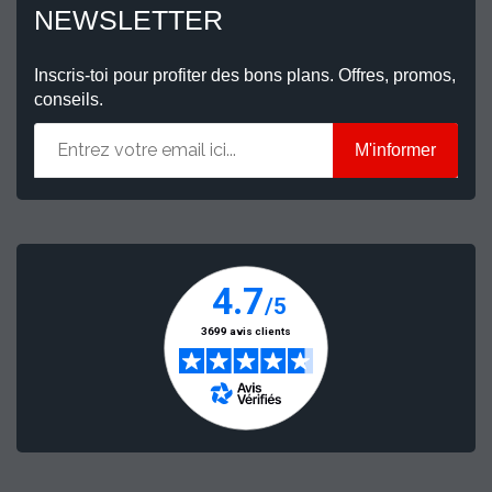
NEWSLETTER
Inscris-toi pour profiter des bons plans. Offres, promos,
conseils.
M'informer