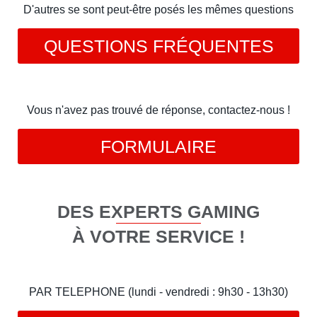
D'autres se sont peut-être posés les mêmes questions
QUESTIONS FRÉQUENTES
Vous n'avez pas trouvé de réponse, contactez-nous !
FORMULAIRE
DES EXPERTS GAMING
À VOTRE SERVICE !
PAR TELEPHONE (lundi - vendredi : 9h30 - 13h30)