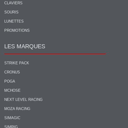
CLAVIERS
SOURIS
LUNETTES
PROMOTIONS
LES MARQUES
STRIKE PACK
CRONUS
POGA
MCHOSE
NEXT LEVEL RACING
MOZA RACING
SIMAGIC
SIMRIG