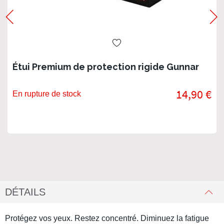
Étui Premium de protection rigide Gunnar
14,90 €
En rupture de stock
DÉTAILS
Protégez vos yeux. Restez concentré. Diminuez la fatigue