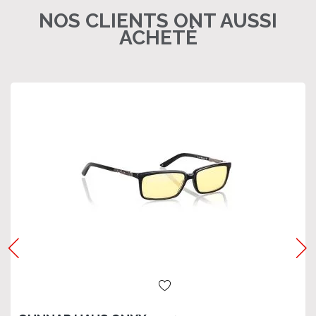
NOS CLIENTS ONT AUSSI
ACHETÉ