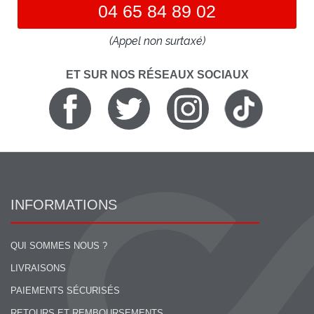
04 65 84 89 02
(Appel non surtaxé)
ET SUR NOS RÉSEAUX SOCIAUX
INFORMATIONS
QUI SOMMES NOUS ?
LIVRAISONS
PAIEMENTS SÉCURISÉS
RETOURS ET REMBOURSEMENTS