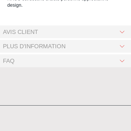
design.
AVIS CLIENT
PLUS D’INFORMATION
FAQ