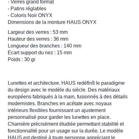
- Verres grand format
- Patins réglables
- Coloris Noir ONYX
Dimensions de la monture HAUS ONYX
Largeur des verres : 53 mm
Hauteur des verres : 36 mm
Longueur des branches : 140 mm
Ecart support du nez : 15 mm
Poids : 30 gr
Lunettes et architecture. HAUS redéfinît le paradigme
du design avec le modèle du siècle. Des matériaux
européens fabriqués à la main, fusionnés à des détails
modernistes. Branches en acétate avec noyaux
intérieurs flexibles fournissant un ajustement
personnalisé pour garder les lunettes en place.
Charnière précisément étudiée permettant stabilité et
fonctionnalité pour un usage sur la durée. Le modèle
HAUS est destiné à toute personne appréciant le