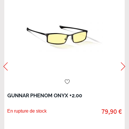
GUNNAR PHENOM ONYX +2.00
79,90 €
En rupture de stock