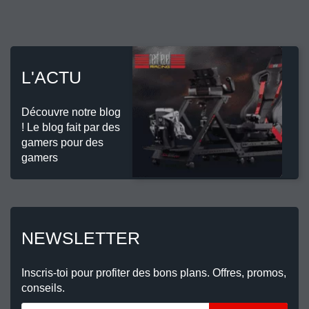
L'ACTU
Découvre notre blog
! Le blog fait par des
gamers pour des
gamers
NEWSLETTER
Inscris-toi pour profiter des bons plans. Offres, promos,
conseils.