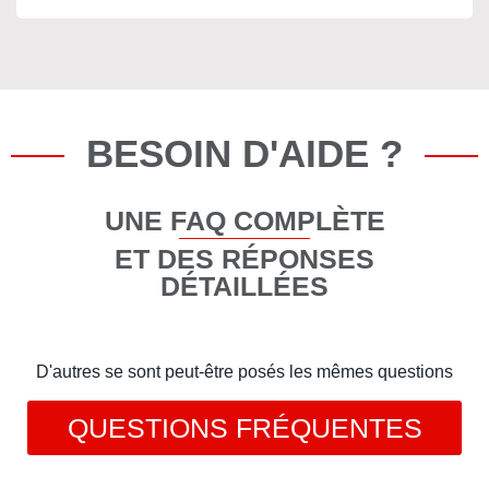
BESOIN D'AIDE ?
UNE FAQ COMPLÈTE
ET DES RÉPONSES
DÉTAILLÉES
D'autres se sont peut-être posés les mêmes questions
QUESTIONS FRÉQUENTES