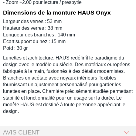
- Zoom +2.00 pour lecture / presbytie
Dimensions de la monture HAUS Onyx
Largeur des verres : 53 mm
Hauteur des verres : 38 mm
Longueur des branches : 140 mm
Ecart support du nez : 15 mm
Poid : 30 gr
Lunettes et architecture. HAUS redéfinît le paradigme du
design avec le modèle du siècle. Des matériaux européens
fabriqués à la main, fusionnés à des détails modernistes.
Branches en acétate avec noyaux intérieurs flexibles
fournissant un ajustement personnalisé pour garder les
lunettes en place. Charnière précisément étudiée permettant
stabilité et fonctionnalité pour un usage sur la durée. Le
modèle HAUS est destiné à toute personne appréciant le
design.
AVIS CLIENT