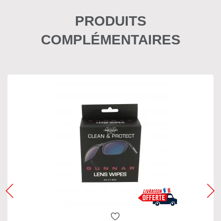
PRODUITS
COMPLÉMENTAIRES