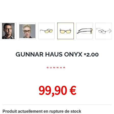
GUNNAR HAUS ONYX +2.00
99,90 €
Produit actuellement en rupture de stock