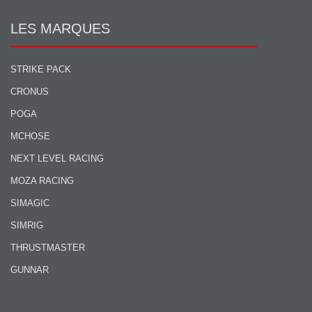
LES MARQUES
STRIKE PACK
CRONUS
POGA
MCHOSE
NEXT LEVEL RACING
MOZA RACING
SIMAGIC
SIMRIG
THRUSTMASTER
GUNNAR