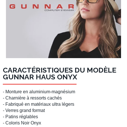
CARACTÉRISTIQUES DU MODÈLE
GUNNAR HAUS ONYX
- Monture en aluminium-magnésium
- Charnière à ressorts cachés
- Fabriqué en matériaux ultra légers
- Verres grand format
- Patins réglables
- Coloris Noir Onyx