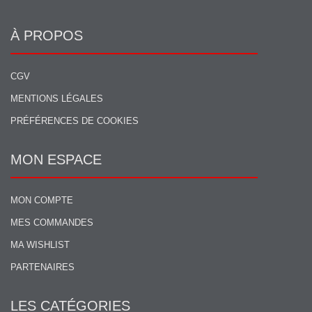
À PROPOS
CGV
MENTIONS LÉGALES
PRÉFÉRENCES DE COOKIES
MON ESPACE
MON COMPTE
MES COMMANDES
MA WISHLIST
PARTENAIRES
LES CATÉGORIES