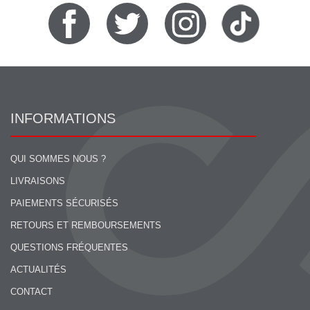
INFORMATIONS
QUI SOMMES NOUS ?
LIVRAISONS
PAIEMENTS SÉCURISÉS
RETOURS ET REMBOURSEMENTS
QUESTIONS FRÉQUENTES
ACTUALITÉS
CONTACT