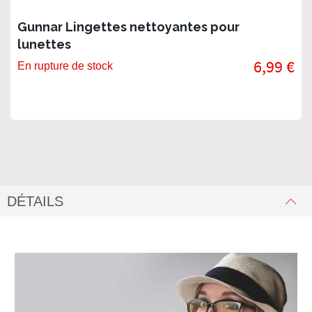
Gunnar Lingettes nettoyantes pour
lunettes
6,99 €
En rupture de stock
DÉTAILS