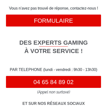
Vous n'avez pas trouvé de réponse, contactez-nous !
FORMULAIRE
DES EXPERTS GAMING
À VOTRE SERVICE !
PAR TELEPHONE (lundi - vendredi : 9h30 - 13h30)
04 65 84 89 02
(Appel non surtaxé)
ET SUR NOS RÉSEAUX SOCIAUX