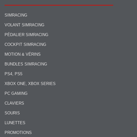
SIMRACING
VOLANT SIMRACING
PÉDALIER SIMRACING
COCKPIT SIMRACING
MOTION & VÉRINS
BUNDLES SIMRACING
PS4, PS5
XBOX ONE, XBOX SERIES
PC GAMING
CLAVIERS
SOURIS
LUNETTES
PROMOTIONS