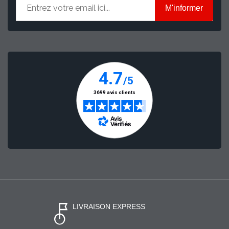
M'informer
LIVRAISON EXPRESS