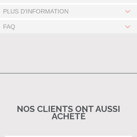
PLUS D’INFORMATION
FAQ
NOS CLIENTS ONT AUSSI
ACHETÉ