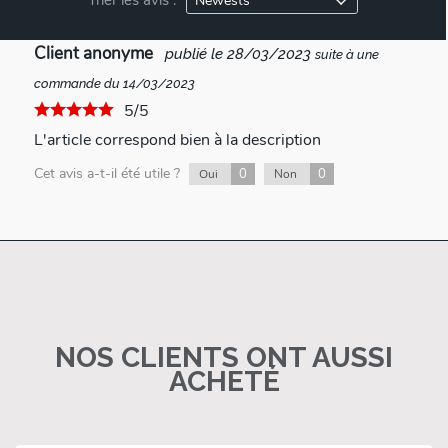
Client anonyme
publié le 28/03/2023
suite à une
commande du 14/03/2023
5/5
L'article correspond bien à la description
Cet avis a-t-il été utile ?
0
0
Oui
Non
NOS CLIENTS ONT AUSSI
ACHETÉ