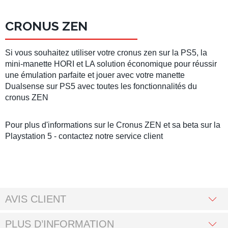
CRONUS ZEN
Si vous souhaitez utiliser votre cronus zen sur la PS5, la
mini-manette HORI et LA solution économique pour réussir
une émulation parfaite et jouer avec votre manette
Dualsense sur PS5 avec toutes les fonctionnalités du
cronus ZEN
Pour plus d'informations sur le Cronus ZEN et sa beta sur la
Playstation 5 - contactez notre service client
AVIS CLIENT
PLUS D’INFORMATION