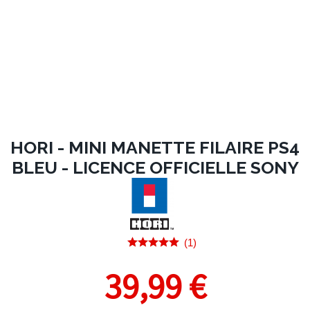
HORI - MINI MANETTE FILAIRE PS4
BLEU - LICENCE OFFICIELLE SONY
(1)
39,99 €