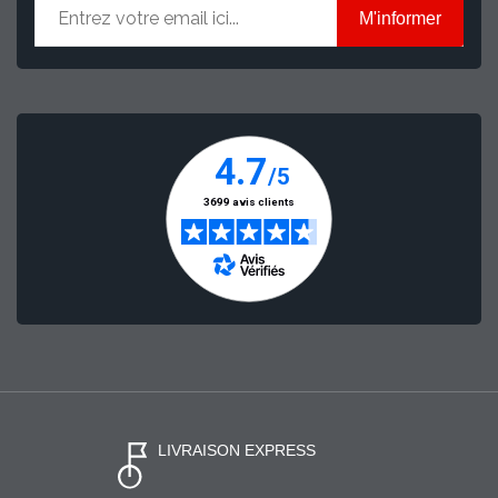
M'informer
LIVRAISON EXPRESS