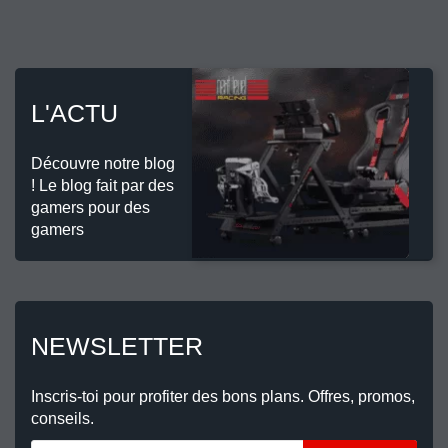
L'ACTU
Découvre notre blog
! Le blog fait par des
gamers pour des
gamers
NEWSLETTER
Inscris-toi pour profiter des bons plans. Offres, promos,
conseils.