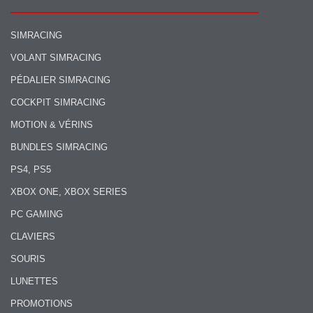
SIMRACING
VOLANT SIMRACING
PÉDALIER SIMRACING
COCKPIT SIMRACING
MOTION & VÉRINS
BUNDLES SIMRACING
PS4, PS5
XBOX ONE, XBOX SERIES
PC GAMING
CLAVIERS
SOURIS
LUNETTES
PROMOTIONS