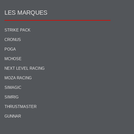
LES MARQUES
STRIKE PACK
CRONUS
POGA
MCHOSE
NEXT LEVEL RACING
MOZA RACING
SIMAGIC
SIMRIG
THRUSTMASTER
GUNNAR