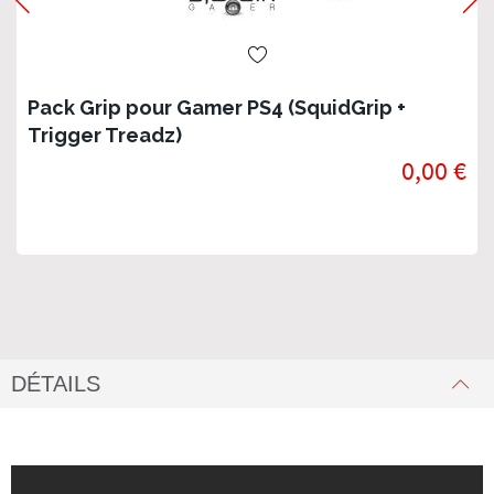
Pack Grip pour Gamer PS4 (SquidGrip +
Trigger Treadz)
0,00 €
DÉTAILS