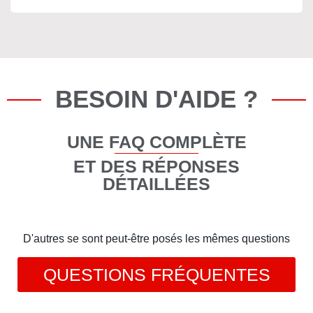
BESOIN D'AIDE ?
UNE FAQ COMPLÈTE
ET DES RÉPONSES
DÉTAILLÉES
D'autres se sont peut-être posés les mêmes questions
QUESTIONS FRÉQUENTES