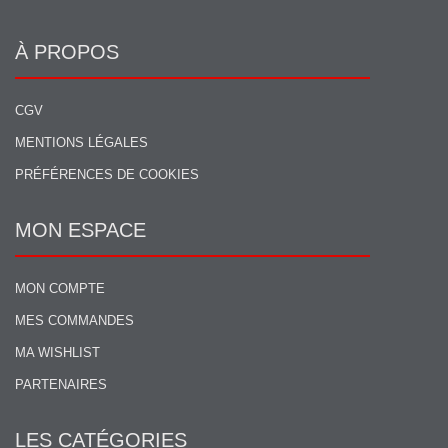
À PROPOS
CGV
MENTIONS LÉGALES
PRÉFÉRENCES DE COOKIES
MON ESPACE
MON COMPTE
MES COMMANDES
MA WISHLIST
PARTENAIRES
LES CATÉGORIES