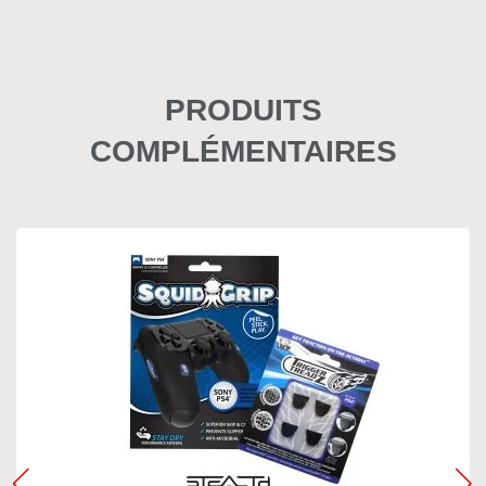
PRODUITS
COMPLÉMENTAIRES