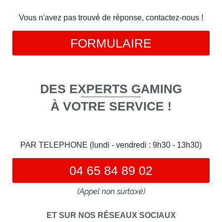
Vous n'avez pas trouvé de réponse, contactez-nous !
FORMULAIRE
DES EXPERTS GAMING
À VOTRE SERVICE !
PAR TELEPHONE (lundi - vendredi : 9h30 - 13h30)
04 65 84 89 02
(Appel non surtaxé)
ET SUR NOS RÉSEAUX SOCIAUX