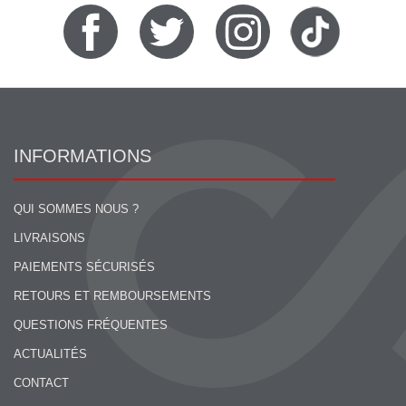
INFORMATIONS
QUI SOMMES NOUS ?
LIVRAISONS
PAIEMENTS SÉCURISÉS
RETOURS ET REMBOURSEMENTS
QUESTIONS FRÉQUENTES
ACTUALITÉS
CONTACT