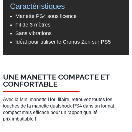
Caractéristiques
Manette PS4 sous licence
Fil de 3 mètres
Sans vibrations
Idéal pour utiliser le Cronus Zen sur PS5
UNE MANETTE COMPACTE ET
CONFORTABLE
Avec la Mini manette Hori filaire, retrouvez toutes les
touches de la manette dualshock PS4 dans un format
compact mais efficace pour un rapport qualité
prix imbattable !