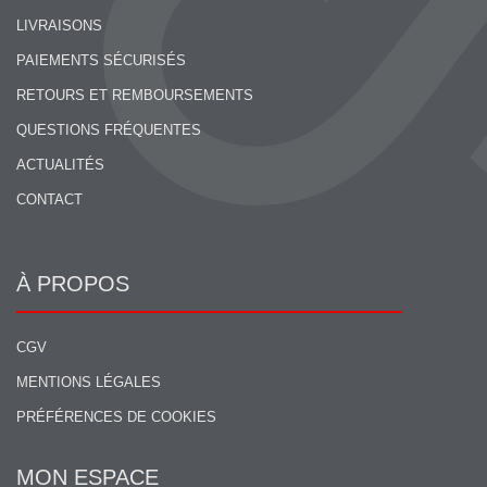
LIVRAISONS
PAIEMENTS SÉCURISÉS
RETOURS ET REMBOURSEMENTS
QUESTIONS FRÉQUENTES
ACTUALITÉS
CONTACT
À PROPOS
CGV
MENTIONS LÉGALES
PRÉFÉRENCES DE COOKIES
MON ESPACE