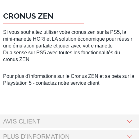
CRONUS ZEN
Si vous souhaitez utiliser votre cronus zen sur la PS5, la
mini-manette HORI et LA solution économique pour réussir
une émulation parfaite et jouer avec votre manette
Dualsense sur PS5 avec toutes les fonctionnalités du
cronus ZEN
Pour plus d'informations sur le Cronus ZEN et sa beta sur la
Playstation 5 - contactez notre service client
AVIS CLIENT
PLUS D’INFORMATION