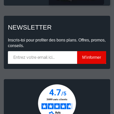
NEWSLETTER
Inscris-toi pour profiter des bons plans. Offres, promos,
conseils.
M'informer