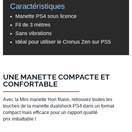
Caractéristiques
Manette PS4 sous licence
Fil de 3 mètres
Sans vibrations
Idéal pour utiliser le Cronus Zen sur PS5
UNE MANETTE COMPACTE ET
CONFORTABLE
Avec la Mini manette Hori filaire, retrouvez toutes les
touches de la manette dualshock PS4 dans un format
compact mais efficace pour un rapport qualité
prix imbattable !