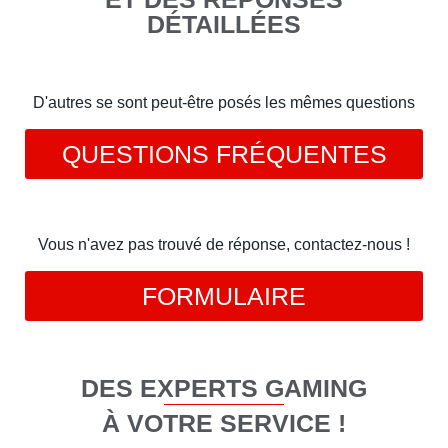
DÉTAILLÉES
D'autres se sont peut-être posés les mêmes questions
QUESTIONS FRÉQUENTES
Vous n'avez pas trouvé de réponse, contactez-nous !
FORMULAIRE
DES EXPERTS GAMING
À VOTRE SERVICE !