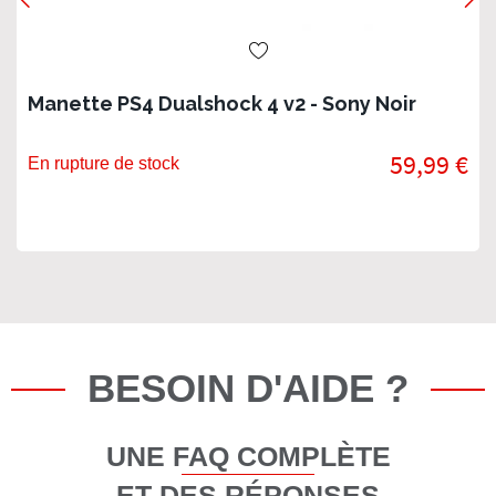
Manette PS4 Dualshock 4 v2 - Sony Noir
59,99 €
En rupture de stock
BESOIN D'AIDE ?
UNE FAQ COMPLÈTE
ET DES RÉPONSES