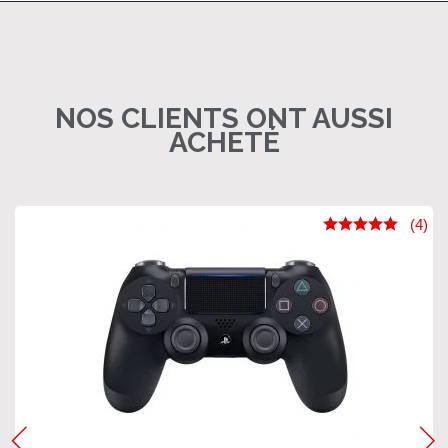
NOS CLIENTS ONT AUSSI
ACHETÉ
(4)