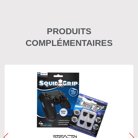
PRODUITS
COMPLÉMENTAIRES