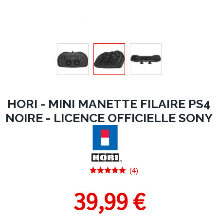
HORI - MINI MANETTE FILAIRE PS4
NOIRE - LICENCE OFFICIELLE SONY
(4)
39,99 €