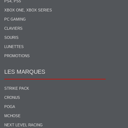
PS4, PS5
XBOX ONE, XBOX SERIES
PC GAMING
CLAVIERS
SOURIS
LUNETTES
PROMOTIONS
LES MARQUES
STRIKE PACK
CRONUS
POGA
MCHOSE
NEXT LEVEL RACING