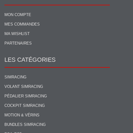
MON COMPTE
MES COMMANDES
MA WISHLIST
PARTENAIRES
LES CATÉGORIES
SIMRACING
VOLANT SIMRACING
PÉDALIER SIMRACING
COCKPIT SIMRACING
MOTION & VÉRINS
BUNDLES SIMRACING