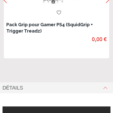
Pack Grip pour Gamer PS4 (SquidGrip +
Trigger Treadz)
0,00 €
DÉTAILS