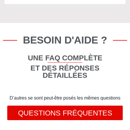
BESOIN D'AIDE ?
UNE FAQ COMPLÈTE
ET DES RÉPONSES
DÉTAILLÉES
D'autres se sont peut-être posés les mêmes questions
QUESTIONS FRÉQUENTES