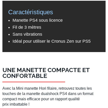
Caractéristiques
Manette PS4 sous licence
Fil de 3 mètres
Sans vibrations
Idéal pour utiliser le Cronus Zen sur PS5
UNE MANETTE COMPACTE ET
CONFORTABLE
Avec la Mini manette Hori filaire, retrouvez toutes les
touches de la manette dualshock PS4 dans un format
compact mais efficace pour un rapport qualité
prix imbattable !