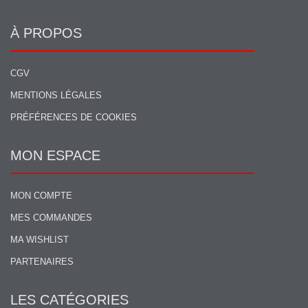
À PROPOS
CGV
MENTIONS LÉGALES
PRÉFÉRENCES DE COOKIES
MON ESPACE
MON COMPTE
MES COMMANDES
MA WISHLIST
PARTENAIRES
LES CATÉGORIES