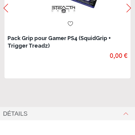
Pack Grip pour Gamer PS4 (SquidGrip +
Trigger Treadz)
0,00 €
DÉTAILS