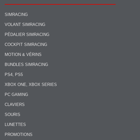
SIMRACING
VOLANT SIMRACING
PÉDALIER SIMRACING
COCKPIT SIMRACING
MOTION & VÉRINS
BUNDLES SIMRACING
PS4, PS5
XBOX ONE, XBOX SERIES
PC GAMING
CLAVIERS
SOURIS
LUNETTES
PROMOTIONS