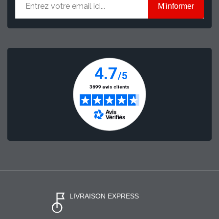
M'informer
LIVRAISON EXPRESS