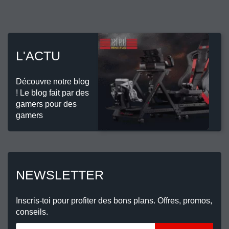
L'ACTU
Découvre notre blog
! Le blog fait par des
gamers pour des
gamers
NEWSLETTER
Inscris-toi pour profiter des bons plans. Offres, promos,
conseils.