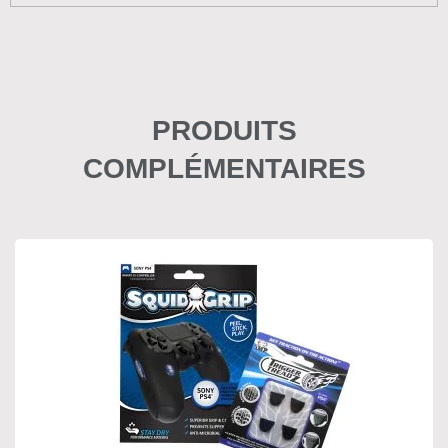
PRODUITS
COMPLÉMENTAIRES