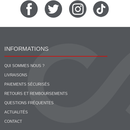
INFORMATIONS
QUI SOMMES NOUS ?
LIVRAISONS
PAIEMENTS SÉCURISÉS
RETOURS ET REMBOURSEMENTS
QUESTIONS FRÉQUENTES
ACTUALITÉS
CONTACT