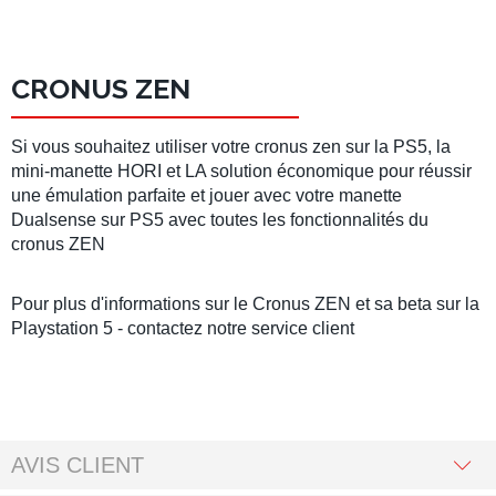
CRONUS ZEN
Si vous souhaitez utiliser votre cronus zen sur la PS5, la
mini-manette HORI et LA solution économique pour réussir
une émulation parfaite et jouer avec votre manette
Dualsense sur PS5 avec toutes les fonctionnalités du
cronus ZEN
Pour plus d'informations sur le Cronus ZEN et sa beta sur la
Playstation 5 - contactez notre service client
AVIS CLIENT