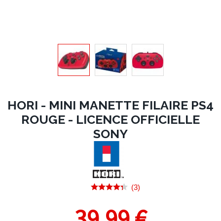
HORI - MINI MANETTE FILAIRE PS4
ROUGE - LICENCE OFFICIELLE
SONY
(3)
39,99 €