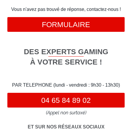
Vous n'avez pas trouvé de réponse, contactez-nous !
FORMULAIRE
DES EXPERTS GAMING
À VOTRE SERVICE !
PAR TELEPHONE (lundi - vendredi : 9h30 - 13h30)
04 65 84 89 02
(Appel non surtaxé)
ET SUR NOS RÉSEAUX SOCIAUX