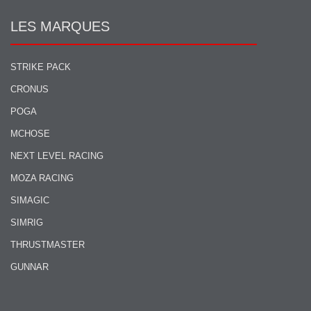
LES MARQUES
STRIKE PACK
CRONUS
POGA
MCHOSE
NEXT LEVEL RACING
MOZA RACING
SIMAGIC
SIMRIG
THRUSTMASTER
GUNNAR