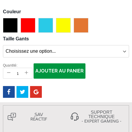
Couleur
Taille Gants
Quantité:
AJOUTER AU PANIER
SUPPORT
SAV
TECHNIQUE
RÉACTIF
- EXPERT GAMING -