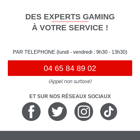
DES EXPERTS GAMING
À VOTRE SERVICE !
PAR TELEPHONE (lundi - vendredi : 9h30 - 13h30)
04 65 84 89 02
(Appel non surtaxé)
ET SUR NOS RÉSEAUX SOCIAUX