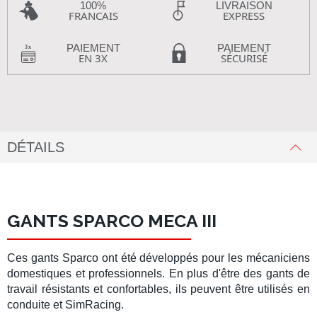
100%
LIVRAISON
FRANCAIS
EXPRESS
PAIEMENT
PAIEMENT
EN 3X
SÉCURISÉ
DÉTAILS
GANTS SPARCO MECA III
Ces
gants Sparco
ont été développés pour les
mécaniciens
domestiques et professionnels. En plus d'être des
gants de
travail
résistants et confortables, ils peuvent être utilisés en
conduite
et
SimRacing
.