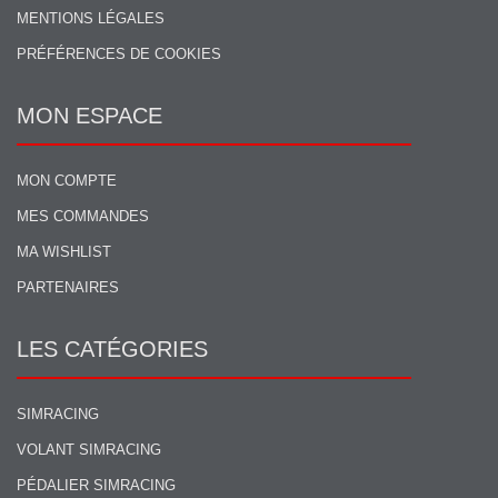
MENTIONS LÉGALES
PRÉFÉRENCES DE COOKIES
MON ESPACE
MON COMPTE
MES COMMANDES
MA WISHLIST
PARTENAIRES
LES CATÉGORIES
SIMRACING
VOLANT SIMRACING
PÉDALIER SIMRACING