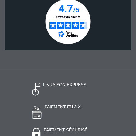
LIVRAISON EXPRESS
PAIEMENT EN 3 X
PAIEMENT SÉCURISÉ