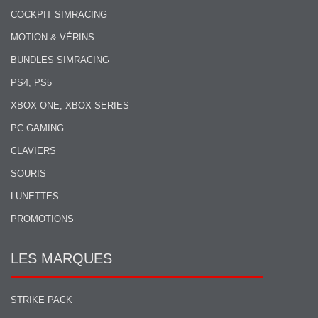
COCKPIT SIMRACING
MOTION & VÉRINS
BUNDLES SIMRACING
PS4, PS5
XBOX ONE, XBOX SERIES
PC GAMING
CLAVIERS
SOURIS
LUNETTES
PROMOTIONS
LES MARQUES
STRIKE PACK