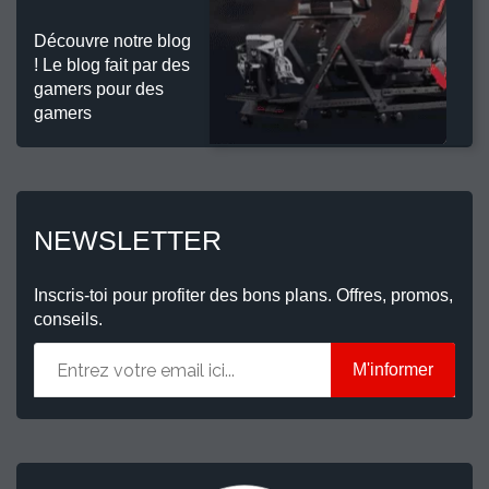
Découvre notre blog
! Le blog fait par des
gamers pour des
gamers
NEWSLETTER
Inscris-toi pour profiter des bons plans. Offres, promos,
conseils.
M'informer