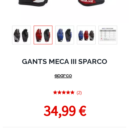
GANTS MECA III SPARCO
(2)
34,99 €