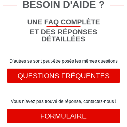
BESOIN D'AIDE ?
UNE FAQ COMPLÈTE
ET DES RÉPONSES
DÉTAILLÉES
D'autres se sont peut-être posés les mêmes questions
QUESTIONS FRÉQUENTES
Vous n'avez pas trouvé de réponse, contactez-nous !
FORMULAIRE