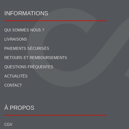
INFORMATIONS
QUI SOMMES NOUS ?
LIVRAISONS
PAIEMENTS SÉCURISÉS
RETOURS ET REMBOURSEMENTS
QUESTIONS FRÉQUENTES
ACTUALITÉS
CONTACT
À PROPOS
CGV