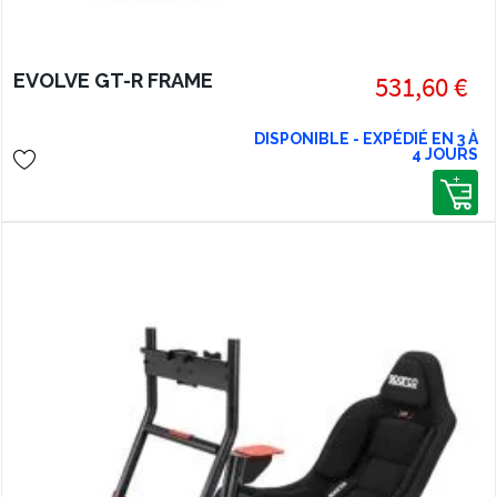
EVOLVE GT-R FRAME
531,60 €
DISPONIBLE - EXPÉDIÉ EN 3 À
4 JOURS