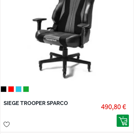
SIEGE TROOPER SPARCO
490,80 €