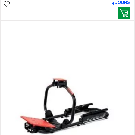
4 JOURS