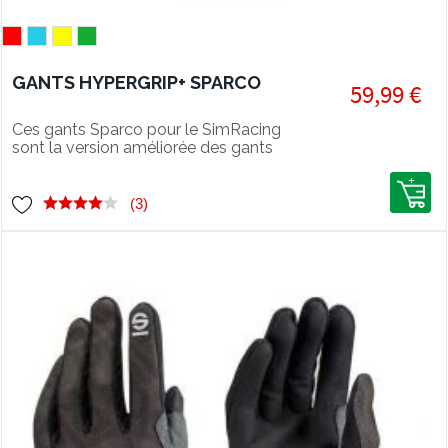
GANTS HYPERGRIP+ SPARCO
59,99 €
Ces gants Sparco pour le SimRacing
sont la version améliorée des gants
Hypergrip.
(3)