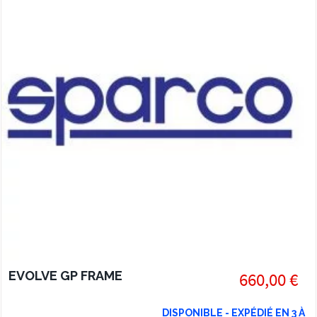
EVOLVE GP FRAME
660,00 €
DISPONIBLE - EXPÉDIÉ EN 3 À