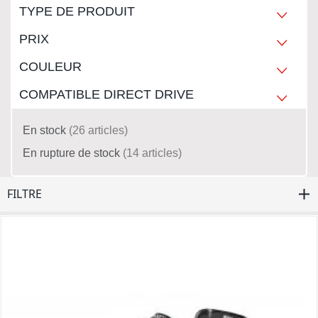
TYPE DE PRODUIT
PRIX
COULEUR
COMPATIBLE DIRECT DRIVE
En stock
26
articles
En rupture de stock
14
articles
FILTRE