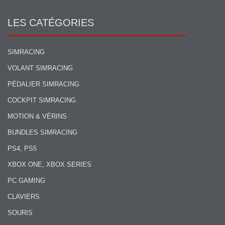
LES CATÉGORIES
SIMRACING
VOLANT SIMRACING
PÉDALIER SIMRACING
COCKPIT SIMRACING
MOTION & VÉRINS
BUNDLES SIMRACING
PS4, PS5
XBOX ONE, XBOX SERIES
PC GAMING
CLAVIERS
SOURIS