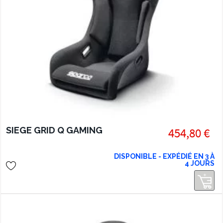
SIEGE GRID Q GAMING
454,80 €
DISPONIBLE - EXPÉDIÉ EN 3 À
4 JOURS