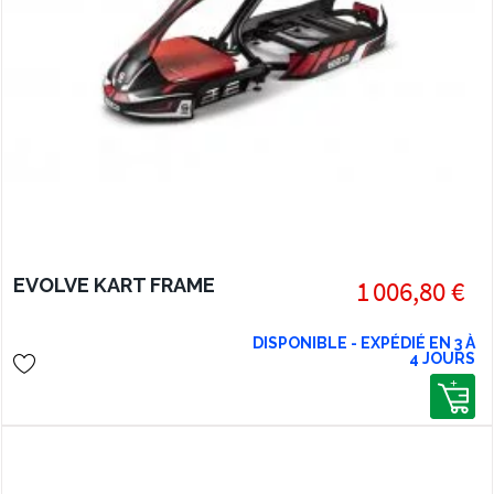
EVOLVE KART FRAME
1 006,80 €
DISPONIBLE - EXPÉDIÉ EN 3 À
4 JOURS