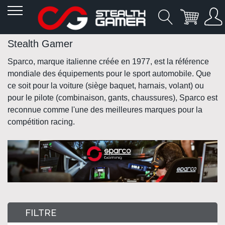
Allez
Stealth Gamer
au
contenu
Sparco, marque italienne créée en 1977, est la référence
mondiale des équipements pour le sport automobile. Que
ce soit pour la voiture (siège baquet, harnais, volant) ou
pour le pilote (combinaison, gants, chaussures), Sparco est
reconnue comme l'une des meilleures marques pour la
compétition racing.
FILTRE