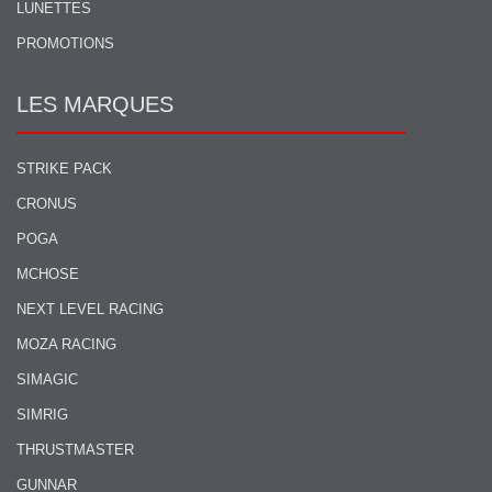
LUNETTES
PROMOTIONS
LES MARQUES
STRIKE PACK
CRONUS
POGA
MCHOSE
NEXT LEVEL RACING
MOZA RACING
SIMAGIC
SIMRIG
THRUSTMASTER
GUNNAR