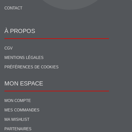
CONTACT
À PROPOS
CGV
MENTIONS LÉGALES
PRÉFÉRENCES DE COOKIES
MON ESPACE
MON COMPTE
MES COMMANDES
MA WISHLIST
PARTENAIRES