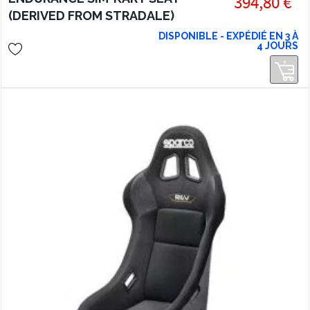
394,80 €
(DERIVED FROM STRADALE)
DISPONIBLE - EXPÉDIÉ EN 3 À
4 JOURS