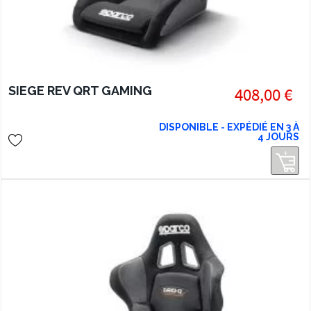
SIEGE REV QRT GAMING
408,00 €
DISPONIBLE - EXPÉDIÉ EN 3 À
4 JOURS