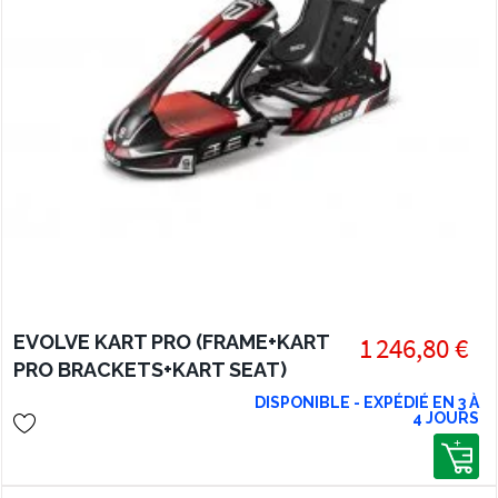
EVOLVE KART PRO (FRAME+KART
1 246,80 €
PRO BRACKETS+KART SEAT)
DISPONIBLE - EXPÉDIÉ EN 3 À
4 JOURS