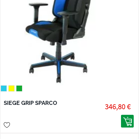
SIEGE GRIP SPARCO
346,80 €