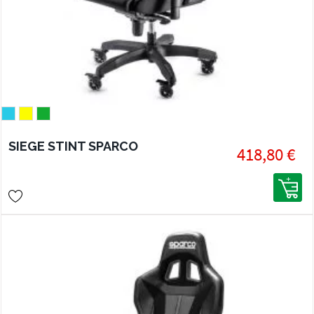
SIEGE STINT SPARCO
418,80 €