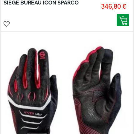
SIEGE BUREAU ICON SPARCO
346,80 €