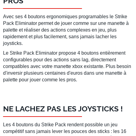
PROS
Avec ses 4 boutons ergonomiques programables le Strike
Pack Eliminator permet de jouer comme sur une manette à
palette et réaliser des actions complexes en jeu, plus
rapidement et plus facilement, sans jamais lacher les
joysticks.
Le Strike Pack Eliminator propose 4 boutons entièrement
configurables pour des actions sans lag, directement
compatibles avec votre manette xbox existante. Plus besoin
d'inversir plusieurs centaines d'euros dans une manette à
palette pour jouer comme les pros.
NE LACHEZ PAS LES JOYSTICKS !
Les 4 boutons du Strike Pack rendent possible un jeu
compétitif sans jamais lever les pouces des sticks : les 16