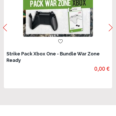
Strike Pack Xbox One - Bundle War Zone
Ready
0,00 €