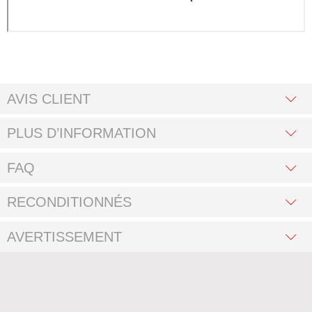
AVIS CLIENT
PLUS D’INFORMATION
FAQ
RECONDITIONNÉS
AVERTISSEMENT