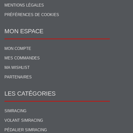
MENTIONS LÉGALES
PRÉFÉRENCES DE COOKIES
MON ESPACE
MON COMPTE
MES COMMANDES
MA WISHLIST
PARTENAIRES
LES CATÉGORIES
SIMRACING
VOLANT SIMRACING
PÉDALIER SIMRACING