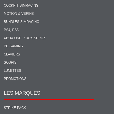
COCKPIT SIMRACING
MOTION & VÉRINS
BUNDLES SIMRACING
PS4, PS5
XBOX ONE, XBOX SERIES
PC GAMING
CLAVIERS
SOURIS
LUNETTES
PROMOTIONS
LES MARQUES
STRIKE PACK