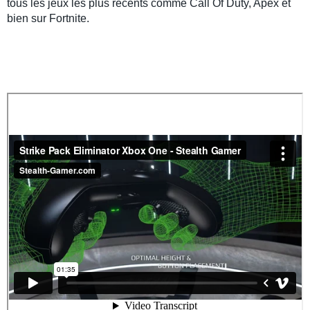
tous les jeux les plus recents comme Call Of Duty, Apex et
bien sur Fortnite.