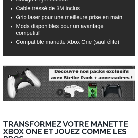
Cable tréssé de 3M inclus
Grip laser pour une meilleure prise en main
Mods disponibles pour un avantage
competitif
Compatible manette Xbox One (sauf élite)
TRANSFORMEZ VOTRE MANETTE
XBOX ONE ET JOUEZ COMME LES