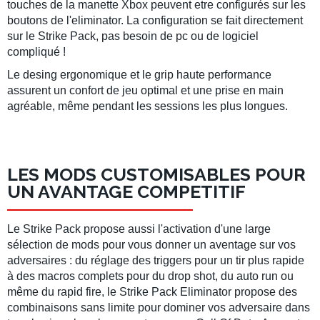
touches de la manette Xbox peuvent etre configurés sur les
boutons de l'eliminator. La configuration se fait directement
sur le Strike Pack, pas besoin de pc ou de logiciel
compliqué !
Le desing ergonomique et le grip haute performance
assurent un confort de jeu optimal et une prise en main
agréable, même pendant les sessions les plus longues.
LES MODS CUSTOMISABLES POUR
UN AVANTAGE COMPETITIF
Le Strike Pack propose aussi l'activation d'une large
sélection de mods pour vous donner un aventage sur vos
adversaires : du réglage des triggers pour un tir plus rapide
à des macros complets pour du drop shot, du auto run ou
même du rapid fire, le Strike Pack Eliminator propose des
combinaisons sans limite pour dominer vos adversaire dans