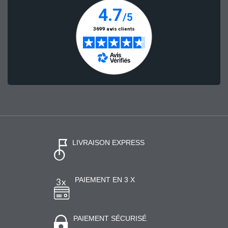
LIVRAISON EXPRESS
PAIEMENT EN 3 X
PAIEMENT SÉCURISÉ