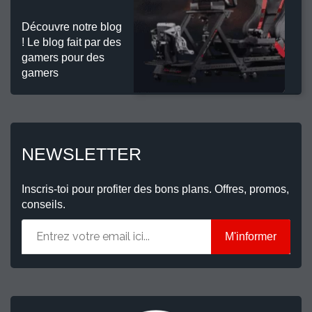
Découvre notre blog
! Le blog fait par des
gamers pour des
gamers
NEWSLETTER
Inscris-toi pour profiter des bons plans. Offres, promos,
conseils.
M'informer