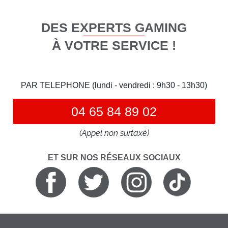
DES EXPERTS GAMING
À VOTRE SERVICE !
PAR TELEPHONE (lundi - vendredi : 9h30 - 13h30)
04 65 84 89 02
(Appel non surtaxé)
ET SUR NOS RÉSEAUX SOCIAUX