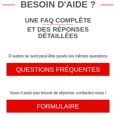
BESOIN D'AIDE ?
UNE FAQ COMPLÈTE
ET DES RÉPONSES
DÉTAILLÉES
D'autres se sont peut-être posés les mêmes questions
QUESTIONS FRÉQUENTES
Vous n'avez pas trouvé de réponse, contactez-nous !
FORMULAIRE