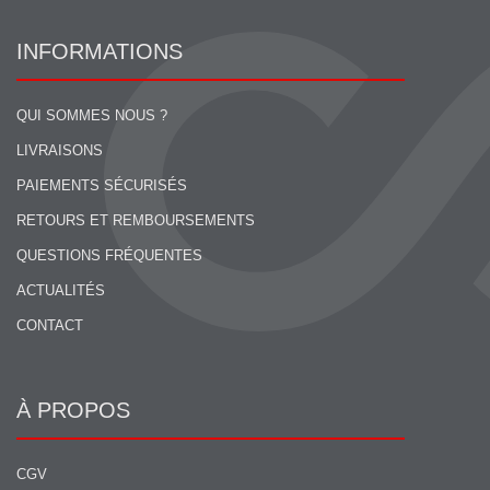
INFORMATIONS
QUI SOMMES NOUS ?
LIVRAISONS
PAIEMENTS SÉCURISÉS
RETOURS ET REMBOURSEMENTS
QUESTIONS FRÉQUENTES
ACTUALITÉS
CONTACT
À PROPOS
CGV