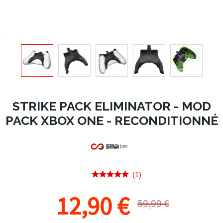
STRIKE PACK ELIMINATOR - MOD
PACK XBOX ONE - RECONDITIONNÉ
(1)
12,90 €
59,99 €