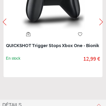
QUICKSHOT Trigger Stops Xbox One - Bionik
12,99 €
En stock
DÉTAILS