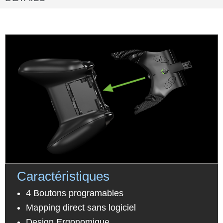
Caractéristiques
4 Boutons programables
Mapping direct sans logiciel
Design Ergonomique