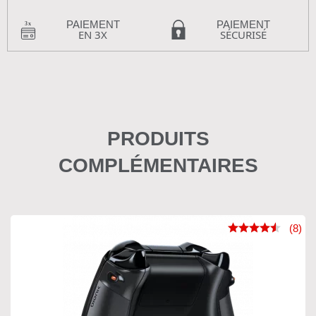
PAIEMENT
PAIEMENT
EN 3X
SÉCURISÉ
PRODUITS
COMPLÉMENTAIRES
(8)