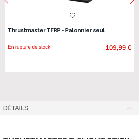
Thrustmaster TFRP - Palonnier seul
109,99 €
En rupture de stock
DÉTAILS