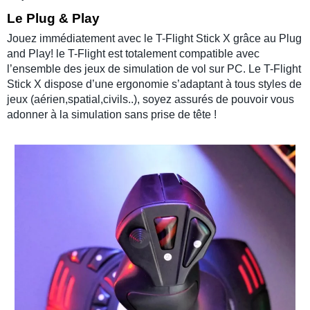
Le Plug & Play
Jouez immédiatement avec le
T-Flight Stick X
grâce au Plug
and Play! le
T-Flight
est totalement compatible avec
l’ensemble des jeux de simulation de vol sur PC. Le T-Flight
Stick X dispose d’une ergonomie s’adaptant à tous styles de
jeux (aérien,spatial,civils..), soyez assurés de pouvoir vous
adonner à la simulation sans prise de tête !