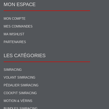
MON ESPACE
MON COMPTE
MES COMMANDES
MA WISHLIST
PARTENAIRES
LES CATÉGORIES
SIMRACING
VOLANT SIMRACING
PÉDALIER SIMRACING
COCKPIT SIMRACING
MOTION & VÉRINS
BUNDLES SIMRACING