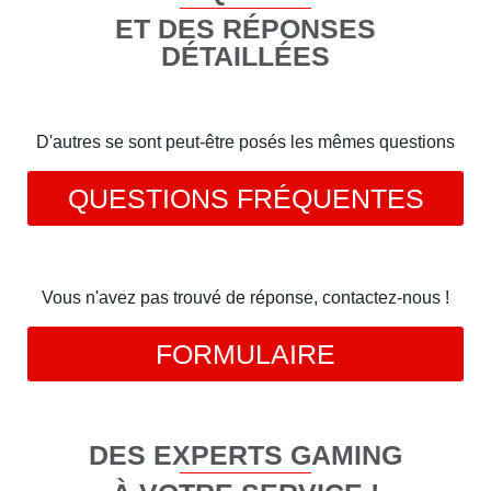
ET DES RÉPONSES
DÉTAILLÉES
D'autres se sont peut-être posés les mêmes questions
QUESTIONS FRÉQUENTES
Vous n'avez pas trouvé de réponse, contactez-nous !
FORMULAIRE
DES EXPERTS GAMING