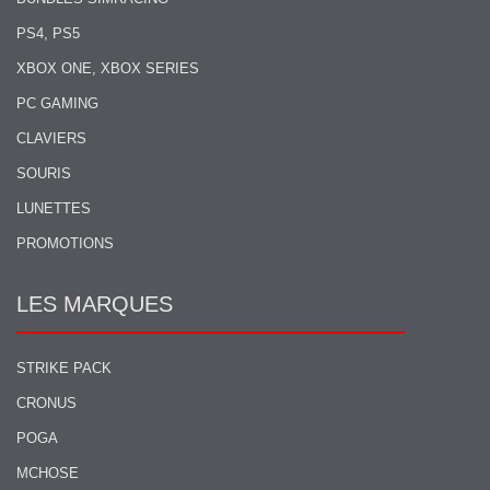
PS4, PS5
XBOX ONE, XBOX SERIES
PC GAMING
CLAVIERS
SOURIS
LUNETTES
PROMOTIONS
LES MARQUES
STRIKE PACK
CRONUS
POGA
MCHOSE