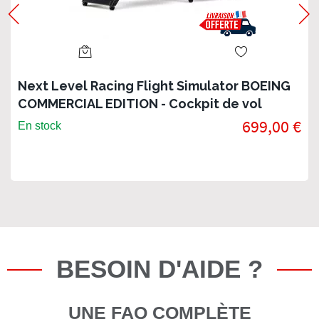
Next Level Racing Flight Simulator BOEING
COMMERCIAL EDITION - Cockpit de vol
699,00 €
En stock
BESOIN D'AIDE ?
UNE FAQ COMPLÈTE