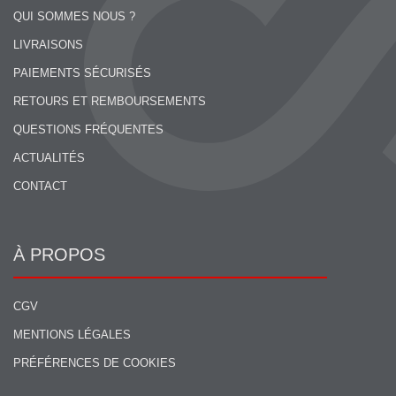
QUI SOMMES NOUS ?
LIVRAISONS
PAIEMENTS SÉCURISÉS
RETOURS ET REMBOURSEMENTS
QUESTIONS FRÉQUENTES
ACTUALITÉS
CONTACT
À PROPOS
CGV
MENTIONS LÉGALES
PRÉFÉRENCES DE COOKIES