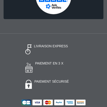
LIVRAISON EXPRESS
PAIEMENT EN 3 X
PAIEMENT SÉCURISÉ