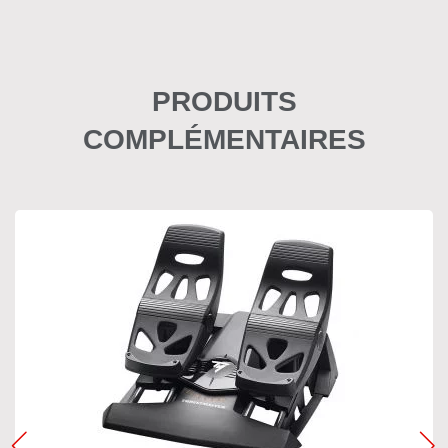
PRODUITS
COMPLÉMENTAIRES