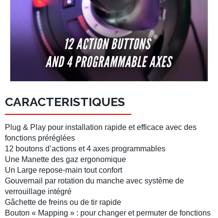
CARACTERISTIQUES
Plug & Play pour installation rapide et efficace avec des
fonctions préréglées
12 boutons d’actions et 4 axes programmables
Une Manette des gaz ergonomique
Un Large repose-main tout confort
Gouvernail par rotation du manche avec système de
verrouillage intégré
Gâchette de freins ou de tir rapide
Bouton « Mapping » : pour changer et permuter de fonctions