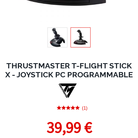
THRUSTMASTER T-FLIGHT STICK
X - JOYSTICK PC PROGRAMMABLE
(1)
39,99 €