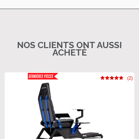
NOS CLIENTS ONT AUSSI
ACHETÉ
(2)