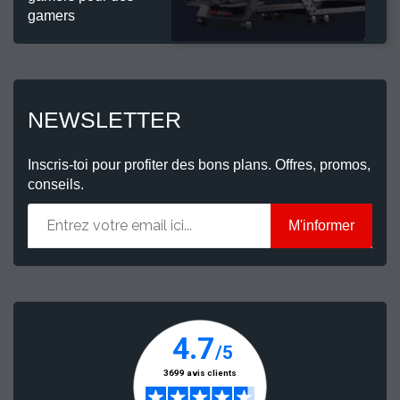
gamers
NEWSLETTER
Inscris-toi pour profiter des bons plans. Offres, promos,
conseils.
M'informer