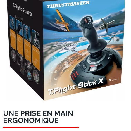
UNE PRISE EN MAIN
ERGONOMIQUE