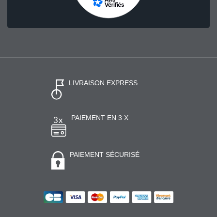
LIVRAISON EXPRESS
PAIEMENT EN 3 X
PAIEMENT SÉCURISÉ