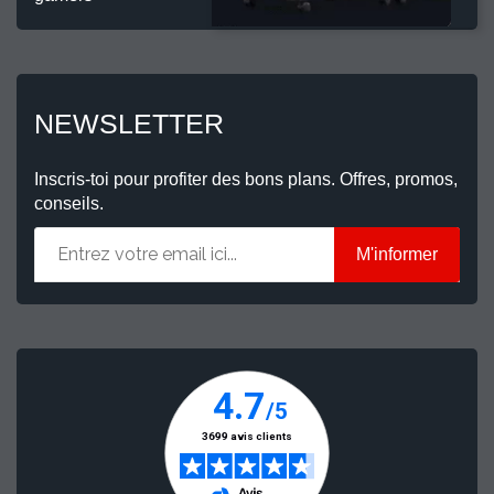
NEWSLETTER
Inscris-toi pour profiter des bons plans. Offres, promos,
conseils.
M'informer