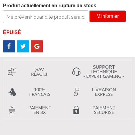
Produit actuellement en rupture de stock
M'informer
ÉPUISÉ
SUPPORT
SAV
TECHNIQUE
RÉACTIF
- EXPERT GAMING -
100%
LIVRAISON
FRANCAIS
EXPRESS
PAIEMENT
PAIEMENT
EN 3X
SÉCURISÉ