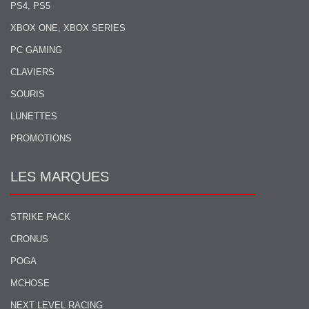
PS4, PS5
XBOX ONE, XBOX SERIES
PC GAMING
CLAVIERS
SOURIS
LUNETTES
PROMOTIONS
LES MARQUES
STRIKE PACK
CRONUS
POGA
MCHOSE
NEXT LEVEL RACING