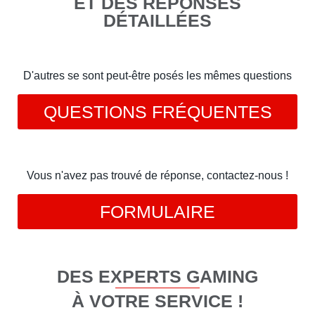
ET DES RÉPONSES
DÉTAILLÉES
D'autres se sont peut-être posés les mêmes questions
QUESTIONS FRÉQUENTES
Vous n'avez pas trouvé de réponse, contactez-nous !
FORMULAIRE
DES EXPERTS GAMING
À VOTRE SERVICE !