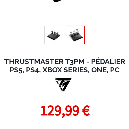
THRUSTMASTER T3PM - PÉDALIER
PS5, PS4, XBOX SERIES, ONE, PC
129,99 €