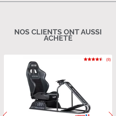
NOS CLIENTS ONT AUSSI
ACHETÉ
(8)