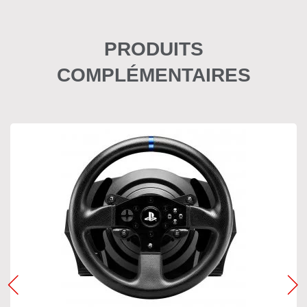
PRODUITS
COMPLÉMENTAIRES