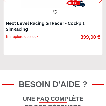
Next Level Racing GTRacer - Cockpit
SimRacing
399,00 €
En rupture de stock
BESOIN D'AIDE ?
UNE FAQ COMPLÈTE