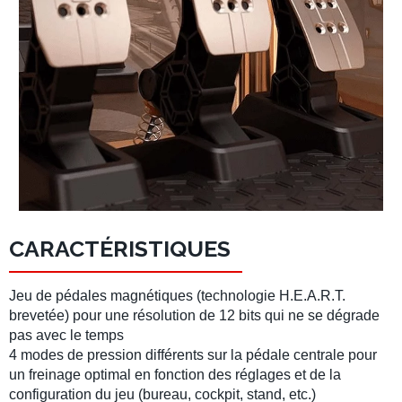
CARACTÉRISTIQUES
Jeu de pédales magnétiques (technologie H.E.A.R.T.
brevetée) pour une résolution de 12 bits qui ne se dégrade
pas avec le temps
4 modes de pression différents sur la pédale centrale pour
un freinage optimal en fonction des réglages et de la
configuration du jeu (bureau, cockpit, stand, etc.)