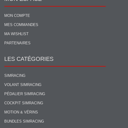
MON COMPTE
MES COMMANDES
MA WISHLIST
PARTENAIRES
LES CATÉGORIES
SIMRACING
VOLANT SIMRACING
PÉDALIER SIMRACING
COCKPIT SIMRACING
MOTION & VÉRINS
BUNDLES SIMRACING