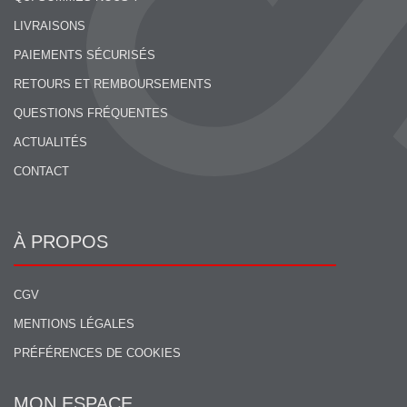
LIVRAISONS
PAIEMENTS SÉCURISÉS
RETOURS ET REMBOURSEMENTS
QUESTIONS FRÉQUENTES
ACTUALITÉS
CONTACT
À PROPOS
CGV
MENTIONS LÉGALES
PRÉFÉRENCES DE COOKIES
MON ESPACE