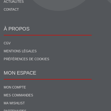
ACTUALITÉS
CONTACT
À PROPOS
CGV
MENTIONS LÉGALES
PRÉFÉRENCES DE COOKIES
MON ESPACE
MON COMPTE
MES COMMANDES
MA WISHLIST