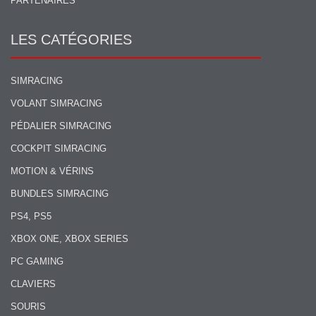
PARTENAIRES
LES CATÉGORIES
SIMRACING
VOLANT SIMRACING
PÉDALIER SIMRACING
COCKPIT SIMRACING
MOTION & VÉRINS
BUNDLES SIMRACING
PS4, PS5
XBOX ONE, XBOX SERIES
PC GAMING
CLAVIERS
SOURIS