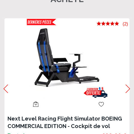
(2)
Next Level Racing Flight Simulator BOEING
COMMERCIAL EDITION - Cockpit de vol