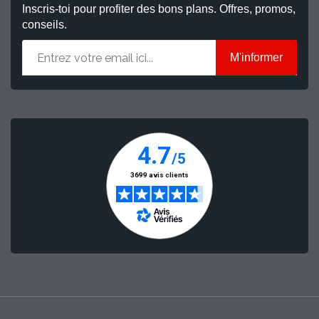
Inscris-toi pour profiter des bons plans. Offres, promos,
conseils.
M'informer