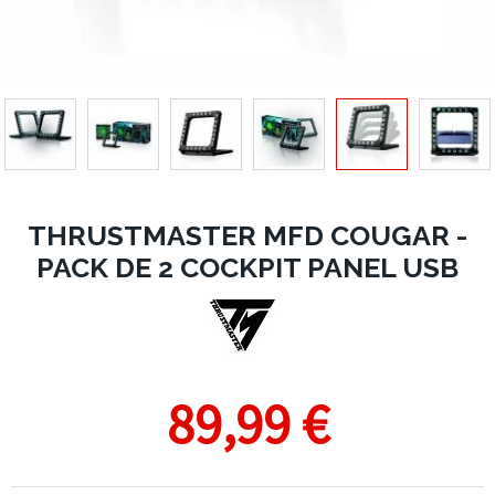
THRUSTMASTER MFD COUGAR -
PACK DE 2 COCKPIT PANEL USB
89,99 €