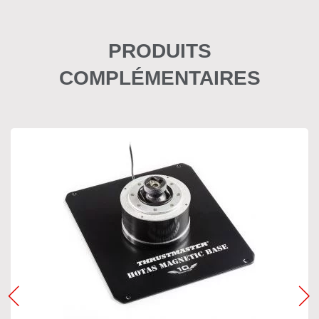
PRODUITS
COMPLÉMENTAIRES