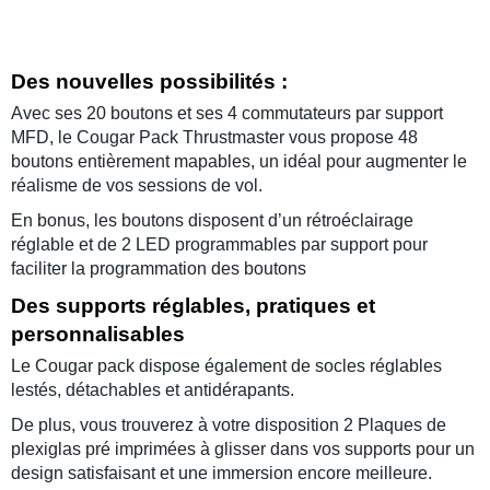
Des nouvelles possibilités :
Avec ses 20 boutons et ses 4 commutateurs par support
MFD, le
Cougar Pack Thrustmaster
vous propose 48
boutons entièrement mapables, un idéal pour augmenter le
réalisme de vos
sessions de vol
.
En bonus, les boutons disposent d’un rétroéclairage
réglable et de 2 LED programmables par support pour
faciliter la programmation des boutons
Des supports réglables, pratiques et
personnalisables
Le
Cougar pack
dispose également de socles réglables
lestés, détachables et antidérapants.
De plus, vous trouverez à votre disposition 2 Plaques de
plexiglas pré imprimées à glisser dans vos supports pour un
design satisfaisant et une immersion encore meilleure.