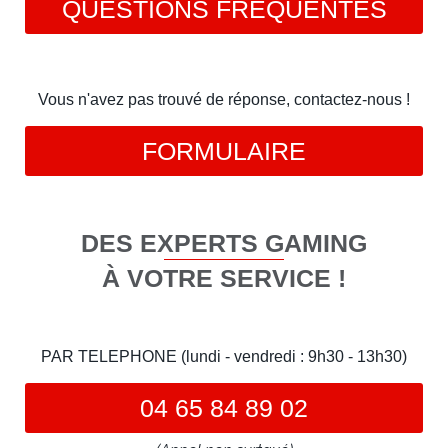
QUESTIONS FRÉQUENTES
Vous n'avez pas trouvé de réponse, contactez-nous !
FORMULAIRE
DES EXPERTS GAMING
À VOTRE SERVICE !
PAR TELEPHONE (lundi - vendredi : 9h30 - 13h30)
04 65 84 89 02