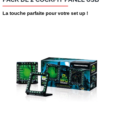
La touche parfaite pour votre set up !