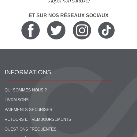
(Appel non surtaxé)
ET SUR NOS RÉSEAUX SOCIAUX
INFORMATIONS
QUI SOMMES NOUS ?
LIVRAISONS
PAIEMENTS SÉCURISÉS
RETOURS ET REMBOURSEMENTS
QUESTIONS FRÉQUENTES