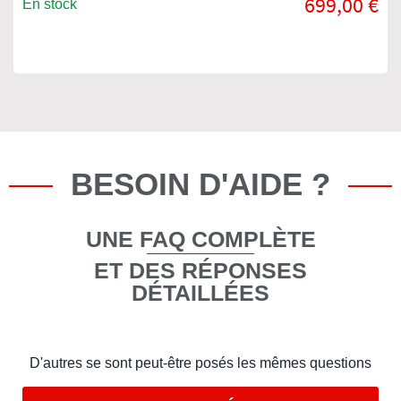
699,00 €
En stock
BESOIN D'AIDE ?
UNE FAQ COMPLÈTE
ET DES RÉPONSES
DÉTAILLÉES
D'autres se sont peut-être posés les mêmes questions