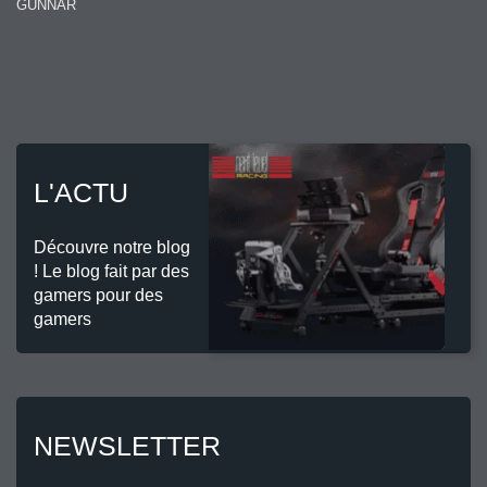
GUNNAR
L'ACTU
Découvre notre blog
! Le blog fait par des
gamers pour des
gamers
NEWSLETTER