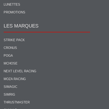
LUNETTES
PROMOTIONS
LES MARQUES
STRIKE PACK
CRONUS
POGA
MCHOSE
NEXT LEVEL RACING
MOZA RACING
SIMAGIC
SIMRIG
THRUSTMASTER