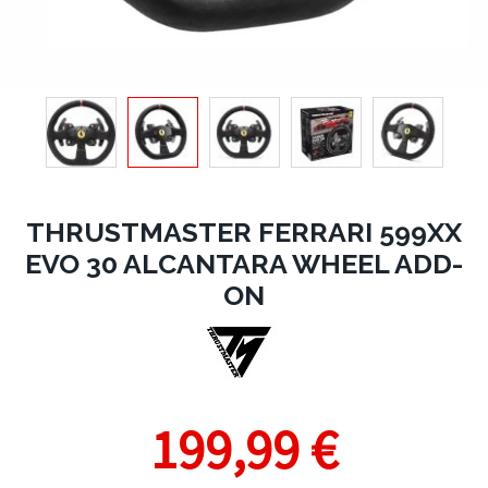
THRUSTMASTER FERRARI 599XX
EVO 30 ALCANTARA WHEEL ADD-
ON
199,99 €