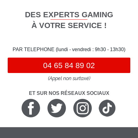
DES EXPERTS GAMING
À VOTRE SERVICE !
PAR TELEPHONE (lundi - vendredi : 9h30 - 13h30)
04 65 84 89 02
(Appel non surtaxé)
ET SUR NOS RÉSEAUX SOCIAUX