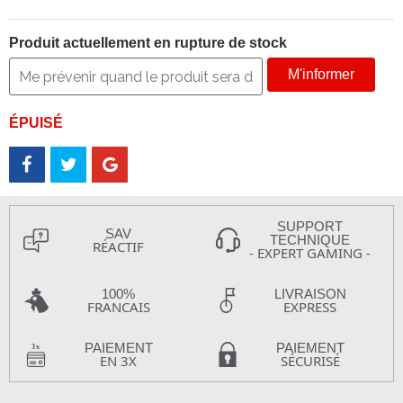
Produit actuellement en rupture de stock
M'informer
ÉPUISÉ
SUPPORT
SAV
TECHNIQUE
RÉACTIF
- EXPERT GAMING -
100%
LIVRAISON
FRANCAIS
EXPRESS
PAIEMENT
PAIEMENT
EN 3X
SÉCURISÉ