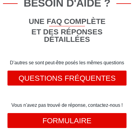
BESOIN D'AIDE ?
UNE FAQ COMPLÈTE
ET DES RÉPONSES
DÉTAILLÉES
D'autres se sont peut-être posés les mêmes questions
QUESTIONS FRÉQUENTES
Vous n'avez pas trouvé de réponse, contactez-nous !
FORMULAIRE