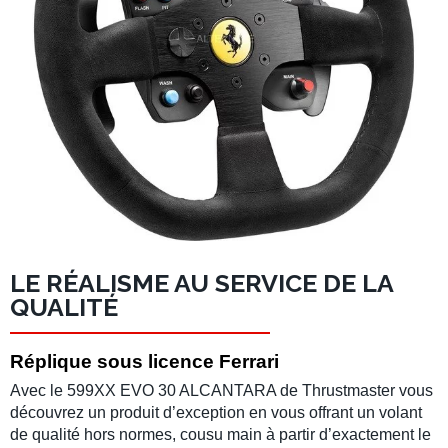
LE RÉALISME AU SERVICE DE LA
QUALITÉ
Réplique sous licence Ferrari
Avec le 599XX EVO 30 ALCANTARA de Thrustmaster vous
découvrez un produit d’exception en vous offrant un volant
de qualité hors normes, cousu main à partir d’exactement le