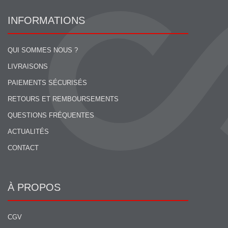
INFORMATIONS
QUI SOMMES NOUS ?
LIVRAISONS
PAIEMENTS SÉCURISÉS
RETOURS ET REMBOURSEMENTS
QUESTIONS FRÉQUENTES
ACTUALITÉS
CONTACT
À PROPOS
CGV