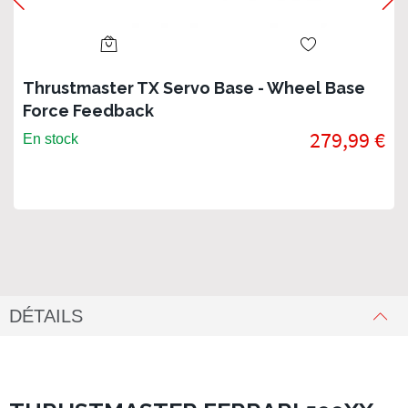
Thrustmaster TX Servo Base - Wheel Base
Force Feedback
279,99 €
En stock
DÉTAILS