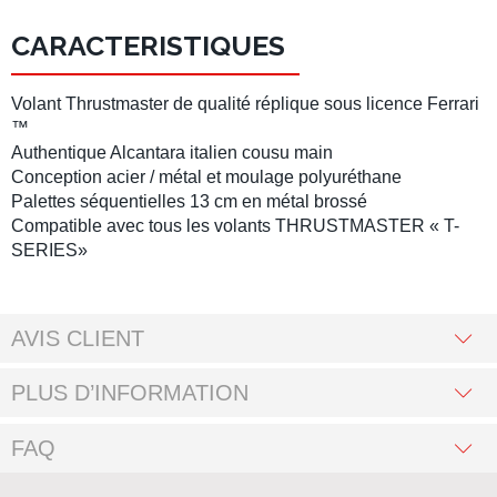
CARACTERISTIQUES
Volant Thrustmaster de qualité réplique sous licence Ferrari
™
Authentique Alcantara italien cousu main
Conception acier / métal et moulage polyuréthane
Palettes séquentielles 13 cm en métal brossé
Compatible avec tous les volants THRUSTMASTER « T-
SERIES»
AVIS CLIENT
PLUS D’INFORMATION
FAQ