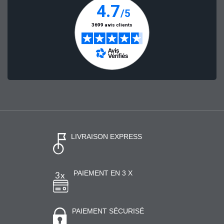
LIVRAISON EXPRESS
PAIEMENT EN 3 X
PAIEMENT SÉCURISÉ