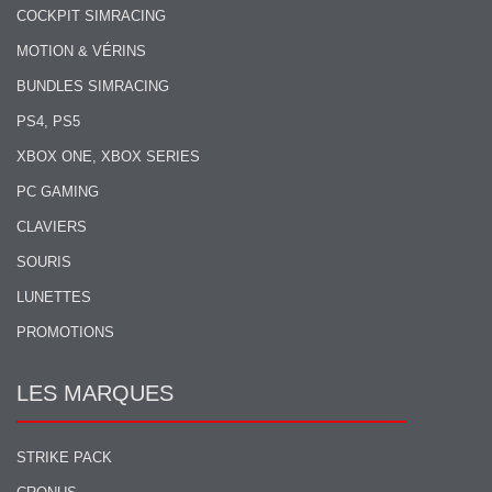
COCKPIT SIMRACING
MOTION & VÉRINS
BUNDLES SIMRACING
PS4, PS5
XBOX ONE, XBOX SERIES
PC GAMING
CLAVIERS
SOURIS
LUNETTES
PROMOTIONS
LES MARQUES
STRIKE PACK