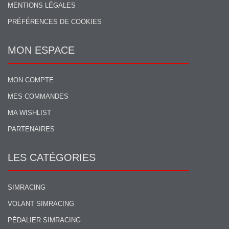
MENTIONS LÉGALES
PRÉFÉRENCES DE COOKIES
MON ESPACE
MON COMPTE
MES COMMANDES
MA WISHLIST
PARTENAIRES
LES CATÉGORIES
SIMRACING
VOLANT SIMRACING
PÉDALIER SIMRACING