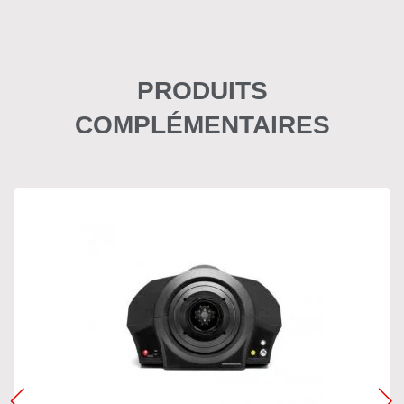
PRODUITS
COMPLÉMENTAIRES