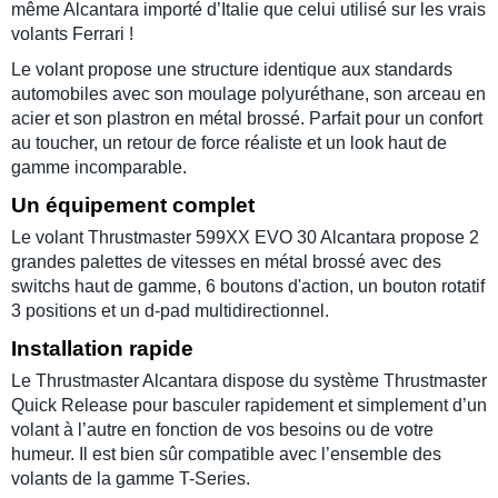
même Alcantara importé d’Italie que celui utilisé sur les vrais
volants Ferrari !
Le volant propose une structure identique aux standards
automobiles avec son moulage polyuréthane, son arceau en
acier et son plastron en métal brossé. Parfait pour un confort
au toucher, un retour de force réaliste et un look haut de
gamme incomparable.
Un équipement complet
Le volant Thrustmaster 599XX EVO 30 Alcantara propose 2
grandes palettes de vitesses en métal brossé avec des
switchs haut de gamme, 6 boutons d'action, un bouton rotatif
3 positions et un d-pad multidirectionnel.
Installation rapide
Le Thrustmaster Alcantara dispose du système Thrustmaster
Quick Release pour basculer rapidement et simplement d’un
volant à l’autre en fonction de vos besoins ou de votre
humeur. Il est bien sûr compatible avec l’ensemble des
volants de la gamme T-Series.