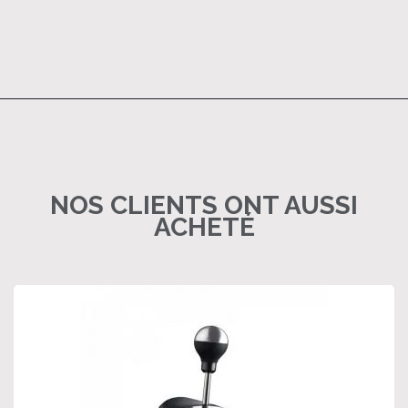
NOS CLIENTS ONT AUSSI
ACHETÉ