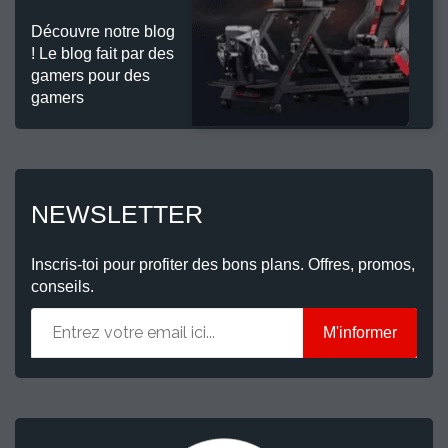
Découvre notre blog
! Le blog fait par des
gamers pour des
gamers
NEWSLETTER
Inscris-toi pour profiter des bons plans. Offres, promos,
conseils.
M'informer