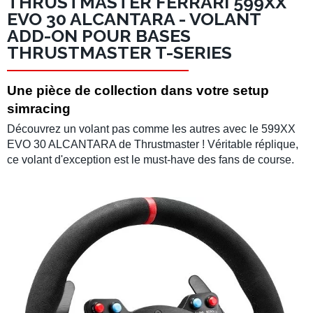
THRUSTMASTER FERRARI 599XX
EVO 30 ALCANTARA - VOLANT
ADD-ON POUR BASES
THRUSTMASTER T-SERIES
Une pièce de collection dans votre setup
simracing
Découvrez un volant pas comme les autres avec le 599XX
EVO 30 ALCANTARA de Thrustmaster ! Véritable réplique,
ce volant d'exception est le must-have des fans de course.