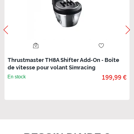
Thrustmaster TH8A Shifter Add-On - Boîte
de vitesse pour volant Simracing
199,99 €
En stock