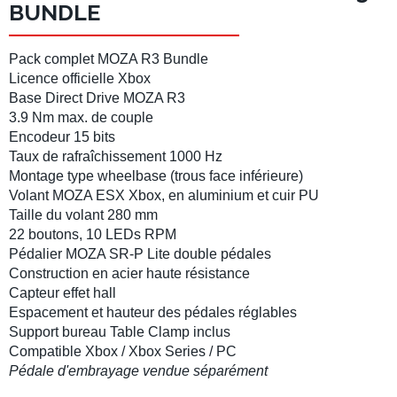
BUNDLE
Pack complet MOZA R3 Bundle
Licence officielle Xbox
Base Direct Drive MOZA R3
3.9
Nm max. de couple
Encodeur 15 bits
Taux de rafraîchissement 1000 Hz
Montage type wheelbase (trous face inférieure)
Volant MOZA ESX Xbox
, en aluminium et cuir PU
Taille du volant 280 mm
22 boutons, 10 LEDs RPM
Pédalier MOZA SR-P Lite
double pédales
Construction en acier haute résistance
Capteur effet hall
Espacement et hauteur des pédales réglables
Support bureau Table Clamp inclus
Compatible
Xbox
/
Xbox Series
/
PC
Pédale d'embrayage vendue séparément