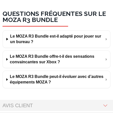
QUESTIONS FRÉQUENTES SUR LE
MOZA R3 BUNDLE
Le MOZA R3 Bundle est-il adapté pour jouer sur
›
un bureau ?
Le MOZA R3 Bundle offre-t-il des sensations
›
convaincantes sur Xbox ?
Le MOZA R3 Bundle peut-il évoluer avec d’autres
›
équipements MOZA ?
AVIS CLIENT