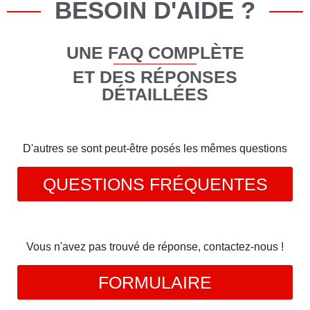
BESOIN D'AIDE ?
UNE FAQ COMPLÈTE
ET DES RÉPONSES
DÉTAILLÉES
D'autres se sont peut-être posés les mêmes questions
QUESTIONS FRÉQUENTES
Vous n'avez pas trouvé de réponse, contactez-nous !
FORMULAIRE