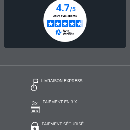
LIVRAISON EXPRESS
PAIEMENT EN 3 X
PAIEMENT SÉCURISÉ