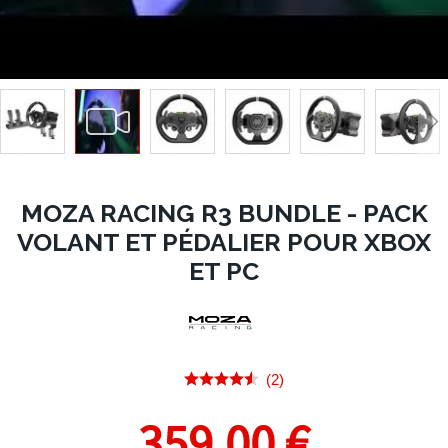
MOZA RACING R3 BUNDLE - PACK
VOLANT ET PÉDALIER POUR XBOX
ET PC
(2)
359,00 €