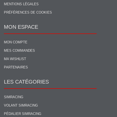
MENTIONS LÉGALES
PRÉFÉRENCES DE COOKIES
MON ESPACE
MON COMPTE
MES COMMANDES
MA WISHLIST
PARTENAIRES
LES CATÉGORIES
SIMRACING
VOLANT SIMRACING
PÉDALIER SIMRACING