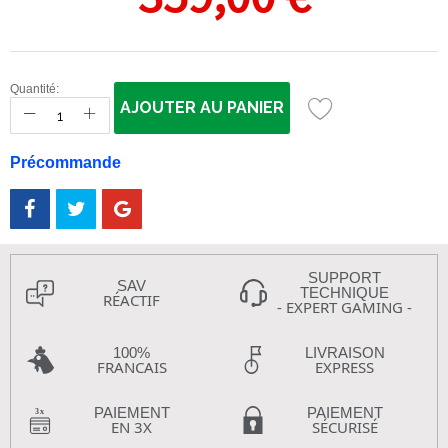
Quantité:
AJOUTER AU PANIER
Précommande
SUPPORT
SAV
TECHNIQUE
RÉACTIF
- EXPERT GAMING -
100%
LIVRAISON
FRANCAIS
EXPRESS
PAIEMENT
PAIEMENT
EN 3X
SÉCURISÉ