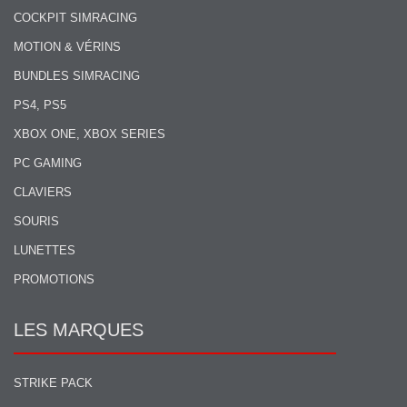
COCKPIT SIMRACING
MOTION & VÉRINS
BUNDLES SIMRACING
PS4, PS5
XBOX ONE, XBOX SERIES
PC GAMING
CLAVIERS
SOURIS
LUNETTES
PROMOTIONS
LES MARQUES
STRIKE PACK