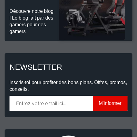
Découvre notre blog
! Le blog fait par des
gamers pour des
gamers
NEWSLETTER
Inscris-toi pour profiter des bons plans. Offres, promos,
conseils.
M'informer