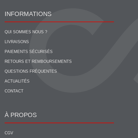
INFORMATIONS
QUI SOMMES NOUS ?
LIVRAISONS
PAIEMENTS SÉCURISÉS
RETOURS ET REMBOURSEMENTS
QUESTIONS FRÉQUENTES
ACTUALITÉS
CONTACT
À PROPOS
CGV