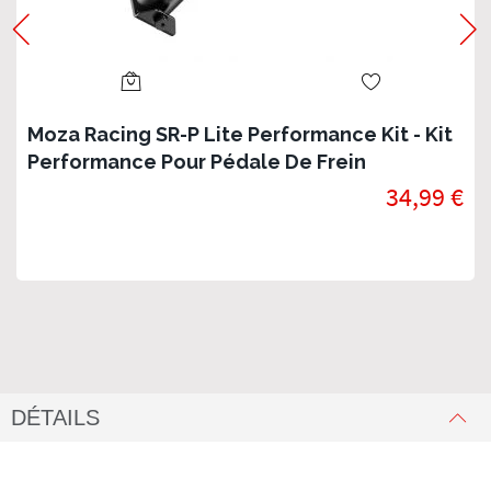
Moza Racing SR-P Lite Performance Kit - Kit
Performance Pour Pédale De Frein
34,99 €
DÉTAILS