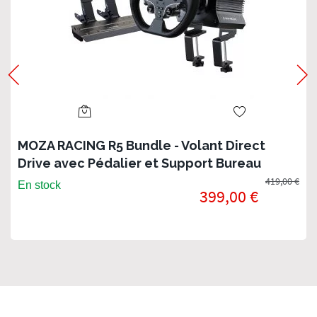
MOZA RACING R5 Bundle - Volant Direct
Drive avec Pédalier et Support Bureau
419,00 €
En stock
399,00 €