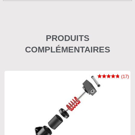
PRODUITS
COMPLÉMENTAIRES
(17)