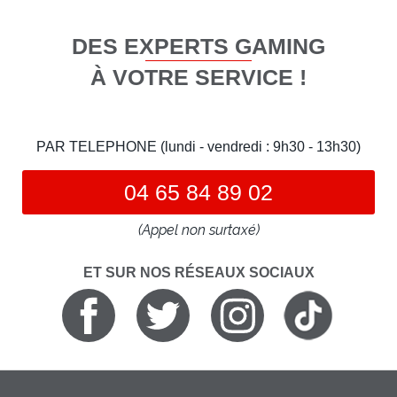
DES EXPERTS GAMING
À VOTRE SERVICE !
PAR TELEPHONE (lundi - vendredi : 9h30 - 13h30)
04 65 84 89 02
(Appel non surtaxé)
ET SUR NOS RÉSEAUX SOCIAUX