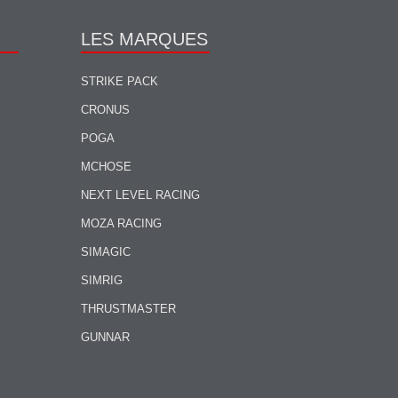
LES MARQUES
STRIKE PACK
CRONUS
POGA
MCHOSE
NEXT LEVEL RACING
MOZA RACING
SIMAGIC
SIMRIG
THRUSTMASTER
GUNNAR