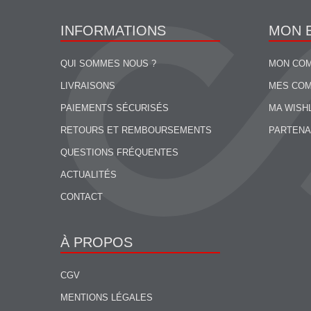
INFORMATIONS
MON 
QUI SOMMES NOUS ?
MON CO
LIVRAISONS
MES CO
PAIEMENTS SÉCURISÉS
MA WISH
RETOURS ET REMBOURSEMENTS
PARTENA
QUESTIONS FRÉQUENTES
ACTUALITÉS
CONTACT
À PROPOS
CGV
MENTIONS LÉGALES