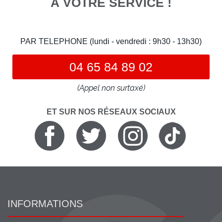
À VOTRE SERVICE !
PAR TELEPHONE (lundi - vendredi : 9h30 - 13h30)
04 65 84 89 02
(Appel non surtaxé)
ET SUR NOS RÉSEAUX SOCIAUX
INFORMATIONS