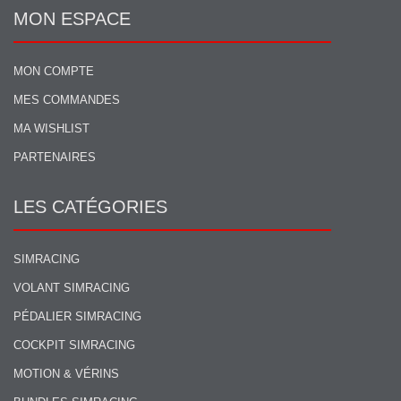
MON ESPACE
MON COMPTE
MES COMMANDES
MA WISHLIST
PARTENAIRES
LES CATÉGORIES
SIMRACING
VOLANT SIMRACING
PÉDALIER SIMRACING
COCKPIT SIMRACING
MOTION & VÉRINS