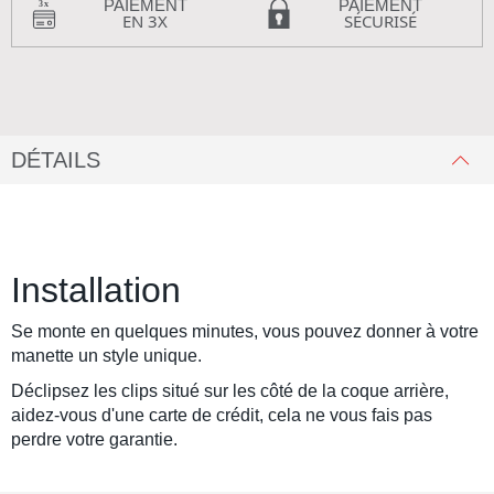
PAIEMENT
PAIEMENT
EN 3X
SÉCURISÉ
DÉTAILS
Installation
Se monte en quelques minutes, vous pouvez donner à votre
manette un style unique.
Déclipsez les clips situé sur les côté de la coque arrière,
aidez-vous d'une carte de crédit, cela ne vous fais pas
perdre votre garantie.