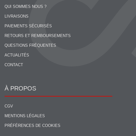
QUI SOMMES NOUS ?
LIVRAISONS
PAIEMENTS SÉCURISÉS
RETOURS ET REMBOURSEMENTS
QUESTIONS FRÉQUENTES
ACTUALITÉS
CONTACT
À PROPOS
CGV
MENTIONS LÉGALES
PRÉFÉRENCES DE COOKIES