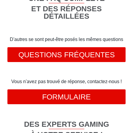
ET DES RÉPONSES
DÉTAILLÉES
D'autres se sont peut-être posés les mêmes questions
QUESTIONS FRÉQUENTES
Vous n'avez pas trouvé de réponse, contactez-nous !
FORMULAIRE
DES EXPERTS GAMING