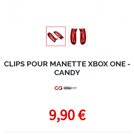
CLIPS POUR MANETTE XBOX ONE -
CANDY
9,90 €