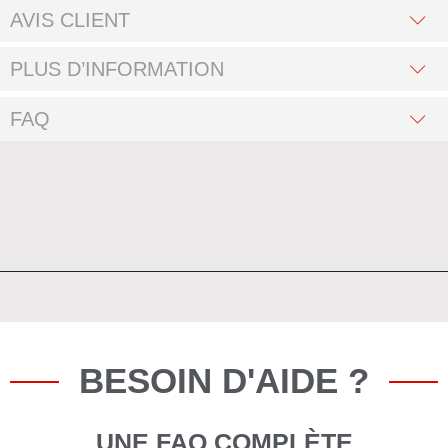
AVIS CLIENT
PLUS D’INFORMATION
FAQ
BESOIN D'AIDE ?
UNE FAQ COMPLÈTE