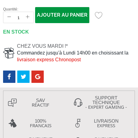
Quantité:
AJOUTER AU PANIER
EN STOCK
CHEZ VOUS MARDI !*
Commandez jusqu'à Lundi 14h00 en choisissant la
livraison express Chronopost
SUPPORT
SAV
TECHNIQUE
RÉACTIF
- EXPERT GAMING -
100%
LIVRAISON
FRANCAIS
EXPRESS