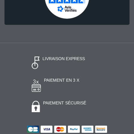
LIVRAISON EXPRESS
PAIEMENT EN 3 X
PAIEMENT SÉCURISÉ