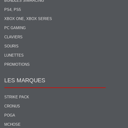
BUNDLES SIMRACING
PS4, PS5
XBOX ONE, XBOX SERIES
PC GAMING
CLAVIERS
SOURIS
LUNETTES
PROMOTIONS
LES MARQUES
STRIKE PACK
CRONUS
POGA
MCHOSE