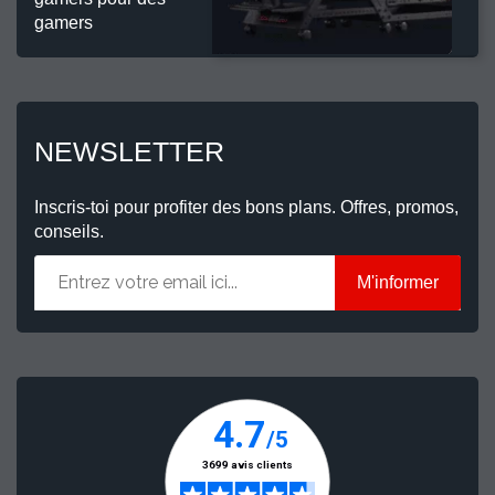
gamers
NEWSLETTER
Inscris-toi pour profiter des bons plans. Offres, promos,
conseils.
M'informer