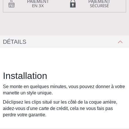
PAIEMENT
PAIEMENT
EN 3X
SÉCURISÉ
DÉTAILS
Installation
Se monte en quelques minutes, vous pouvez donner à votre
manette un style unique.
Déclipsez les clips situé sur les côté de la coque arrière,
aidez-vous d'une carte de crédit, cela ne vous fais pas
perdre votre garantie.