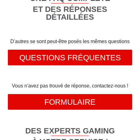
ET DES RÉPONSES
DÉTAILLÉES
D'autres se sont peut-être posés les mêmes questions
QUESTIONS FRÉQUENTES
Vous n'avez pas trouvé de réponse, contactez-nous !
FORMULAIRE
DES EXPERTS GAMING