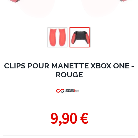
CLIPS POUR MANETTE XBOX ONE -
ROUGE
9,90 €