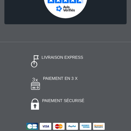
LIVRAISON EXPRESS
PAIEMENT EN 3 X
PAIEMENT SÉCURISÉ