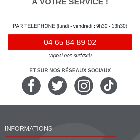
À VOTRE SERVICE !
PAR TELEPHONE (lundi - vendredi : 9h30 - 13h30)
04 65 84 89 02
(Appel non surtaxé)
ET SUR NOS RÉSEAUX SOCIAUX
INFORMATIONS