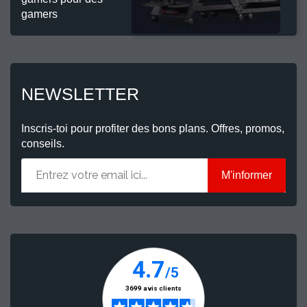
gamers
NEWSLETTER
Inscris-toi pour profiter des bons plans. Offres, promos,
conseils.
M'informer