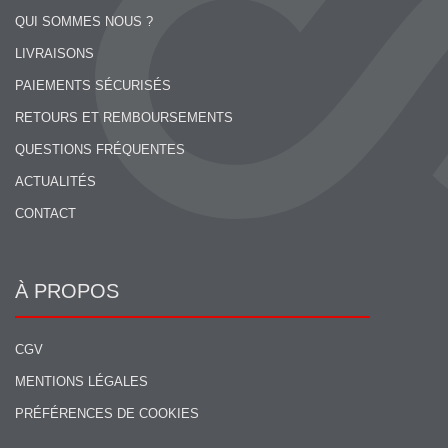
QUI SOMMES NOUS ?
LIVRAISONS
PAIEMENTS SÉCURISÉS
RETOURS ET REMBOURSEMENTS
QUESTIONS FRÉQUENTES
ACTUALITÉS
CONTACT
À PROPOS
CGV
MENTIONS LÉGALES
PRÉFÉRENCES DE COOKIES