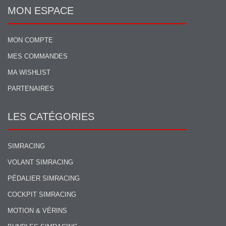
MON ESPACE
MON COMPTE
MES COMMANDES
MA WISHLIST
PARTENAIRES
LES CATÉGORIES
SIMRACING
VOLANT SIMRACING
PÉDALIER SIMRACING
COCKPIT SIMRACING
MOTION & VÉRINS