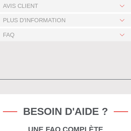
AVIS CLIENT
PLUS D’INFORMATION
FAQ
BESOIN D'AIDE ?
UNE FAQ COMPLÈTE