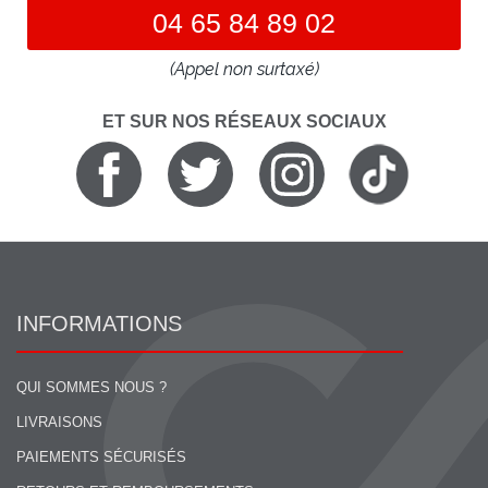
04 65 84 89 02
(Appel non surtaxé)
ET SUR NOS RÉSEAUX SOCIAUX
INFORMATIONS
QUI SOMMES NOUS ?
LIVRAISONS
PAIEMENTS SÉCURISÉS