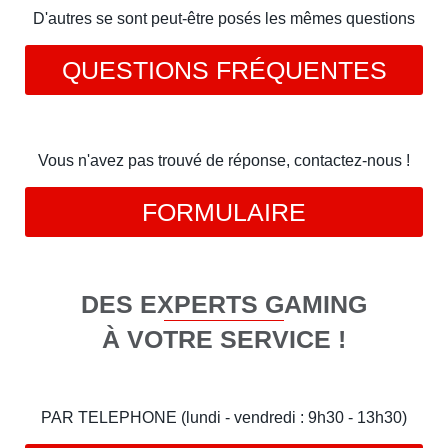
D'autres se sont peut-être posés les mêmes questions
QUESTIONS FRÉQUENTES
Vous n'avez pas trouvé de réponse, contactez-nous !
FORMULAIRE
DES EXPERTS GAMING
À VOTRE SERVICE !
PAR TELEPHONE (lundi - vendredi : 9h30 - 13h30)