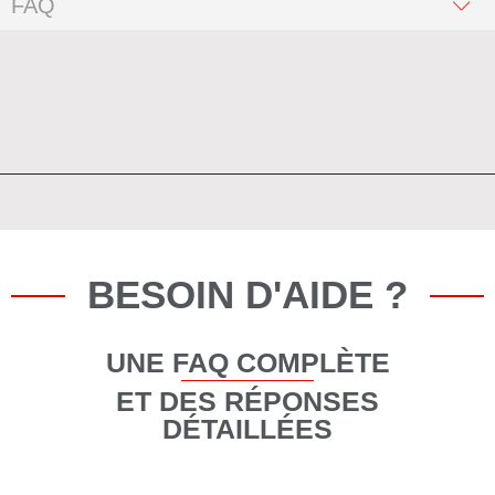
FAQ
BESOIN D'AIDE ?
UNE FAQ COMPLÈTE
ET DES RÉPONSES
DÉTAILLÉES