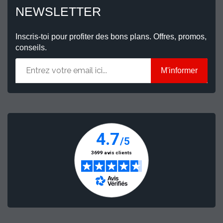
NEWSLETTER
Inscris-toi pour profiter des bons plans. Offres, promos,
conseils.
M'informer