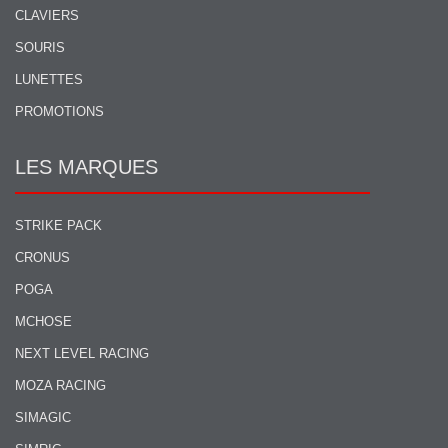
CLAVIERS
SOURIS
LUNETTES
PROMOTIONS
LES MARQUES
STRIKE PACK
CRONUS
POGA
MCHOSE
NEXT LEVEL RACING
MOZA RACING
SIMAGIC