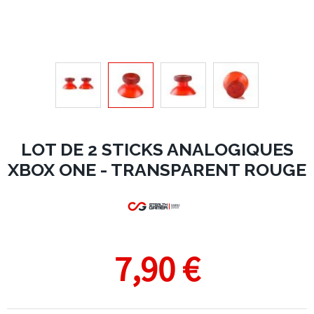
LOT DE 2 STICKS ANALOGIQUES
XBOX ONE - TRANSPARENT ROUGE
7,90 €