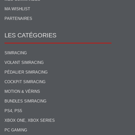
MA WISHLIST
PARTENAIRES
LES CATÉGORIES
SIMRACING
VOLANT SIMRACING
PÉDALIER SIMRACING
COCKPIT SIMRACING
MOTION & VÉRINS
BUNDLES SIMRACING
PS4, PS5
XBOX ONE, XBOX SERIES
PC GAMING