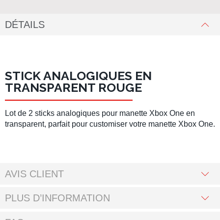
DÉTAILS
STICK ANALOGIQUES EN
TRANSPARENT ROUGE
Lot de 2 sticks analogiques pour manette Xbox One en
transparent
, parfait pour customiser votre manette Xbox One.
AVIS CLIENT
PLUS D’INFORMATION