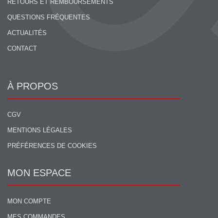
RETOURS ET REMBOURSEMENTS
QUESTIONS FRÉQUENTES
ACTUALITÉS
CONTACT
À PROPOS
CGV
MENTIONS LÉGALES
PRÉFÉRENCES DE COOKIES
MON ESPACE
MON COMPTE
MES COMMANDES