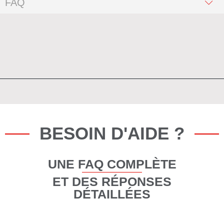
FAQ
BESOIN D'AIDE ?
UNE FAQ COMPLÈTE
ET DES RÉPONSES
DÉTAILLÉES