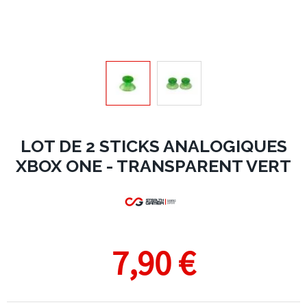
LOT DE 2 STICKS ANALOGIQUES
XBOX ONE - TRANSPARENT VERT
7,90 €