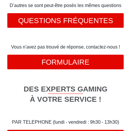
D'autres se sont peut-être posés les mêmes questions
QUESTIONS FRÉQUENTES
Vous n'avez pas trouvé de réponse, contactez-nous !
FORMULAIRE
DES EXPERTS GAMING
À VOTRE SERVICE !
PAR TELEPHONE (lundi - vendredi : 9h30 - 13h30)