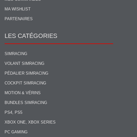
MA WISHLIST
PARTENAIRES
LES CATÉGORIES
SIMRACING
VOLANT SIMRACING
PÉDALIER SIMRACING
COCKPIT SIMRACING
MOTION & VÉRINS
BUNDLES SIMRACING
PS4, PS5
XBOX ONE, XBOX SERIES
PC GAMING