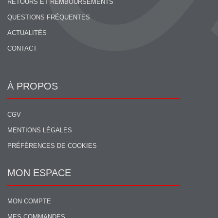
RETOURS ET REMBOURSEMENTS
QUESTIONS FRÉQUENTES
ACTUALITÉS
CONTACT
À PROPOS
CGV
MENTIONS LÉGALES
PRÉFÉRENCES DE COOKIES
MON ESPACE
MON COMPTE
MES COMMANDES