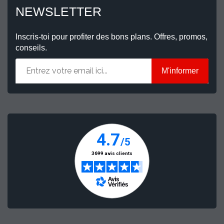
NEWSLETTER
Inscris-toi pour profiter des bons plans. Offres, promos,
conseils.
M'informer