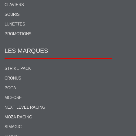
CLAVIERS
SOURIS
LUNETTES
PROMOTIONS
LES MARQUES
STRIKE PACK
CRONUS
POGA
MCHOSE
NEXT LEVEL RACING
MOZA RACING
SIMAGIC