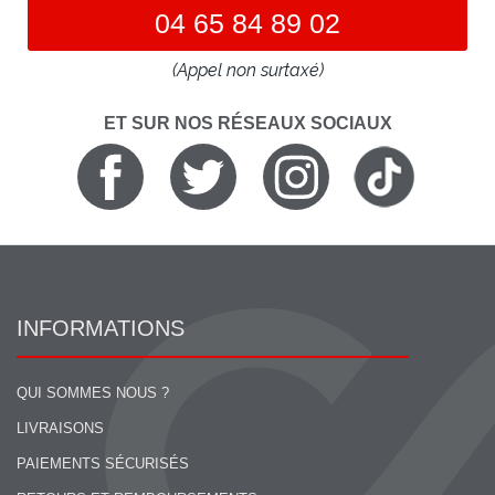
04 65 84 89 02
(Appel non surtaxé)
ET SUR NOS RÉSEAUX SOCIAUX
INFORMATIONS
QUI SOMMES NOUS ?
LIVRAISONS
PAIEMENTS SÉCURISÉS