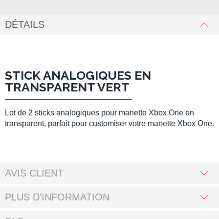
DÉTAILS
STICK ANALOGIQUES EN
TRANSPARENT VERT
Lot de 2 sticks analogiques pour manette Xbox One en
transparent
, parfait pour customiser votre manette Xbox One.
AVIS CLIENT
PLUS D’INFORMATION