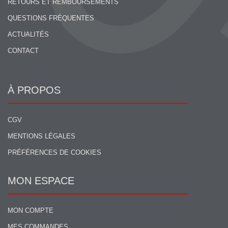
RETOURS ET REMBOURSEMENTS
QUESTIONS FRÉQUENTES
ACTUALITÉS
CONTACT
À PROPOS
CGV
MENTIONS LÉGALES
PRÉFÉRENCES DE COOKIES
MON ESPACE
MON COMPTE
MES COMMANDES