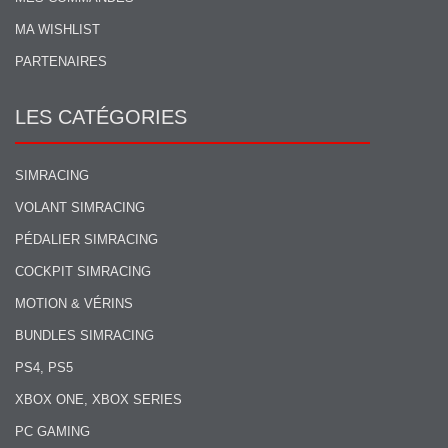
MA WISHLIST
PARTENAIRES
LES CATÉGORIES
SIMRACING
VOLANT SIMRACING
PÉDALIER SIMRACING
COCKPIT SIMRACING
MOTION & VÉRINS
BUNDLES SIMRACING
PS4, PS5
XBOX ONE, XBOX SERIES
PC GAMING