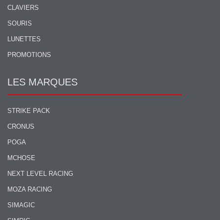
CLAVIERS
SOURIS
LUNETTES
PROMOTIONS
LES MARQUES
STRIKE PACK
CRONUS
POGA
MCHOSE
NEXT LEVEL RACING
MOZA RACING
SIMAGIC