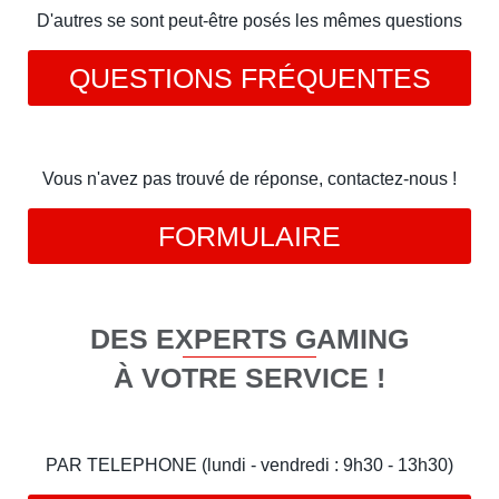
D'autres se sont peut-être posés les mêmes questions
QUESTIONS FRÉQUENTES
Vous n'avez pas trouvé de réponse, contactez-nous !
FORMULAIRE
DES EXPERTS GAMING
À VOTRE SERVICE !
PAR TELEPHONE (lundi - vendredi : 9h30 - 13h30)