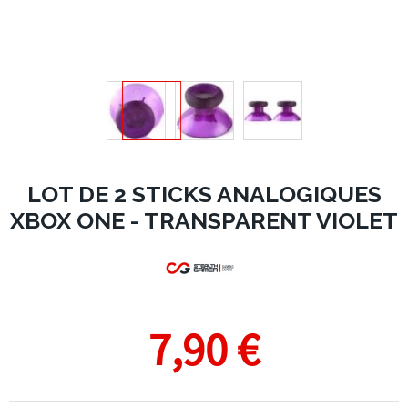
LOT DE 2 STICKS ANALOGIQUES
XBOX ONE - TRANSPARENT VIOLET
7,90 €