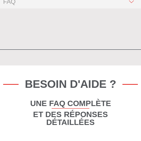
FAQ
BESOIN D'AIDE ?
UNE FAQ COMPLÈTE
ET DES RÉPONSES
DÉTAILLÉES