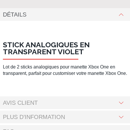
DÉTAILS
STICK ANALOGIQUES EN
TRANSPARENT VIOLET
Lot de 2 sticks analogiques pour manette Xbox One en
transparent
, parfait pour customiser votre manette Xbox One.
AVIS CLIENT
PLUS D’INFORMATION