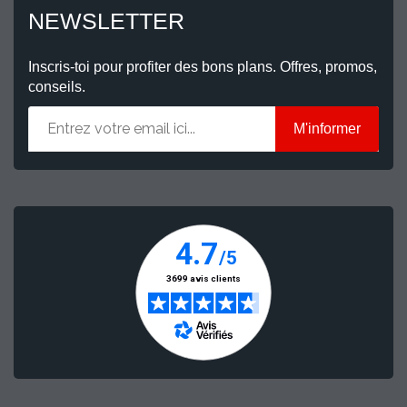
NEWSLETTER
Inscris-toi pour profiter des bons plans. Offres, promos,
conseils.
M'informer