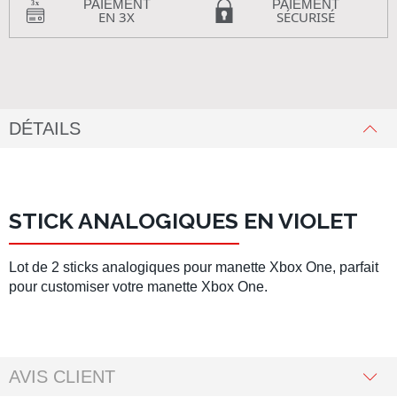
PAIEMENT
PAIEMENT
EN 3X
SÉCURISÉ
DÉTAILS
STICK ANALOGIQUES EN VIOLET
Lot de 2 sticks analogiques pour manette Xbox One, parfait
pour customiser votre manette Xbox One.
AVIS CLIENT