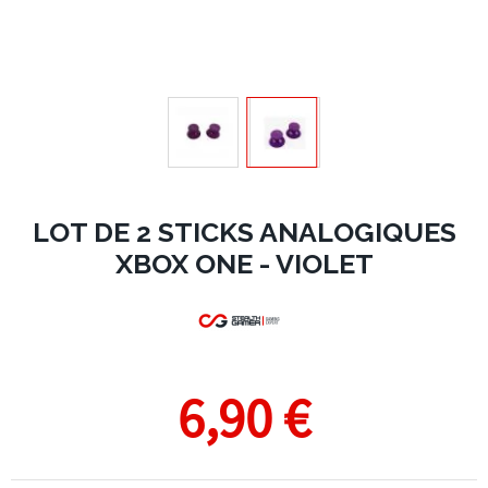
LOT DE 2 STICKS ANALOGIQUES
XBOX ONE - VIOLET
6,90 €