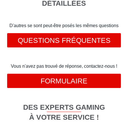
DÉTAILLÉES
D'autres se sont peut-être posés les mêmes questions
QUESTIONS FRÉQUENTES
Vous n'avez pas trouvé de réponse, contactez-nous !
FORMULAIRE
DES EXPERTS GAMING
À VOTRE SERVICE !