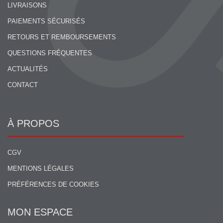
LIVRAISONS
PAIEMENTS SÉCURISÉS
RETOURS ET REMBOURSEMENTS
QUESTIONS FRÉQUENTES
ACTUALITÉS
CONTACT
À PROPOS
CGV
MENTIONS LÉGALES
PRÉFÉRENCES DE COOKIES
MON ESPACE