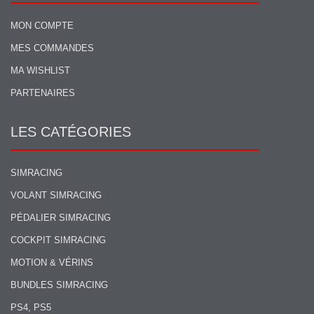
MON COMPTE
MES COMMANDES
MA WISHLIST
PARTENAIRES
LES CATÉGORIES
SIMRACING
VOLANT SIMRACING
PÉDALIER SIMRACING
COCKPIT SIMRACING
MOTION & VÉRINS
BUNDLES SIMRACING
PS4, PS5