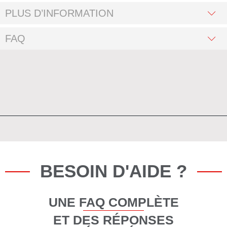
PLUS D’INFORMATION
FAQ
BESOIN D'AIDE ?
UNE FAQ COMPLÈTE
ET DES RÉPONSES