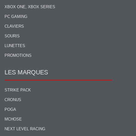
XBOX ONE, XBOX SERIES
PC GAMING
CLAVIERS
SOURIS
LUNETTES
PROMOTIONS
LES MARQUES
STRIKE PACK
CRONUS
POGA
MCHOSE
NEXT LEVEL RACING