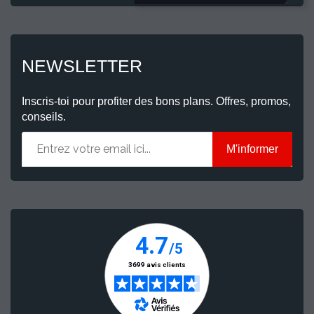
NEWSLETTER
Inscris-toi pour profiter des bons plans. Offres, promos,
conseils.
M'informer