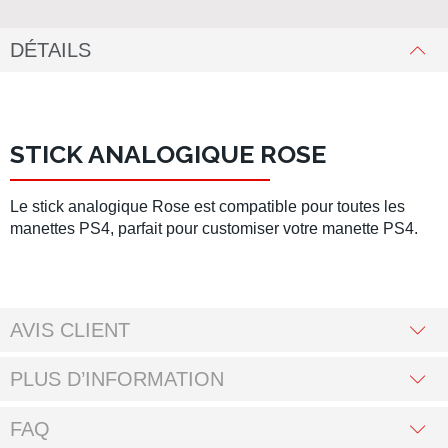
DÉTAILS
STICK ANALOGIQUE ROSE
Le stick analogique Rose est compatible pour toutes les
manettes PS4, parfait pour customiser votre manette PS4.
AVIS CLIENT
PLUS D’INFORMATION
FAQ