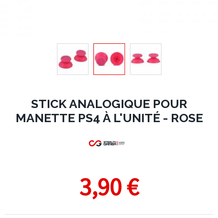
STICK ANALOGIQUE POUR
MANETTE PS4 À L'UNITÉ - ROSE
3,90 €