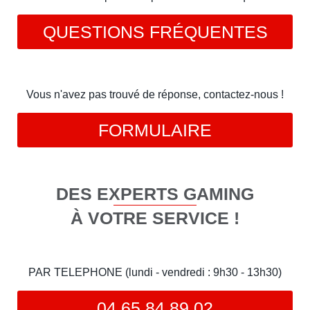
QUESTIONS FRÉQUENTES
Vous n'avez pas trouvé de réponse, contactez-nous !
FORMULAIRE
DES EXPERTS GAMING
À VOTRE SERVICE !
PAR TELEPHONE (lundi - vendredi : 9h30 - 13h30)
04 65 84 89 02