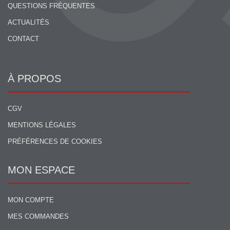
QUESTIONS FRÉQUENTES
ACTUALITÉS
CONTACT
À PROPOS
CGV
MENTIONS LÉGALES
PRÉFÉRENCES DE COOKIES
MON ESPACE
MON COMPTE
MES COMMANDES