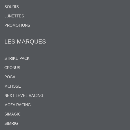
SOURIS
LUNETTES
PROMOTIONS
LES MARQUES
STRIKE PACK
CRONUS
POGA
MCHOSE
NEXT LEVEL RACING
MOZA RACING
SIMAGIC
SIMRIG