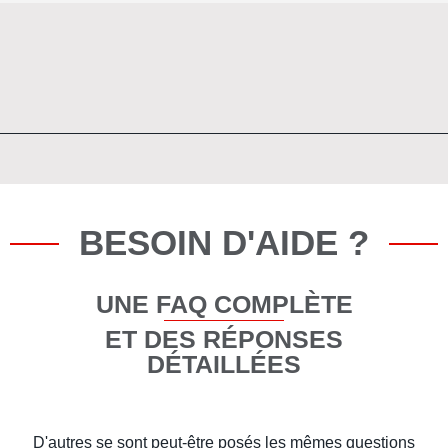
BESOIN D'AIDE ?
UNE FAQ COMPLÈTE
ET DES RÉPONSES
DÉTAILLÉES
D'autres se sont peut-être posés les mêmes questions