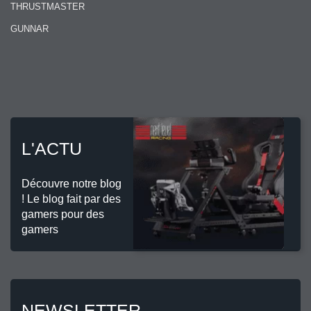
THRUSTMASTER
GUNNAR
L'ACTU
Découvre notre blog
! Le blog fait par des
gamers pour des
gamers
NEWSLETTER