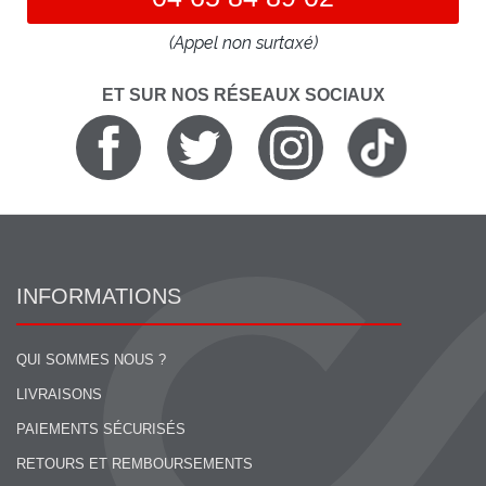
(Appel non surtaxé)
ET SUR NOS RÉSEAUX SOCIAUX
INFORMATIONS
QUI SOMMES NOUS ?
LIVRAISONS
PAIEMENTS SÉCURISÉS
RETOURS ET REMBOURSEMENTS