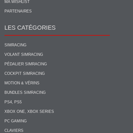
MA WISHLIST
PARTENAIRES
LES CATÉGORIES
SIMRACING
VOLANT SIMRACING
PÉDALIER SIMRACING
COCKPIT SIMRACING
MOTION & VÉRINS
BUNDLES SIMRACING
PS4, PS5
XBOX ONE, XBOX SERIES
PC GAMING
CLAVIERS