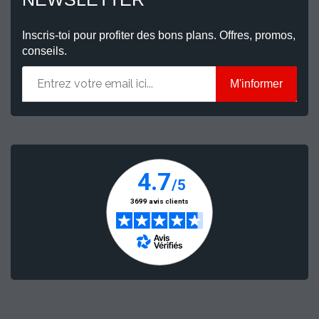
Inscris-toi pour profiter des bons plans. Offres, promos,
conseils.
M'informer