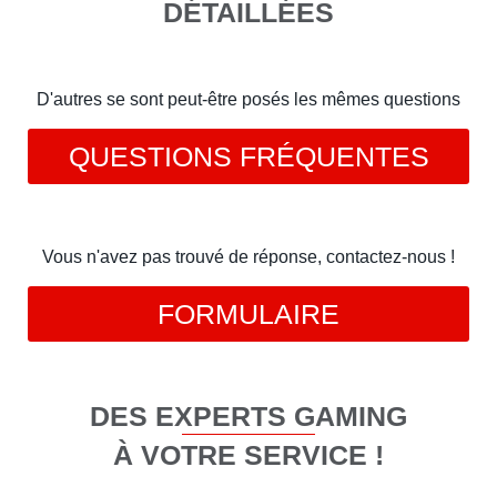
DÉTAILLÉES
D'autres se sont peut-être posés les mêmes questions
QUESTIONS FRÉQUENTES
Vous n'avez pas trouvé de réponse, contactez-nous !
FORMULAIRE
DES EXPERTS GAMING
À VOTRE SERVICE !