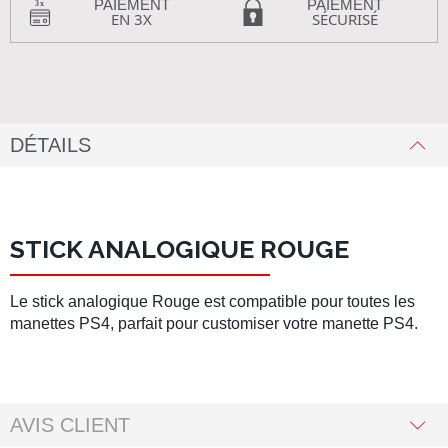
PAIEMENT
PAIEMENT
EN 3X
SÉCURISÉ
DÉTAILS
STICK ANALOGIQUE ROUGE
Le stick analogique Rouge est compatible pour toutes les
manettes PS4, parfait pour customiser votre manette PS4.
AVIS CLIENT