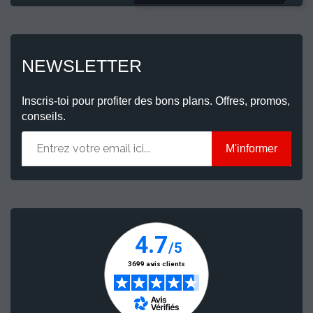
NEWSLETTER
Inscris-toi pour profiter des bons plans. Offres, promos,
conseils.
M'informer