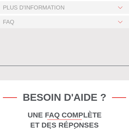
PLUS D’INFORMATION
FAQ
BESOIN D'AIDE ?
UNE FAQ COMPLÈTE
ET DES RÉPONSES