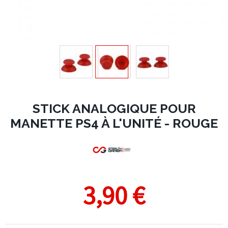
STICK ANALOGIQUE POUR
MANETTE PS4 À L'UNITÉ - ROUGE
3,90 €