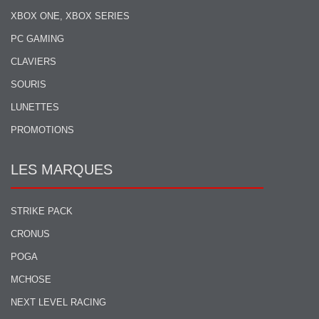
XBOX ONE, XBOX SERIES
PC GAMING
CLAVIERS
SOURIS
LUNETTES
PROMOTIONS
LES MARQUES
STRIKE PACK
CRONUS
POGA
MCHOSE
NEXT LEVEL RACING