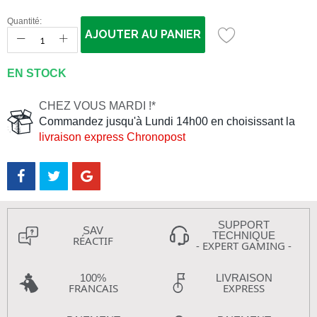
Quantité:
AJOUTER AU PANIER
EN STOCK
CHEZ VOUS MARDI !*
Commandez jusqu'à Lundi 14h00 en choisissant la
livraison express Chronopost
SUPPORT
SAV
TECHNIQUE
RÉACTIF
- EXPERT GAMING -
100%
LIVRAISON
FRANCAIS
EXPRESS