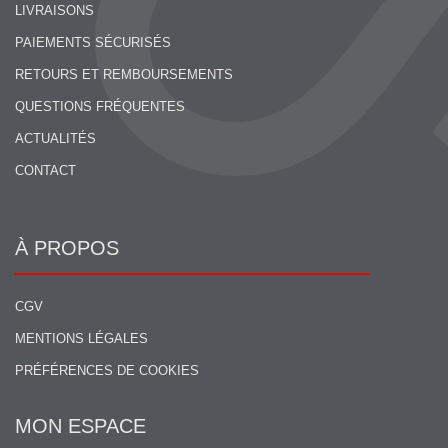
LIVRAISONS
PAIEMENTS SÉCURISÉS
RETOURS ET REMBOURSEMENTS
QUESTIONS FRÉQUENTES
ACTUALITÉS
CONTACT
À PROPOS
CGV
MENTIONS LÉGALES
PRÉFÉRENCES DE COOKIES
MON ESPACE