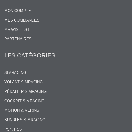
MON COMPTE
MES COMMANDES
MA WISHLIST
PARTENAIRES
LES CATÉGORIES
SIMRACING
VOLANT SIMRACING
PÉDALIER SIMRACING
COCKPIT SIMRACING
MOTION & VÉRINS
BUNDLES SIMRACING
PS4, PS5