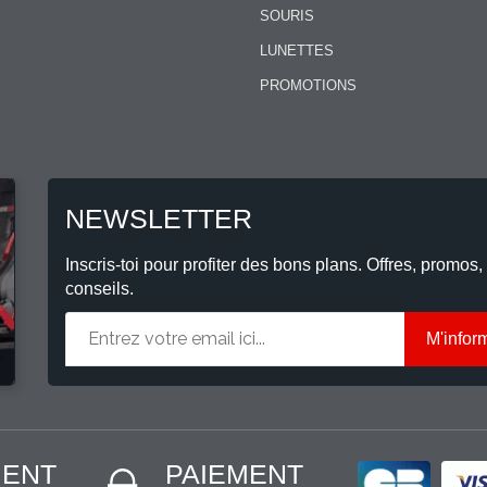
SOURIS
LUNETTES
PROMOTIONS
NEWSLETTER
Inscris-toi pour profiter des bons plans. Offres, promos,
conseils.
M'infor
MENT
PAIEMENT