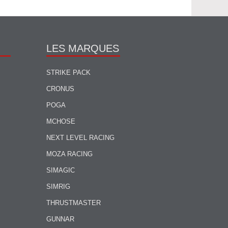
LES MARQUES
STRIKE PACK
CRONUS
POGA
MCHOSE
NEXT LEVEL RACING
MOZA RACING
SIMAGIC
SIMRIG
THRUSTMASTER
GUNNAR