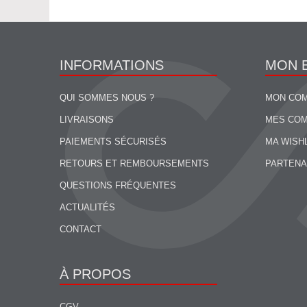
INFORMATIONS
MON 
QUI SOMMES NOUS ?
MON CO
LIVRAISONS
MES CO
PAIEMENTS SÉCURISÉS
MA WISH
RETOURS ET REMBOURSEMENTS
PARTENA
QUESTIONS FRÉQUENTES
ACTUALITÉS
CONTACT
À PROPOS
CGV