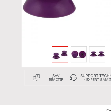
SAV
SUPPORT TECH
RÉACTIF
- EXPERT GAMI