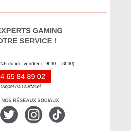
EXPERTS GAMING
OTRE SERVICE !
(lundi - vendredi : 9h30 - 13h30)
4 65 84 89 02
(Appel non surtaxé)
R NOS RÉSEAUX SOCIAUX