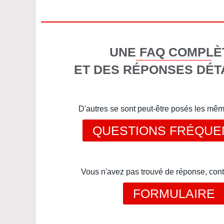
UNE FAQ COMPLÈ
ET DES RÉPONSES DÉT
D'autres se sont peut-être posés les mê
QUESTIONS FRÉQUE
Vous n'avez pas trouvé de réponse, cont
FORMULAIRE