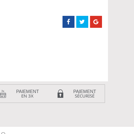
PAIEMENT
PAIEMENT
EN 3X
SÉCURISÉ