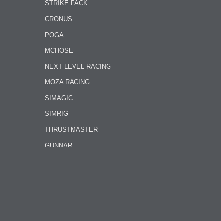
STRIKE PACK
CRONUS
POGA
MCHOSE
NEXT LEVEL RACING
MOZA RACING
SIMAGIC
SIMRIG
THRUSTMASTER
GUNNAR