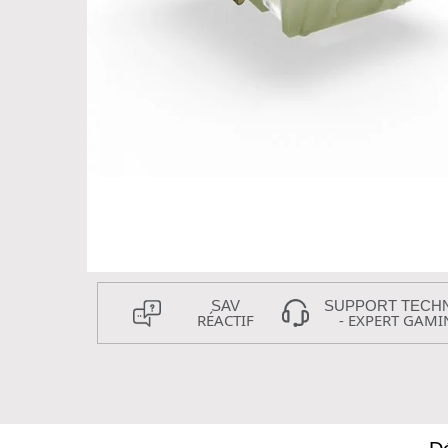
SAV
SUPPORT TECH
RÉACTIF
- EXPERT GAMI