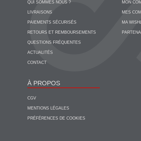
QUI SOMMES NOUS ?
MON CO
LIVRAISONS
MES CO
PAIEMENTS SÉCURISÉS
MA WISH
RETOURS ET REMBOURSEMENTS
PARTENA
QUESTIONS FRÉQUENTES
ACTUALITÉS
CONTACT
À PROPOS
CGV
MENTIONS LÉGALES
PRÉFÉRENCES DE COOKIES