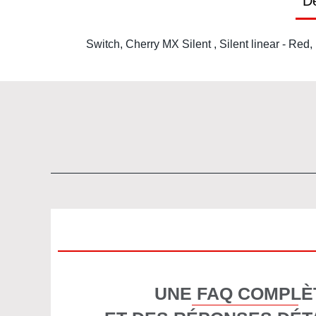
Dé
Switch, Cherry MX Silent , Silent linear - Red, 
UNE FAQ COMPLÈ