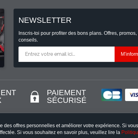
NEWSLETTER
Inscris-toi pour profiter des bons plans. Offres, promos,
conseils.
M'infor
MENT
PAIEMENT
X
SÉCURISÉ
e des offres personnelles et améliorer votre expérience. Si vous 
fectée. Si vous souhaitez en savoir plus, veuillez lire la
Politiq