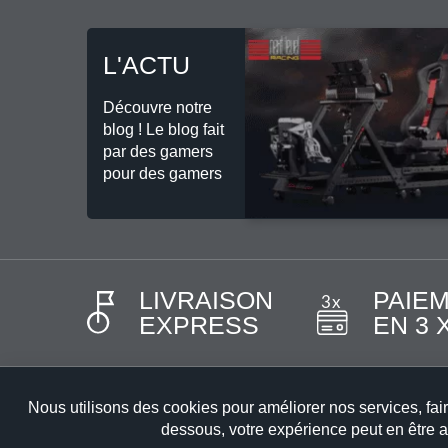
L'ACTU
Découvre notre
blog ! Le blog fait
par des gamers
pour des gamers
LIVRAISON
PAIE
EXPRESS
EN 3 
Nous utilisons des cookies pour améliorer nos services, fair
dessous, votre expérience peut en être af