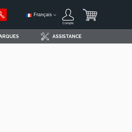
Français
Compte
ARQUES
ASSISTANCE