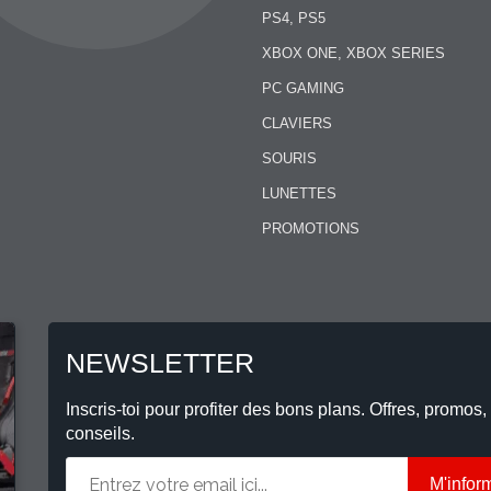
PS4, PS5
XBOX ONE, XBOX SERIES
PC GAMING
CLAVIERS
SOURIS
LUNETTES
PROMOTIONS
NEWSLETTER
Inscris-toi pour profiter des bons plans. Offres, promos,
conseils.
M'infor