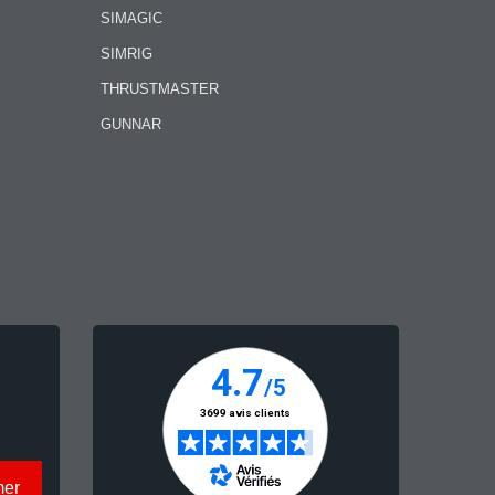
SIMAGIC
SIMRIG
THRUSTMASTER
GUNNAR
mer