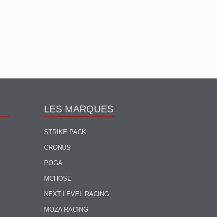
LES MARQUES
STRIKE PACK
CRONUS
POGA
MCHOSE
NEXT LEVEL RACING
MOZA RACING