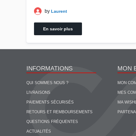
by
Laurent
En savoir plus
INFORMATIONS
MON 
QUI SOMMES NOUS ?
MON CO
LIVRAISONS
MES CO
PAIEMENTS SÉCURISÉS
MA WISH
RETOURS ET REMBOURSEMENTS
PARTENA
QUESTIONS FRÉQUENTES
ACTUALITÉS