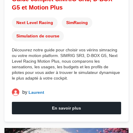
G5 et Motion Plus
Next Level Racing
SimRacing
Simulation de course
Découvrez notre guide pour choisir vos
vérins simracing
ou votre
motion platform
. SIMRIG SR3, D-BOX G5, Next
Level Racing Motion Plus, nous comparons les
sensations, les usages, les budgets et les profils de
pilotes pour vous aider à trouver le
simulateur dynamique
le plus adapté à votre cockpit.
by
Laurent
En savoir plus