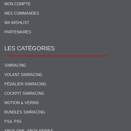
MON COMPTE
MES COMMANDES
MA WISHLIST
PARTENAIRES
LES CATÉGORIES
SIMRACING
VOLANT SIMRACING
PÉDALIER SIMRACING
COCKPIT SIMRACING
MOTION & VÉRINS
BUNDLES SIMRACING
PS4, PS5
XBOX ONE, XBOX SERIES