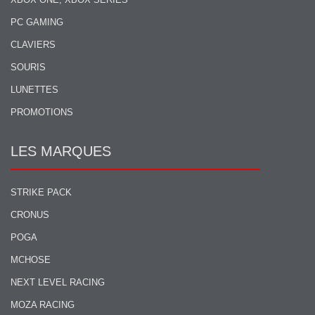
PC GAMING
CLAVIERS
SOURIS
LUNETTES
PROMOTIONS
LES MARQUES
STRIKE PACK
CRONUS
POGA
MCHOSE
NEXT LEVEL RACING
MOZA RACING