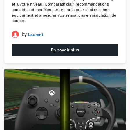
et à votre niveau. Comparatif clair, recommandations
concrètes et modèles performants pour choisir le bon
équipement et améliorer vos sensations en
simulation de
course
.
by
Laurent
En savoir plus