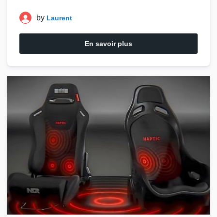
by
Laurent
En savoir plus