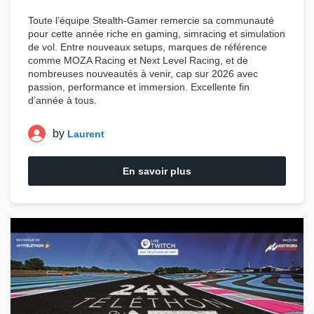
Toute l’équipe
Stealth-Gamer
remercie sa communauté
pour cette année riche en
gaming
,
simracing
et
simulation
de vol
. Entre nouveaux setups, marques de référence
comme
MOZA Racing
et
Next Level Racing
, et de
nombreuses nouveautés à venir, cap sur 2026 avec
passion, performance et immersion. Excellente fin
d’année à tous.
by
Laurent
En savoir plus