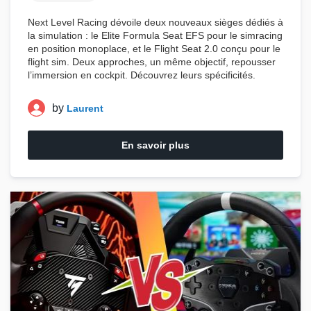
Next Level Racing
dévoile deux nouveaux sièges dédiés à
la simulation : le
Elite Formula Seat EFS
pour le simracing
en position monoplace, et le
Flight Seat 2.0
conçu pour le
flight sim. Deux approches, un même objectif, repousser
l’immersion en cockpit. Découvrez leurs spécificités.
by
Laurent
En savoir plus