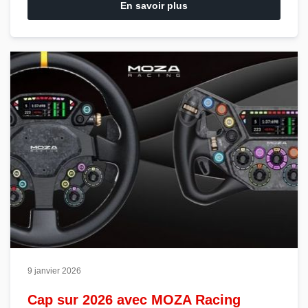
En savoir plus
9 janvier 2026
Cap sur 2026 avec MOZA Racing