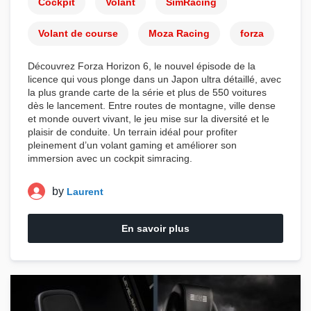
Cockpit
Volant
SimRacing
Volant de course
Moza Racing
forza
Découvrez
Forza Horizon 6
, le nouvel épisode de la
licence qui vous plonge dans un Japon ultra détaillé, avec
la plus grande carte de la série et plus de 550 voitures
dès le lancement. Entre routes de montagne, ville dense
et monde ouvert vivant, le jeu mise sur la diversité et le
plaisir de conduite. Un terrain idéal pour profiter
pleinement d’un
volant gaming
et améliorer son
immersion avec un
cockpit simracing
.
by
Laurent
En savoir plus