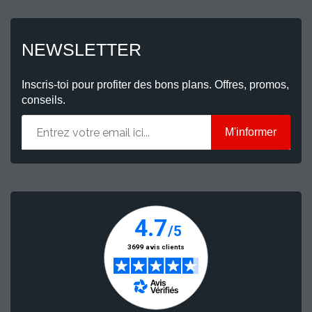
NEWSLETTER
Inscris-toi pour profiter des bons plans. Offres, promos,
conseils.
M'informer