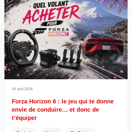
24 avril 2026
Forza Horizon 6 : le jeu qui te donne
envie de conduire… et donc de
t’équiper