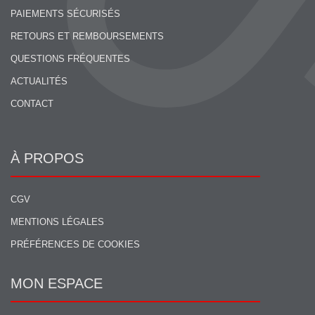
PAIEMENTS SÉCURISÉS
RETOURS ET REMBOURSEMENTS
QUESTIONS FRÉQUENTES
ACTUALITÉS
CONTACT
À PROPOS
CGV
MENTIONS LÉGALES
PRÉFÉRENCES DE COOKIES
MON ESPACE