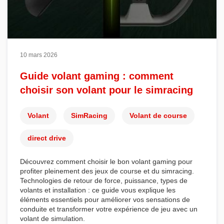
10 mars 2026
Guide volant gaming : comment
choisir son volant pour le simracing
Volant
SimRacing
Volant de course
direct drive
Découvrez comment choisir le bon
volant gaming
pour
profiter pleinement des jeux de course et du
simracing
.
Technologies de retour de force, puissance, types de
volants et installation : ce guide vous explique les
éléments essentiels pour améliorer vos sensations de
conduite et transformer votre expérience de jeu avec un
volant de simulation
.