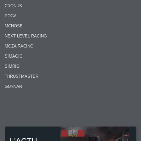
CRONUS
POGA
MCHOSE
NEXT LEVEL RACING
MOZA RACING
SIMAGIC
SIMRIG
THRUSTMASTER
GUNNAR
L'ACTU