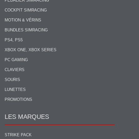
PÉDALIER SIMRACING
COCKPIT SIMRACING
MOTION & VÉRINS
BUNDLES SIMRACING
PS4, PS5
XBOX ONE, XBOX SERIES
PC GAMING
CLAVIERS
SOURIS
LUNETTES
PROMOTIONS
LES MARQUES
STRIKE PACK