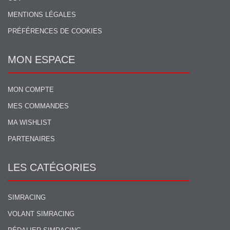
MENTIONS LÉGALES
PRÉFÉRENCES DE COOKIES
MON ESPACE
MON COMPTE
MES COMMANDES
MA WISHLIST
PARTENAIRES
LES CATÉGORIES
SIMRACING
VOLANT SIMRACING