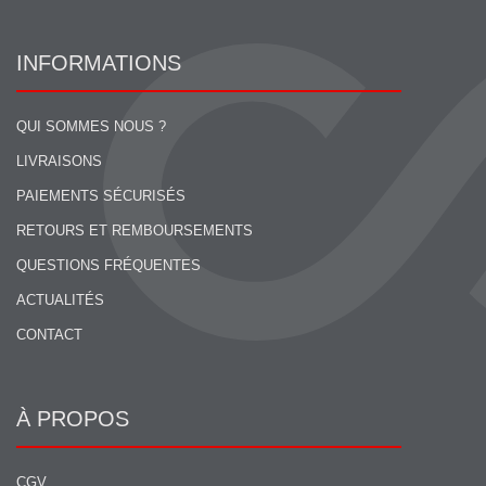
INFORMATIONS
QUI SOMMES NOUS ?
LIVRAISONS
PAIEMENTS SÉCURISÉS
RETOURS ET REMBOURSEMENTS
QUESTIONS FRÉQUENTES
ACTUALITÉS
CONTACT
À PROPOS
CGV