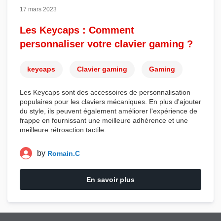
17 mars 2023
Les Keycaps : Comment
personnaliser votre clavier gaming ?
keycaps
Clavier gaming
Gaming
Les
Keycaps
sont des accessoires de personnalisation
populaires pour les
claviers mécaniques
. En plus d'ajouter
du style, ils peuvent également améliorer l'expérience de
frappe en fournissant une meilleure adhérence et une
meilleure rétroaction tactile.
by
Romain.C
En savoir plus