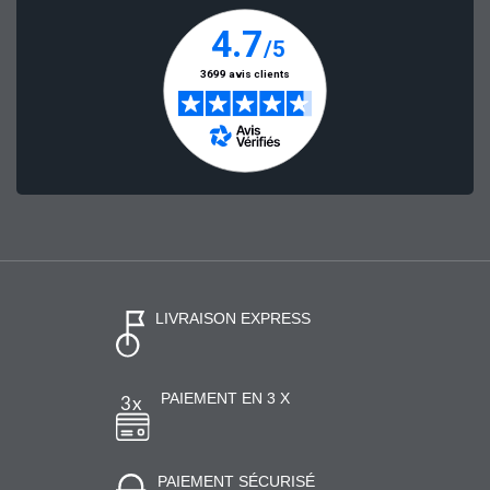
LIVRAISON EXPRESS
PAIEMENT EN 3 X
PAIEMENT SÉCURISÉ