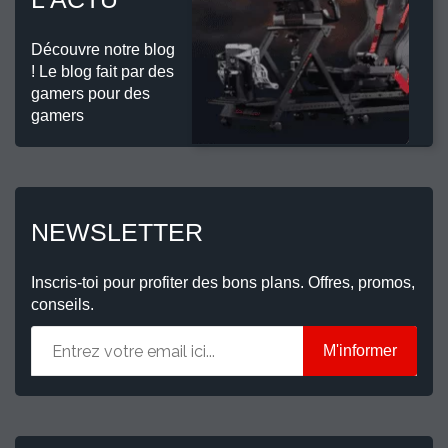
Découvre notre blog
! Le blog fait par des
gamers pour des
gamers
NEWSLETTER
Inscris-toi pour profiter des bons plans. Offres, promos,
conseils.
M'informer