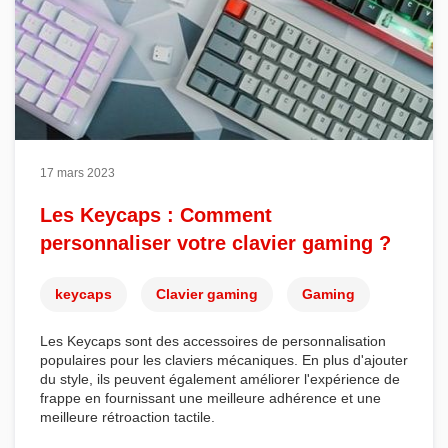
17 mars 2023
Les Keycaps : Comment
personnaliser votre clavier gaming ?
keycaps
Clavier gaming
Gaming
Les
Keycaps
sont des accessoires de personnalisation
populaires pour les
claviers mécaniques
. En plus d'ajouter
du style, ils peuvent également améliorer l'expérience de
frappe en fournissant une meilleure adhérence et une
meilleure rétroaction tactile.