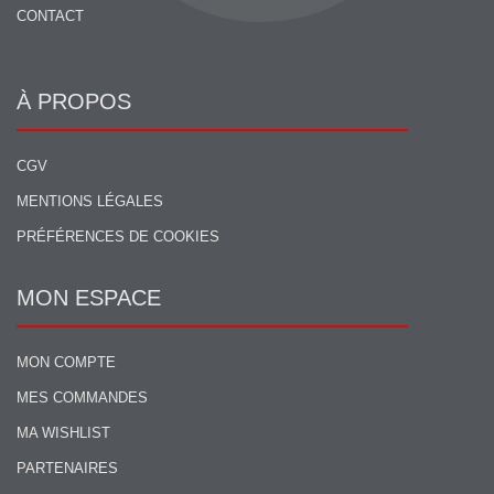
CONTACT
À PROPOS
CGV
MENTIONS LÉGALES
PRÉFÉRENCES DE COOKIES
MON ESPACE
MON COMPTE
MES COMMANDES
MA WISHLIST
PARTENAIRES