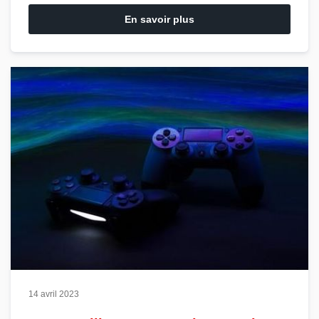
En savoir plus
14 avril 2023