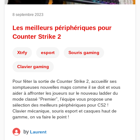
8 septembre 2023
Les meilleurs périphériques pour
Counter Strike 2
Xtrfy
esport
Souris gaming
Clavier gaming
Pour fêter la
sortie de Counter Strike 2
, accueillir ses
somptueuses nouvelles maps comme il se doit et vous
aider à affronter les joueurs sur le nouveau ladder du
mode classé “
Premier
”, l’équipe vous propose une
sélection des
meilleurs périphériques pour CS2
!
Clavier mécanique, souris esport et casques haut de
gamme, on va faire le point !
by
Laurent