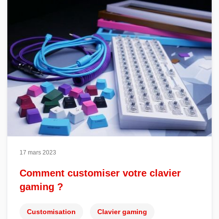
17 mars 2023
Comment customiser votre clavier
gaming ?
Customisation
Clavier gaming