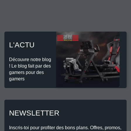
L'ACTU
Découvre notre blog
! Le blog fait par des
gamers pour des
gamers
NEWSLETTER
Inscris-toi pour profiter des bons plans. Offres, promos,