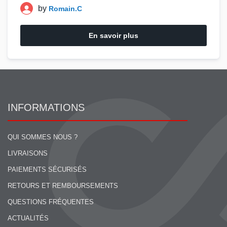
by
Romain.C
En savoir plus
INFORMATIONS
QUI SOMMES NOUS ?
LIVRAISONS
PAIEMENTS SÉCURISÉS
RETOURS ET REMBOURSEMENTS
QUESTIONS FRÉQUENTES
ACTUALITÉS