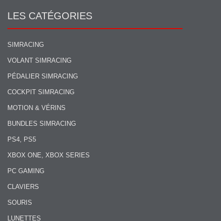
LES CATÉGORIES
SIMRACING
VOLANT SIMRACING
PÉDALIER SIMRACING
COCKPIT SIMRACING
MOTION & VÉRINS
BUNDLES SIMRACING
PS4, PS5
XBOX ONE, XBOX SERIES
PC GAMING
CLAVIERS
SOURIS
LUNETTES