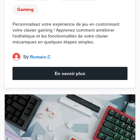
Gaming
Personnalisez votre expérience de jeu en customisant
votre
clavier gaming
! Apprenez comment améliorer
l'esthétique et les fonctionnalités de votre
clavier
mécaniques
en quelques étapes simples.
by
Romain.C
En savoir plus