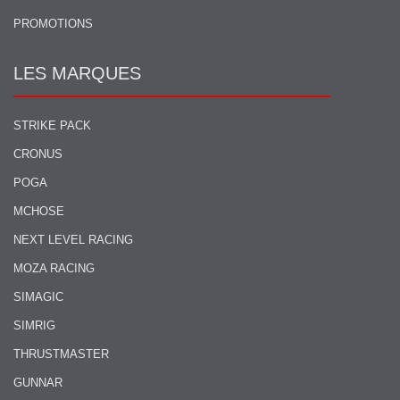
PROMOTIONS
LES MARQUES
STRIKE PACK
CRONUS
POGA
MCHOSE
NEXT LEVEL RACING
MOZA RACING
SIMAGIC
SIMRIG
THRUSTMASTER
GUNNAR