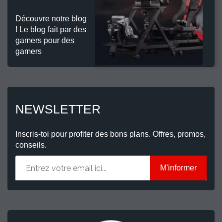
Découvre notre blog
! Le blog fait par des
gamers pour des
gamers
NEWSLETTER
Inscris-toi pour profiter des bons plans. Offres, promos,
conseils.
M'informer