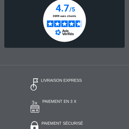
LIVRAISON EXPRESS
PAIEMENT EN 3 X
PAIEMENT SÉCURISÉ