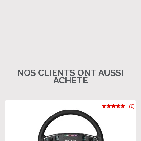
NOS CLIENTS ONT AUSSI
ACHETÉ
(6)