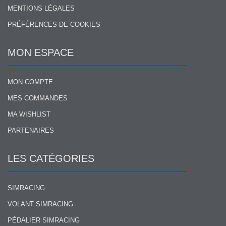
MENTIONS LÉGALES
PRÉFÉRENCES DE COOKIES
MON ESPACE
MON COMPTE
MES COMMANDES
MA WISHLIST
PARTENAIRES
LES CATÉGORIES
SIMRACING
VOLANT SIMRACING
PÉDALIER SIMRACING