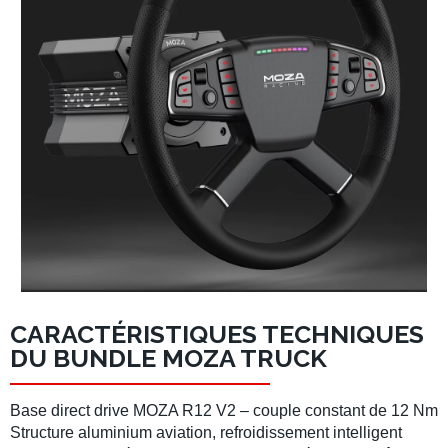
CARACTÉRISTIQUES TECHNIQUES
DU BUNDLE MOZA TRUCK
Base direct drive MOZA R12 V2
– couple constant de 12 Nm
Structure aluminium aviation, refroidissement intelligent