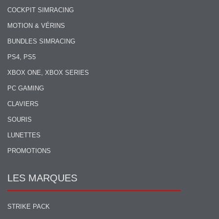
COCKPIT SIMRACING
MOTION & VÉRINS
BUNDLES SIMRACING
PS4, PS5
XBOX ONE, XBOX SERIES
PC GAMING
CLAVIERS
SOURIS
LUNETTES
PROMOTIONS
LES MARQUES
STRIKE PACK