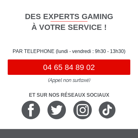
DES EXPERTS GAMING
À VOTRE SERVICE !
PAR TELEPHONE (lundi - vendredi : 9h30 - 13h30)
04 65 84 89 02
(Appel non surtaxé)
ET SUR NOS RÉSEAUX SOCIAUX