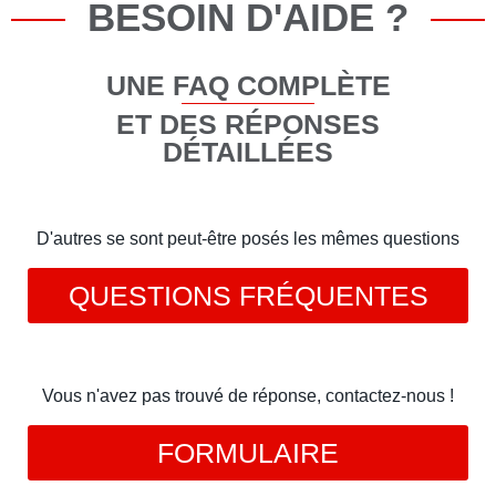
BESOIN D'AIDE ?
UNE FAQ COMPLÈTE
ET DES RÉPONSES
DÉTAILLÉES
D'autres se sont peut-être posés les mêmes questions
QUESTIONS FRÉQUENTES
Vous n'avez pas trouvé de réponse, contactez-nous !
FORMULAIRE