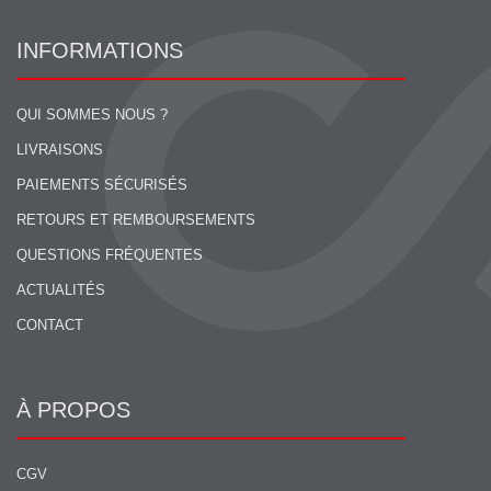
INFORMATIONS
QUI SOMMES NOUS ?
LIVRAISONS
PAIEMENTS SÉCURISÉS
RETOURS ET REMBOURSEMENTS
QUESTIONS FRÉQUENTES
ACTUALITÉS
CONTACT
À PROPOS
CGV