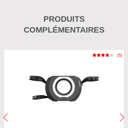
PRODUITS
COMPLÉMENTAIRES
(5)