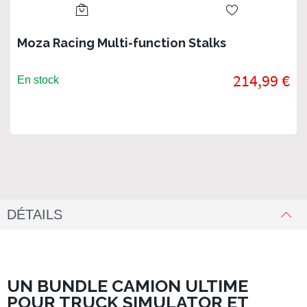
Moza Racing Multi-function Stalks
214,99 €
En stock
DÉTAILS
UN BUNDLE CAMION ULTIME
POUR TRUCK SIMULATOR ET