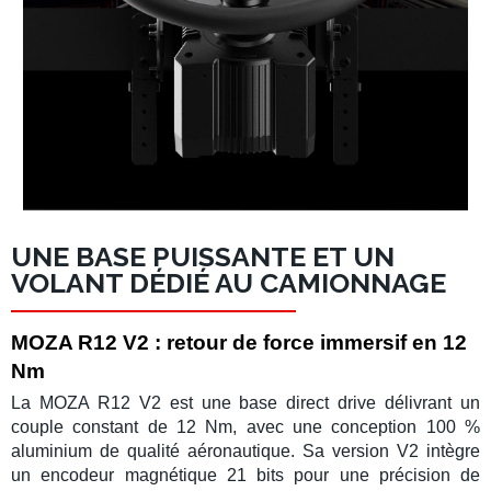
UNE BASE PUISSANTE ET UN
VOLANT DÉDIÉ AU CAMIONNAGE
MOZA R12 V2 : retour de force immersif en 12
Nm
La
MOZA R12 V2
est une
base direct drive
délivrant un
couple constant de
12 Nm
, avec une conception 100 %
aluminium de qualité aéronautique. Sa version V2 intègre
un
encodeur magnétique 21 bits
pour une précision de