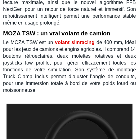
lecture maximale, ainsi que le nouvel algorithme
FFB
NextGen
pour un retour de force naturel et immersif. Son
refroidissement intelligent permet une performance stable
même en usage prolongé.
MOZA TSW : un vrai volant de camion
Le
MOZA TSW
est un
volant simracing
de 400 mm, idéal
pour les jeux de
camions et engins agricoles
. Il comprend
14
boutons rétroéclairés
, deux
molettes rotatives
et deux
joysticks low profile
, pour gérer efficacement toutes les
fonctions de votre
simulation
. Son système de montage
Truck Clamp
inclus permet d’ajuster l’angle de conduite,
pour une immersion totale à bord de votre poids lourd ou
moissonneuse.