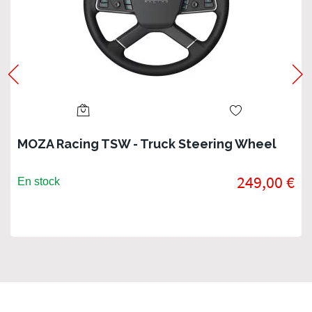
MOZA Racing TSW - Truck Steering Wheel
249,00 €
En stock