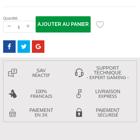
Quantité:
AJOUTER AU PANIER
SUPPORT
SAV
TECHNIQUE
RÉACTIF
- EXPERT GAMING -
100%
LIVRAISON
FRANCAIS
EXPRESS
PAIEMENT
PAIEMENT
EN 3X
SÉCURISÉ