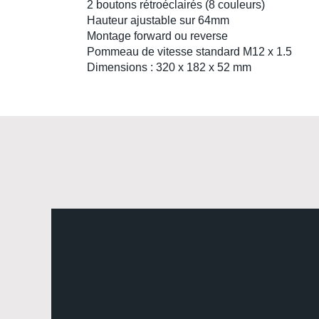
2 boutons rétroéclairés (8 couleurs)
Hauteur ajustable sur 64mm
Montage forward ou reverse
Pommeau de vitesse
standard M12 x 1.5
Dimensions : 320 x 182 x 52 mm