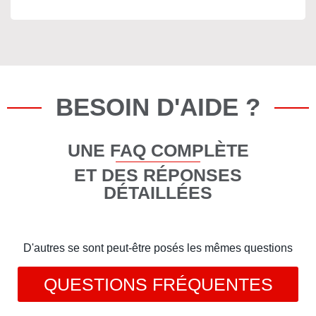
BESOIN D'AIDE ?
UNE FAQ COMPLÈTE
ET DES RÉPONSES
DÉTAILLÉES
D'autres se sont peut-être posés les mêmes questions
QUESTIONS FRÉQUENTES