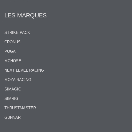
LES MARQUES
STRIKE PACK
CRONUS
POGA
MCHOSE
NEXT LEVEL RACING
MOZA RACING
SIMAGIC
SIMRIG
THRUSTMASTER
GUNNAR