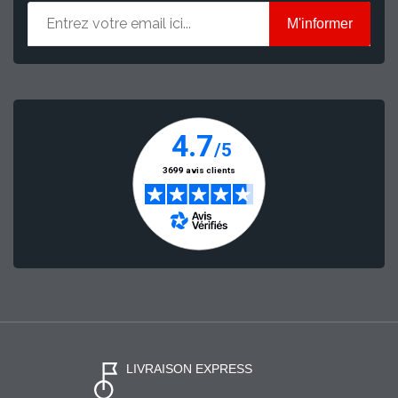
M'informer
LIVRAISON EXPRESS