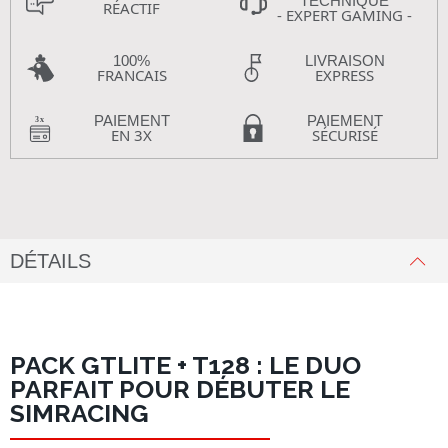
TECHNIQUE
RÉACTIF
- EXPERT GAMING -
100%
LIVRAISON
FRANCAIS
EXPRESS
PAIEMENT
PAIEMENT
EN 3X
SÉCURISÉ
DÉTAILS
PACK GTLITE + T128 : LE DUO
PARFAIT POUR DÉBUTER LE
SIMRACING