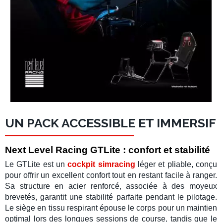
UN PACK ACCESSIBLE ET IMMERSIF
Next Level Racing GTLite : confort et stabilité
Le
GTLite
est un
cockpit simracing
léger et pliable, conçu
pour offrir un excellent confort tout en restant facile à ranger.
Sa structure en acier renforcé, associée à des
moyeux
brevetés
, garantit une stabilité parfaite pendant le pilotage.
Le
siège en tissu respirant
épouse le corps pour un maintien
optimal lors des longues sessions de course, tandis que le