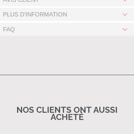
PLUS D’INFORMATION
FAQ
NOS CLIENTS ONT AUSSI
ACHETÉ