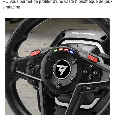
PC vous permet de profiter d’une vaste bibliothèque de jeux
simracing
.