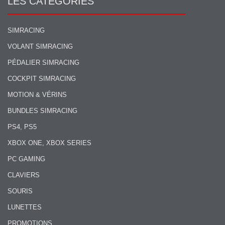
LES CATÉGORIES
SIMRACING
VOLANT SIMRACING
PÉDALIER SIMRACING
COCKPIT SIMRACING
MOTION & VÉRINS
BUNDLES SIMRACING
PS4, PS5
XBOX ONE, XBOX SERIES
PC GAMING
CLAVIERS
SOURIS
LUNETTES
PROMOTIONS