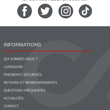
INFORMATIONS
QUI SOMMES NOUS ?
LIVRAISONS
PAIEMENTS SÉCURISÉS
RETOURS ET REMBOURSEMENTS
QUESTIONS FRÉQUENTES
ACTUALITÉS
CONTACT