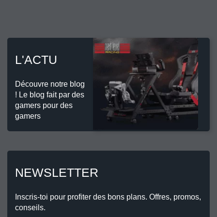
L'ACTU
Découvre notre blog
! Le blog fait par des
gamers pour des
gamers
NEWSLETTER
Inscris-toi pour profiter des bons plans. Offres, promos,
conseils.