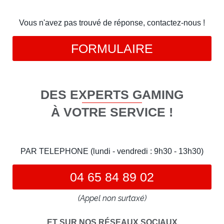
Vous n'avez pas trouvé de réponse, contactez-nous !
FORMULAIRE
DES EXPERTS GAMING
À VOTRE SERVICE !
PAR TELEPHONE (lundi - vendredi : 9h30 - 13h30)
04 65 84 89 02
(Appel non surtaxé)
ET SUR NOS RÉSEAUX SOCIAUX