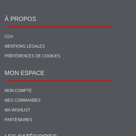
À PROPOS
CGV
MENTIONS LÉGALES
PRÉFÉRENCES DE COOKIES
MON ESPACE
MON COMPTE
MES COMMANDES
MA WISHLIST
PARTENAIRES