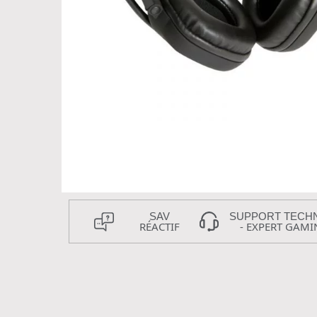
SAV
SUPPORT TECH
RÉACTIF
- EXPERT GAMI