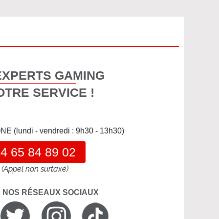
EXPERTS GAMING
OTRE SERVICE !
(lundi - vendredi : 9h30 - 13h30)
4 65 84 89 02
(Appel non surtaxé)
R NOS RÉSEAUX SOCIAUX