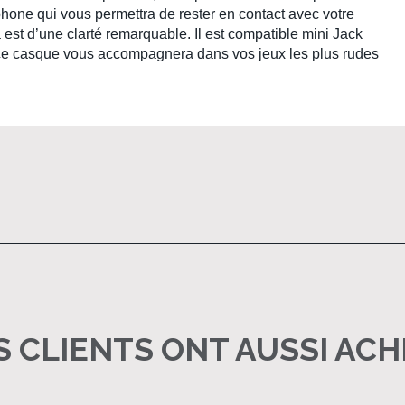
hone qui vous permettra de rester en contact avec votre
a est d’une clarté remarquable. Il est compatible mini Jack
le, ce casque vous accompagnera dans vos jeux les plus rudes
 CLIENTS ONT AUSSI AC