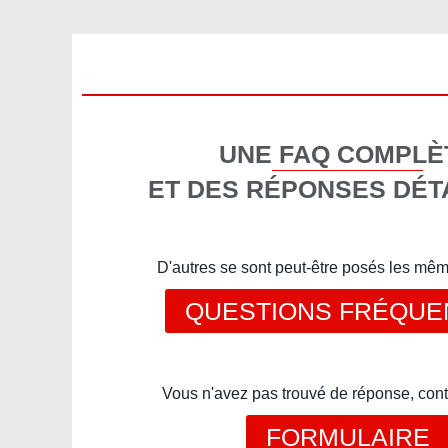
UNE FAQ COMPLÈ
ET DES RÉPONSES DÉT
D'autres se sont peut-être posés les mê
QUESTIONS FRÉQUE
Vous n'avez pas trouvé de réponse, cont
FORMULAIRE