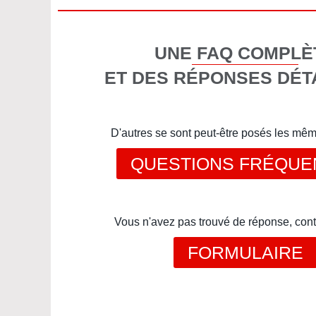
UNE FAQ COMPLÈ
ET DES RÉPONSES DÉT
D'autres se sont peut-être posés les mê
QUESTIONS FRÉQUE
Vous n'avez pas trouvé de réponse, cont
FORMULAIRE