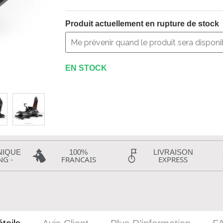
Produit actuellement en rupture de stock
EN STOCK
NIQUE
100%
LIVRAISON
NG -
FRANCAIS
EXPRESS