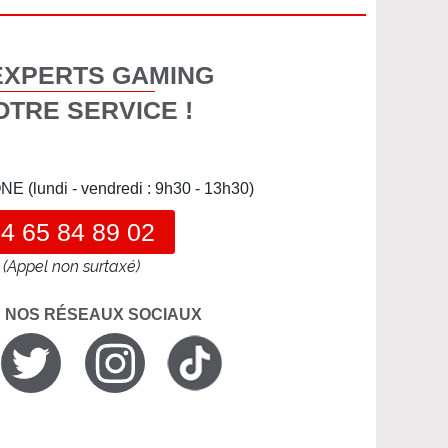
EXPERTS GAMING
OTRE SERVICE !
(lundi - vendredi : 9h30 - 13h30)
4 65 84 89 02
(Appel non surtaxé)
R NOS RÉSEAUX SOCIAUX