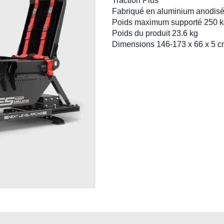
Traction Plus
Fabriqué en aluminium anodisé 
Poids maximum supporté 250 k
Poids du produit 23.6 kg
Dimensions 146-173 x 66 x 5 