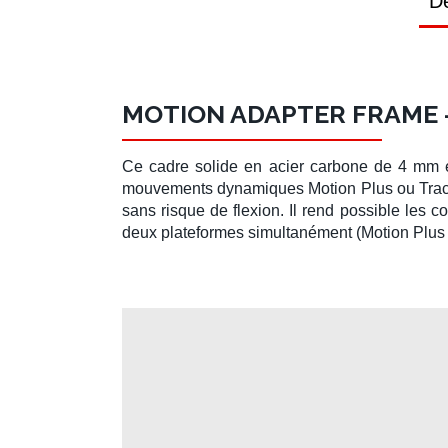
Dé
MOTION ADAPTER FRAME -
Ce cadre solide en acier carbone de 4 mm e
mouvements dynamiques
Motion Plus
ou
Trac
sans risque de flexion. Il rend possible les 
deux plateformes simultanément (
Motion Plus