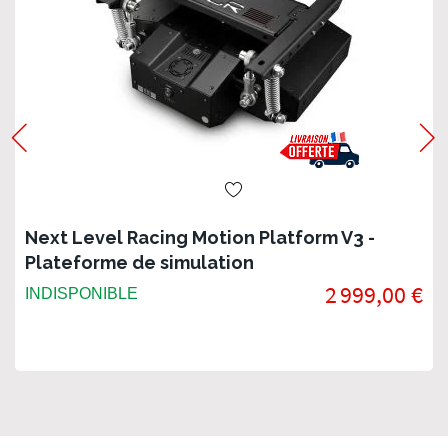
Next Level Racing Motion Platform V3 -
Plateforme de simulation
2 999,00 €
INDISPONIBLE