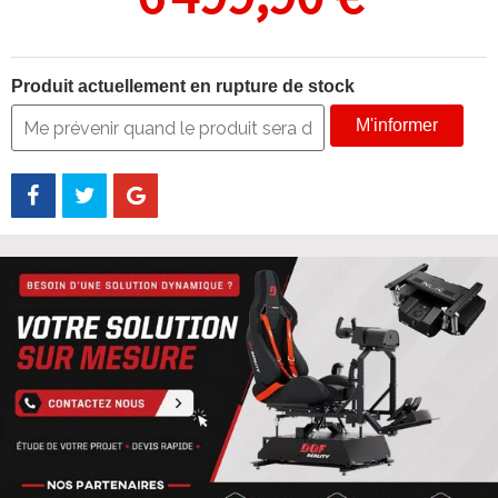
Produit actuellement en rupture de stock
M'informer