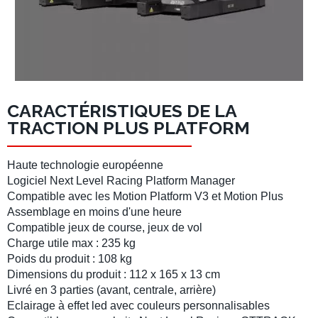
CARACTÉRISTIQUES DE LA
TRACTION PLUS PLATFORM
Haute technologie européenne
Logiciel Next Level Racing Platform Manager
Compatible avec les
Motion Platform V3
et
Motion Plus
Assemblage en moins d'une heure
Compatible
jeux de course
,
jeux de vol
Charge utile max : 235 kg
Poids du produit : 108 kg
Dimensions du produit : 112 x 165 x 13 cm
Livré en 3 parties (avant, centrale, arrière)
Eclairage à effet led
avec
couleurs personnalisables