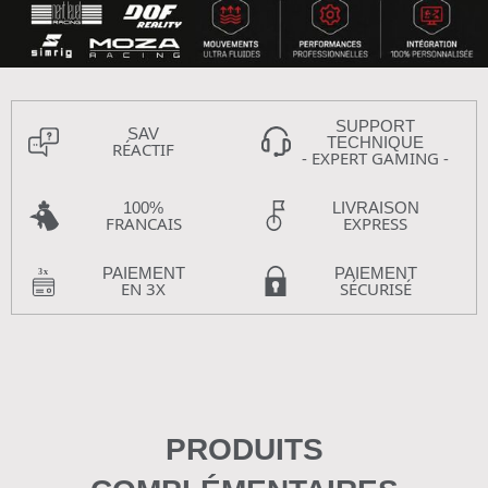
SUPPORT
SAV
TECHNIQUE
RÉACTIF
- EXPERT GAMING -
100%
LIVRAISON
FRANCAIS
EXPRESS
PAIEMENT
PAIEMENT
EN 3X
SÉCURISÉ
PRODUITS