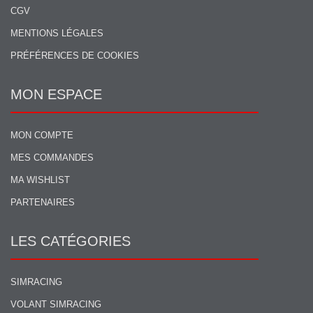
CGV
MENTIONS LÉGALES
PRÉFÉRENCES DE COOKIES
MON ESPACE
MON COMPTE
MES COMMANDES
MA WISHLIST
PARTENAIRES
LES CATÉGORIES
SIMRACING
VOLANT SIMRACING