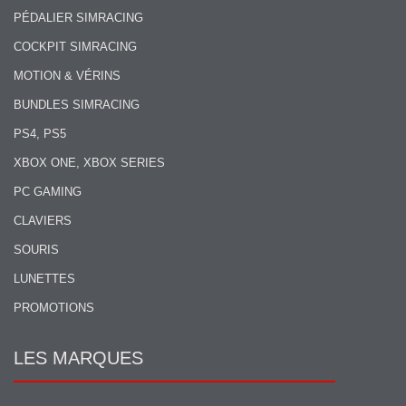
PÉDALIER SIMRACING
COCKPIT SIMRACING
MOTION & VÉRINS
BUNDLES SIMRACING
PS4, PS5
XBOX ONE, XBOX SERIES
PC GAMING
CLAVIERS
SOURIS
LUNETTES
PROMOTIONS
LES MARQUES