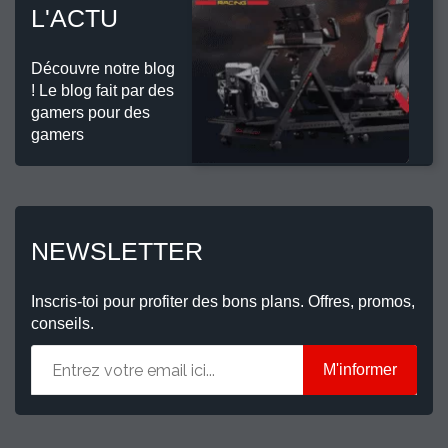
L'ACTU
Découvre notre blog
! Le blog fait par des
gamers pour des
gamers
NEWSLETTER
Inscris-toi pour profiter des bons plans. Offres, promos,
conseils.
M'informer