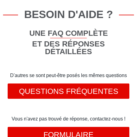
BESOIN D'AIDE ?
UNE FAQ COMPLÈTE
ET DES RÉPONSES
DÉTAILLÉES
D'autres se sont peut-être posés les mêmes questions
QUESTIONS FRÉQUENTES
Vous n'avez pas trouvé de réponse, contactez-nous !
FORMULAIRE