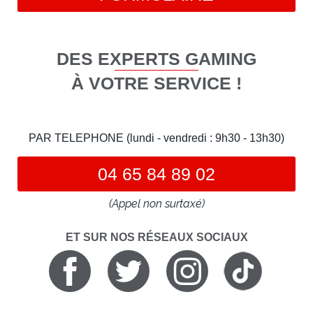
DES EXPERTS GAMING
À VOTRE SERVICE !
PAR TELEPHONE (lundi - vendredi : 9h30 - 13h30)
04 65 84 89 02
(Appel non surtaxé)
ET SUR NOS RÉSEAUX SOCIAUX