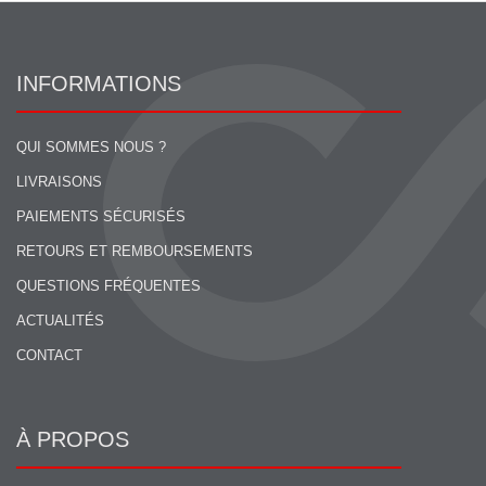
INFORMATIONS
QUI SOMMES NOUS ?
LIVRAISONS
PAIEMENTS SÉCURISÉS
RETOURS ET REMBOURSEMENTS
QUESTIONS FRÉQUENTES
ACTUALITÉS
CONTACT
À PROPOS