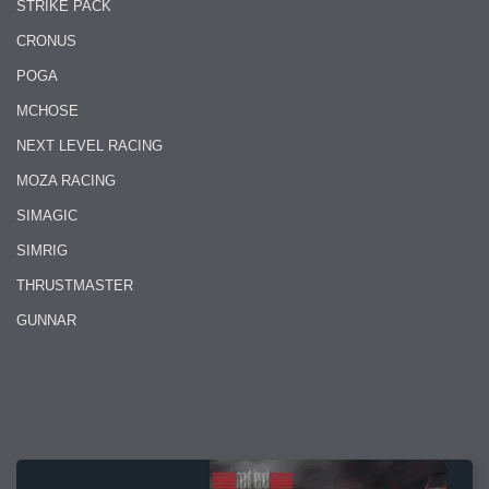
STRIKE PACK
CRONUS
POGA
MCHOSE
NEXT LEVEL RACING
MOZA RACING
SIMAGIC
SIMRIG
THRUSTMASTER
GUNNAR