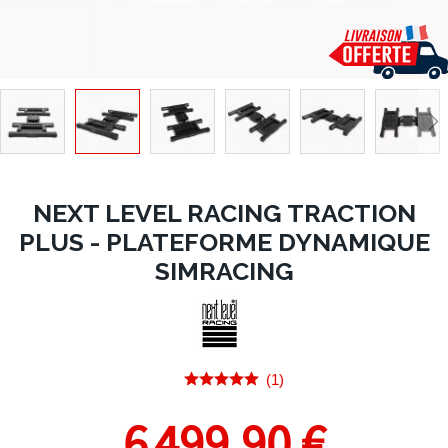
NEXT LEVEL RACING TRACTION
PLUS - PLATEFORME DYNAMIQUE
SIMRACING
(1)
6 499,90 €