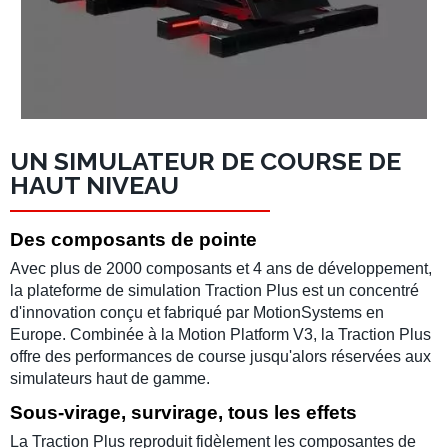
UN SIMULATEUR DE COURSE DE
HAUT NIVEAU
Des composants de pointe
Avec plus de 2000 composants et 4 ans de développement,
la
plateforme de simulation
Traction Plus
est un concentré
d'innovation conçu et fabriqué par
MotionSystems
en
Europe. Combinée à la
Motion Platform V3
, la
Traction Plus
offre des
performances de course
jusqu'alors réservées aux
simulateurs haut de gamme
.
Sous-virage, survirage, tous les effets
La
Traction Plus
reproduit fidèlement les composantes de