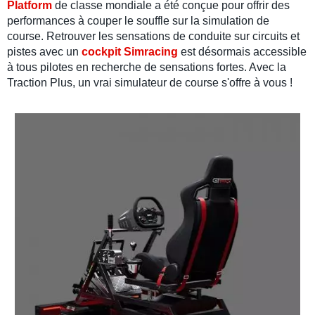
Platform
de classe mondiale a été conçue pour offrir des
performances
à couper le souffle sur la
simulation de
course
. Retrouver les
sensations de conduite
sur
circuits
et
pistes
avec un
cockpit Simracing
est désormais accessible
à tous
pilotes
en recherche de
sensations fortes
. Avec la
Traction Plus
, un vrai
simulateur de course
s'offre à vous !