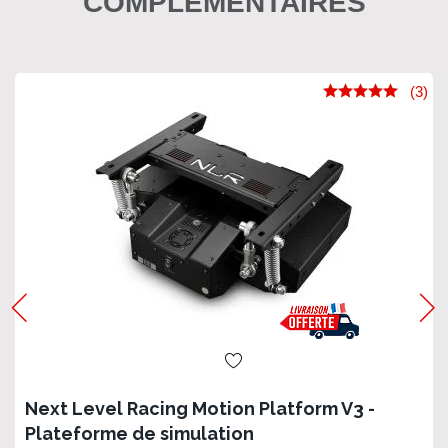
COMPLÉMENTAIRES
(3)
Next Level Racing Motion Platform V3 -
Plateforme de simulation