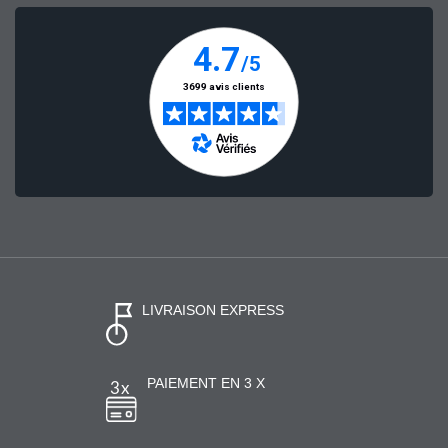
LIVRAISON EXPRESS
PAIEMENT EN 3 X