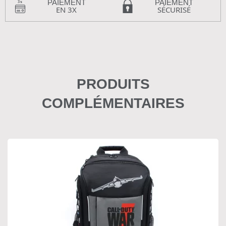
PAIEMENT
PAIEMENT
EN 3X
SÉCURISÉ
PRODUITS
COMPLÉMENTAIRES