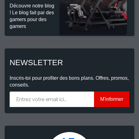
Découvre notre blog
! Le blog fait par des
gamers pour des
gamers
NEWSLETTER
Inscris-toi pour profiter des bons plans. Offres, promos,
conseils.
M'informer