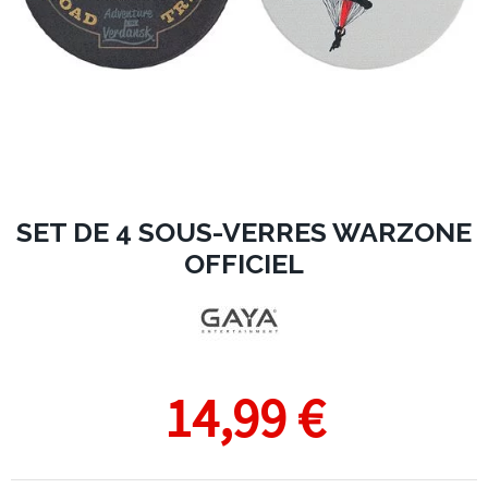
SET DE 4 SOUS-VERRES WARZONE
OFFICIEL
14,99 €