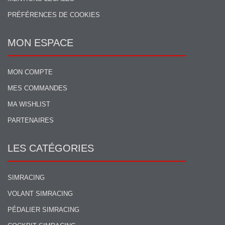
PRÉFÉRENCES DE COOKIES
MON ESPACE
MON COMPTE
MES COMMANDES
MA WISHLIST
PARTENAIRES
LES CATÉGORIES
SIMRACING
VOLANT SIMRACING
PÉDALIER SIMRACING