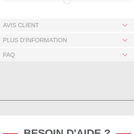
AVIS CLIENT
PLUS D’INFORMATION
FAQ
BESOIN D'AIDE ?