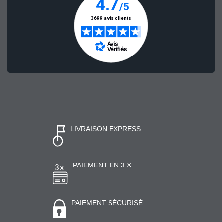
LIVRAISON EXPRESS
PAIEMENT EN 3 X
PAIEMENT SÉCURISÉ