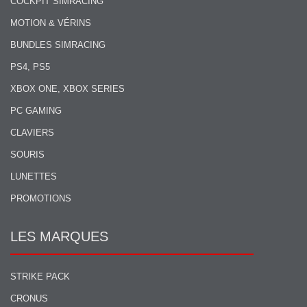
COCKPIT SIMRACING
MOTION & VÉRINS
BUNDLES SIMRACING
PS4, PS5
XBOX ONE, XBOX SERIES
PC GAMING
CLAVIERS
SOURIS
LUNETTES
PROMOTIONS
LES MARQUES
STRIKE PACK
CRONUS