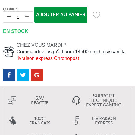
Quantité:
AJOUTER AU PANIER
EN STOCK
CHEZ VOUS MARDI !*
Commandez jusqu'à Lundi 14h00 en choisissant la
livraison express Chronopost
SUPPORT
SAV
TECHNIQUE
RÉACTIF
- EXPERT GAMING -
100%
LIVRAISON
FRANCAIS
EXPRESS