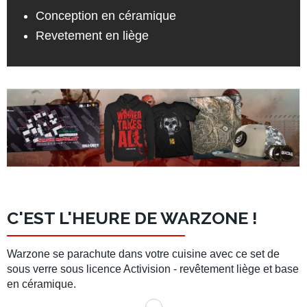
Conception en céramique
Revetement en liège
C'EST L'HEURE DE WARZONE !
Warzone se parachute dans votre cuisine avec ce set de
sous verre sous licence Activision - revêtement liège et base
en céramique.