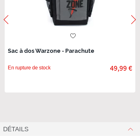
Sac à dos Warzone - Parachute
49,99 €
En rupture de stock
DÉTAILS