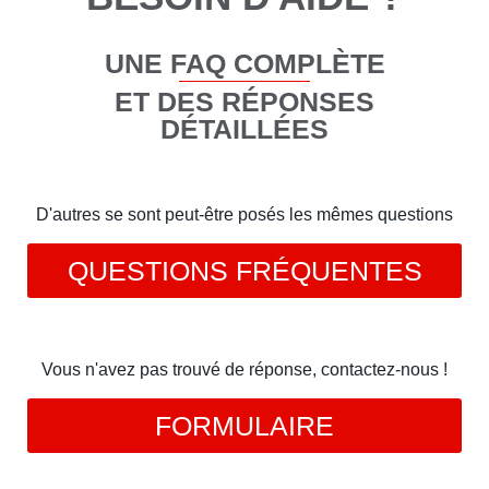
UNE FAQ COMPLÈTE
ET DES RÉPONSES
DÉTAILLÉES
D'autres se sont peut-être posés les mêmes questions
QUESTIONS FRÉQUENTES
Vous n'avez pas trouvé de réponse, contactez-nous !
FORMULAIRE