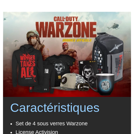
Caractéristiques
Set de 4 sous verres Warzone
License Activision