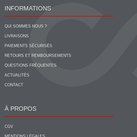
INFORMATIONS
QUI SOMMES NOUS ?
LIVRAISONS
PAIEMENTS SÉCURISÉS
RETOURS ET REMBOURSEMENTS
QUESTIONS FRÉQUENTES
ACTUALITÉS
CONTACT
À PROPOS
CGV
MENTIONS LÉGALES