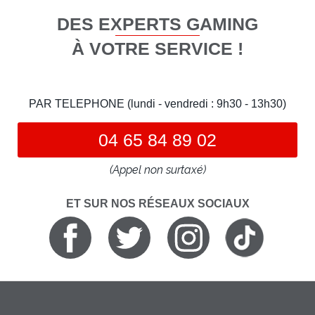
DES EXPERTS GAMING
À VOTRE SERVICE !
PAR TELEPHONE (lundi - vendredi : 9h30 - 13h30)
04 65 84 89 02
(Appel non surtaxé)
ET SUR NOS RÉSEAUX SOCIAUX