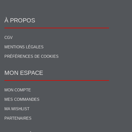
À PROPOS
CGV
MENTIONS LÉGALES
PRÉFÉRENCES DE COOKIES
MON ESPACE
MON COMPTE
MES COMMANDES
MA WISHLIST
PARTENAIRES