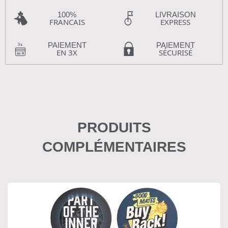
100%
LIVRAISON
FRANCAIS
EXPRESS
PAIEMENT
PAIEMENT
EN 3X
SÉCURISÉ
PRODUITS
COMPLÉMENTAIRES