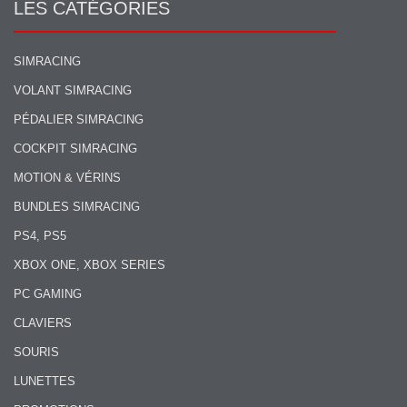
LES CATÉGORIES
SIMRACING
VOLANT SIMRACING
PÉDALIER SIMRACING
COCKPIT SIMRACING
MOTION & VÉRINS
BUNDLES SIMRACING
PS4, PS5
XBOX ONE, XBOX SERIES
PC GAMING
CLAVIERS
SOURIS
LUNETTES