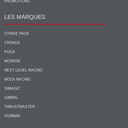
PROMOTIONS
LES MARQUES
STRIKE PACK
CRONUS
POGA
MCHOSE
NEXT LEVEL RACING
MOZA RACING
SIMAGIC
SIMRIG
THRUSTMASTER
GUNNAR