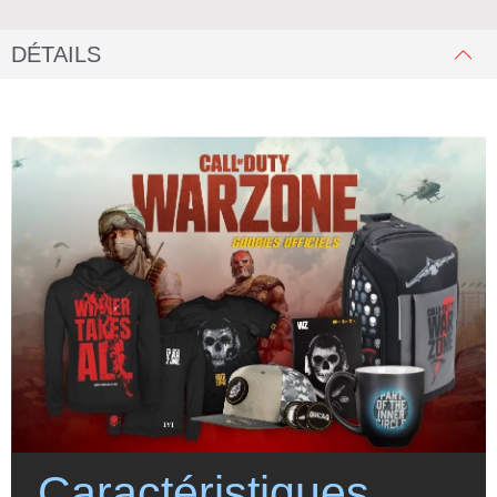
DÉTAILS
Caractéristiques