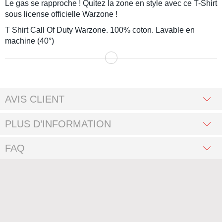
Le gas se rapproche ! Quitez la zone en style avec ce T-Shirt
sous license officielle
Warzone
!
T Shirt
Call Of Duty Warzone
. 100% coton. Lavable en
machine (40°)
AVIS CLIENT
PLUS D’INFORMATION
FAQ