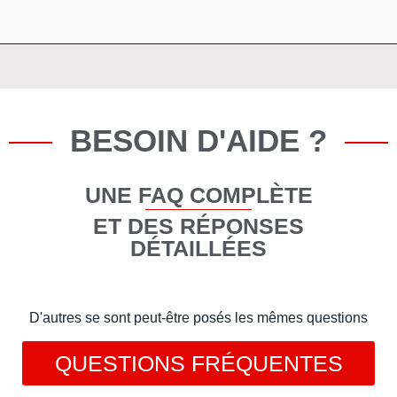
BESOIN D'AIDE ?
UNE FAQ COMPLÈTE
ET DES RÉPONSES
DÉTAILLÉES
D'autres se sont peut-être posés les mêmes questions
QUESTIONS FRÉQUENTES