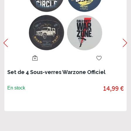
Set de 4 Sous-verres Warzone Officiel
14,99 €
En stock