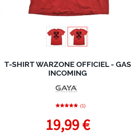
T-SHIRT WARZONE OFFICIEL - GAS
INCOMING
(1)
19,99 €