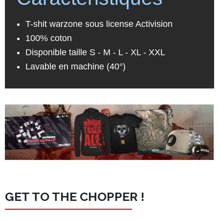
T-shit warzone sous license Activision
100% coton
Disponible taille S - M - L - XL - XXL
Lavable en machine (40°)
GET TO THE CHOPPER !