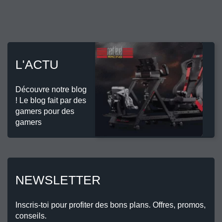
L'ACTU
Découvre notre blog
! Le blog fait par des
gamers pour des
gamers
NEWSLETTER
Inscris-toi pour profiter des bons plans. Offres, promos,
conseils.