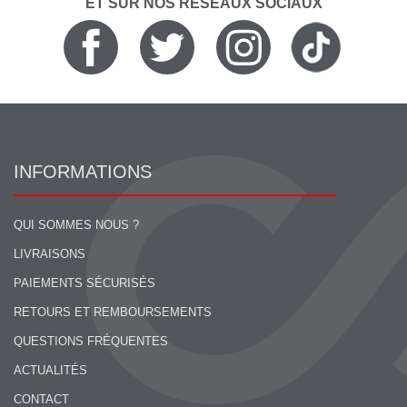
ET SUR NOS RÉSEAUX SOCIAUX
INFORMATIONS
QUI SOMMES NOUS ?
LIVRAISONS
PAIEMENTS SÉCURISÉS
RETOURS ET REMBOURSEMENTS
QUESTIONS FRÉQUENTES
ACTUALITÉS
CONTACT