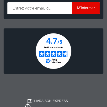
M'informer
LIVRAISON EXPRESS