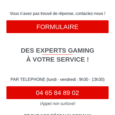
Vous n'avez pas trouvé de réponse, contactez-nous !
FORMULAIRE
DES EXPERTS GAMING
À VOTRE SERVICE !
PAR TELEPHONE (lundi - vendredi : 9h30 - 13h30)
04 65 84 89 02
(Appel non surtaxé)