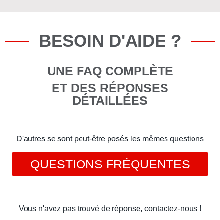
BESOIN D'AIDE ?
UNE FAQ COMPLÈTE
ET DES RÉPONSES
DÉTAILLÉES
D'autres se sont peut-être posés les mêmes questions
QUESTIONS FRÉQUENTES
Vous n'avez pas trouvé de réponse, contactez-nous !