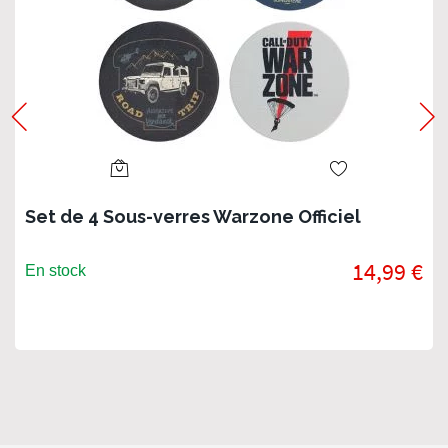
Set de 4 Sous-verres Warzone Officiel
14,99 €
En stock