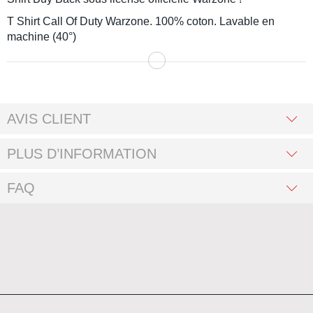
T Shirt
Call Of Duty Warzone
. 100% coton. Lavable en
machine (40°)
AVIS CLIENT
PLUS D’INFORMATION
FAQ