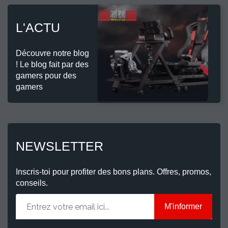
L'ACTU
Découvre notre blog
! Le blog fait par des
gamers pour des
gamers
NEWSLETTER
Inscris-toi pour profiter des bons plans. Offres, promos,
conseils.
M'informer