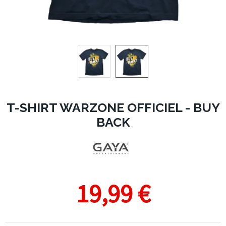
T-SHIRT WARZONE OFFICIEL - BUY
BACK
19,99 €