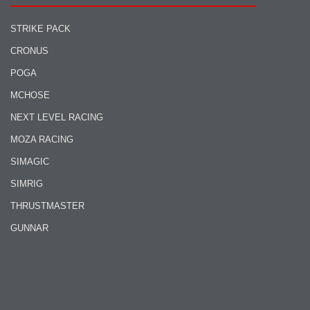
STRIKE PACK
CRONUS
POGA
MCHOSE
NEXT LEVEL RACING
MOZA RACING
SIMAGIC
SIMRIG
THRUSTMASTER
GUNNAR