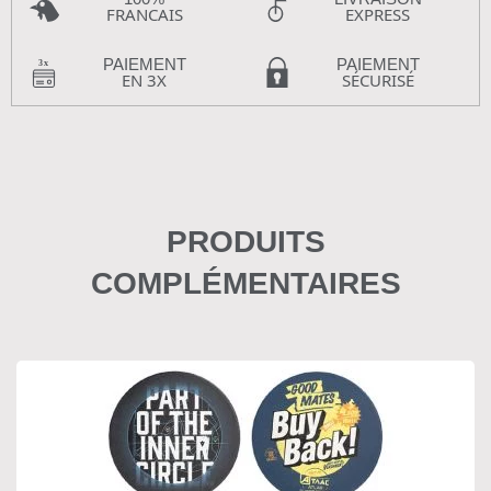
FRANCAIS
EXPRESS
PAIEMENT
PAIEMENT
EN 3X
SÉCURISÉ
PRODUITS
COMPLÉMENTAIRES