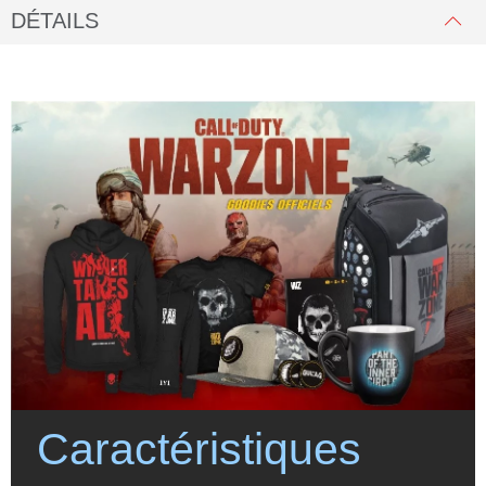
DÉTAILS
Caractéristiques