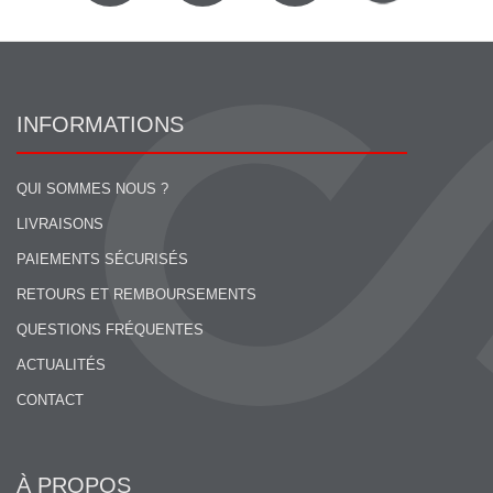
INFORMATIONS
QUI SOMMES NOUS ?
LIVRAISONS
PAIEMENTS SÉCURISÉS
RETOURS ET REMBOURSEMENTS
QUESTIONS FRÉQUENTES
ACTUALITÉS
CONTACT
À PROPOS