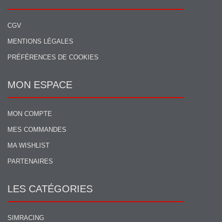
CGV
MENTIONS LÉGALES
PRÉFÉRENCES DE COOKIES
MON ESPACE
MON COMPTE
MES COMMANDES
MA WISHLIST
PARTENAIRES
LES CATÉGORIES
SIMRACING