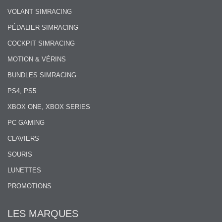
VOLANT SIMRACING
PÉDALIER SIMRACING
COCKPIT SIMRACING
MOTION & VÉRINS
BUNDLES SIMRACING
PS4, PS5
XBOX ONE, XBOX SERIES
PC GAMING
CLAVIERS
SOURIS
LUNETTES
PROMOTIONS
LES MARQUES