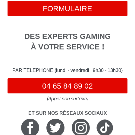
FORMULAIRE
DES EXPERTS GAMING
À VOTRE SERVICE !
PAR TELEPHONE (lundi - vendredi : 9h30 - 13h30)
04 65 84 89 02
(Appel non surtaxé)
ET SUR NOS RÉSEAUX SOCIAUX