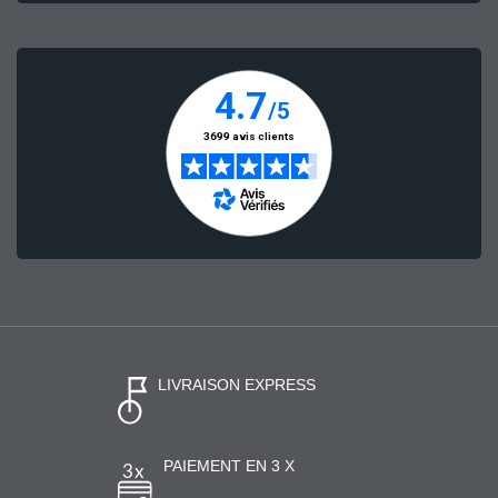
LIVRAISON EXPRESS
PAIEMENT EN 3 X