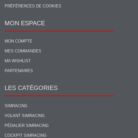
PRÉFÉRENCES DE COOKIES
MON ESPACE
MON COMPTE
MES COMMANDES
MA WISHLIST
PARTENAIRES
LES CATÉGORIES
SIMRACING
VOLANT SIMRACING
PÉDALIER SIMRACING
COCKPIT SIMRACING