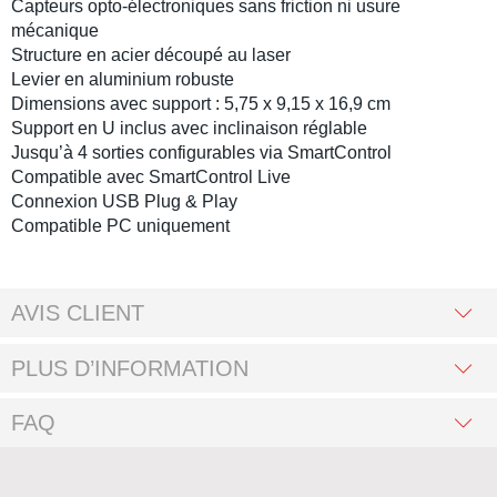
Capteurs opto-électroniques sans friction ni usure
mécanique
Structure en acier découpé au laser
Levier en aluminium robuste
Dimensions avec support : 5,75 x 9,15 x 16,9 cm
Support en U inclus avec inclinaison réglable
Jusqu’à 4 sorties configurables via
SmartControl
Compatible avec
SmartControl Live
Connexion USB Plug & Play
Compatible PC uniquement
AVIS CLIENT
PLUS D’INFORMATION
FAQ