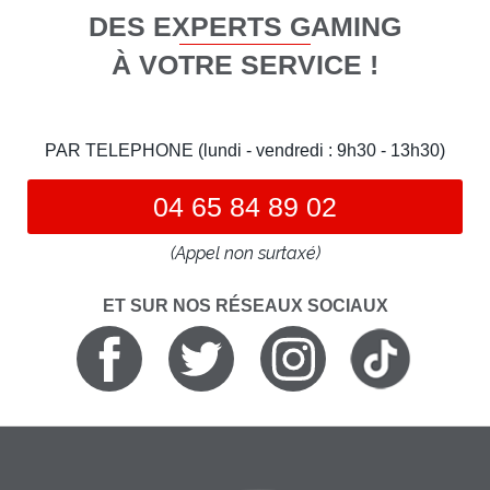
DES EXPERTS GAMING
À VOTRE SERVICE !
PAR TELEPHONE (lundi - vendredi : 9h30 - 13h30)
04 65 84 89 02
(Appel non surtaxé)
ET SUR NOS RÉSEAUX SOCIAUX