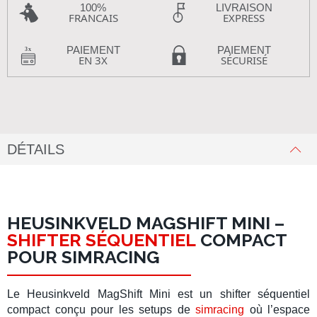
100%
LIVRAISON
FRANCAIS
EXPRESS
PAIEMENT
PAIEMENT
EN 3X
SÉCURISÉ
DÉTAILS
HEUSINKVELD MAGSHIFT MINI –
SHIFTER SÉQUENTIEL
COMPACT
POUR SIMRACING
Le
Heusinkveld MagShift Mini
est un
shifter séquentiel
compact conçu pour les setups de
simracing
où l’espace