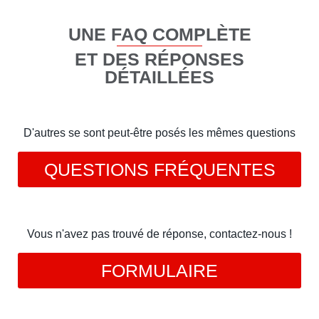
UNE FAQ COMPLÈTE
ET DES RÉPONSES
DÉTAILLÉES
D'autres se sont peut-être posés les mêmes questions
QUESTIONS FRÉQUENTES
Vous n'avez pas trouvé de réponse, contactez-nous !
FORMULAIRE