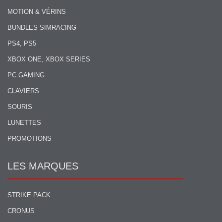
MOTION & VÉRINS
BUNDLES SIMRACING
PS4, PS5
XBOX ONE, XBOX SERIES
PC GAMING
CLAVIERS
SOURIS
LUNETTES
PROMOTIONS
LES MARQUES
STRIKE PACK
CRONUS