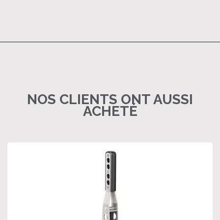
NOS CLIENTS ONT AUSSI
ACHETÉ