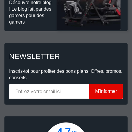
Découvre notre blog
! Le blog fait par des
gamers pour des
gamers
NEWSLETTER
Inscris-toi pour profiter des bons plans. Offres, promos,
conseils.
M'informer