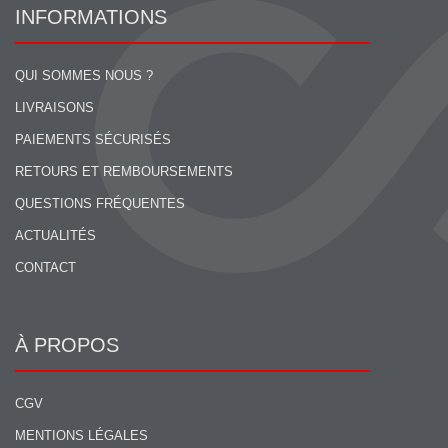
INFORMATIONS
QUI SOMMES NOUS ?
LIVRAISONS
PAIEMENTS SÉCURISÉS
RETOURS ET REMBOURSEMENTS
QUESTIONS FRÉQUENTES
ACTUALITÉS
CONTACT
À PROPOS
CGV
MENTIONS LÉGALES