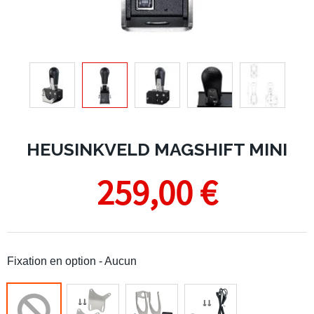
HEUSINKVELD MAGSHIFT MINI
259,00 €
Fixation en option
- Aucun