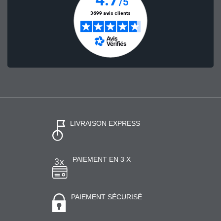
LIVRAISON EXPRESS
PAIEMENT EN 3 X
PAIEMENT SÉCURISÉ