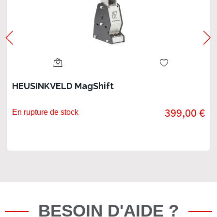
HEUSINKVELD MagShift
399,00 €
En rupture de stock
BESOIN D'AIDE ?