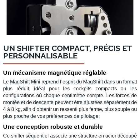
UN SHIFTER COMPACT, PRÉCIS ET
PERSONNALISABLE
Un mécanisme magnétique réglable
Le
MagShift Mini
reprend l’esprit du MagShift dans un format
plus réduit, idéal pour les cockpits compacts ou les
configurations où chaque centimètre compte. Les forces de
montée et de descente peuvent être ajustées séparément de
4 à 8 kg, afin d’obtenir un ressenti plus ferme, plus souple ou
plus proche de vos préférences de pilotage.
Une conception robuste et durable
Ce
shifter séquentiel
associe une structure en acier découpé