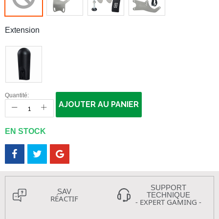
Extension
Quantité:
AJOUTER AU PANIER
EN STOCK
SUPPORT
SAV
TECHNIQUE
RÉACTIF
- EXPERT GAMING -