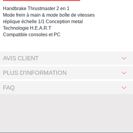
Handbrake Thrustmaster 2 en 1
Mode frein à main & mode boîte de vitesses
réplique échelle 1/1 Conception metal
Technologie H.E.A.R.T
Compatible consoles et PC
AVIS CLIENT
PLUS D’INFORMATION
FAQ