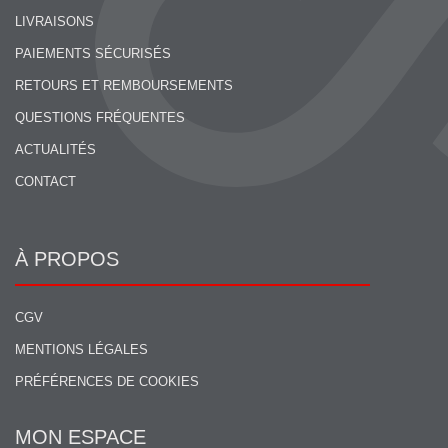
LIVRAISONS
PAIEMENTS SÉCURISÉS
RETOURS ET REMBOURSEMENTS
QUESTIONS FRÉQUENTES
ACTUALITÉS
CONTACT
À PROPOS
CGV
MENTIONS LÉGALES
PRÉFÉRENCES DE COOKIES
MON ESPACE