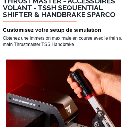
THRUSTMASTER - ACCESSOIRES
VOLANT - TSSH SEQUENTIAL
SHIFTER & HANDBRAKE SPARCO
Customisez votre setup de simulation
Obtenez une immersion maximale en course avec le frein a
main Thrustmaster TSS Handbrake