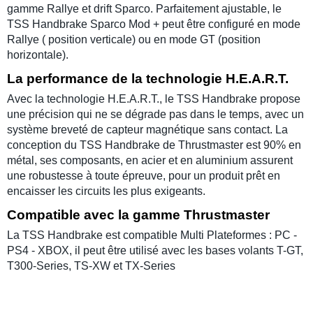
gamme Rallye et drift Sparco. Parfaitement ajustable, le
TSS Handbrake Sparco Mod + peut être configuré en mode
Rallye ( position verticale) ou en mode GT (position
horizontale).
La performance de la technologie H.E.A.R.T.
Avec la technologie H.E.A.R.T., le TSS Handbrake propose
une précision qui ne se dégrade pas dans le temps, avec un
système breveté de capteur magnétique sans contact. La
conception du TSS Handbrake de Thrustmaster est 90% en
métal, ses composants, en acier et en aluminium assurent
une robustesse à toute épreuve, pour un produit prêt en
encaisser les circuits les plus exigeants.
Compatible avec la gamme Thrustmaster
La TSS Handbrake est compatible Multi Plateformes : PC -
PS4 - XBOX, il peut être utilisé avec les bases volants T-GT,
T300-Series, TS-XW et TX-Series