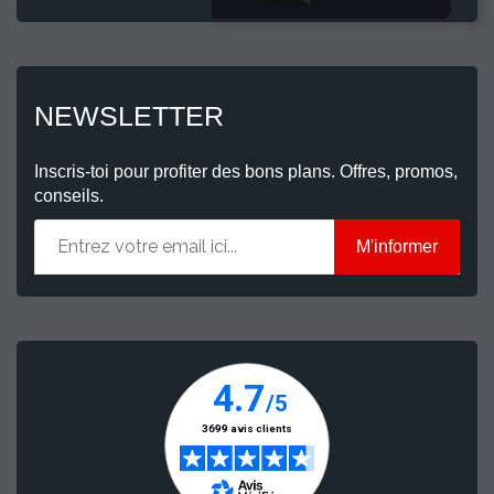
NEWSLETTER
Inscris-toi pour profiter des bons plans. Offres, promos,
conseils.
M'informer