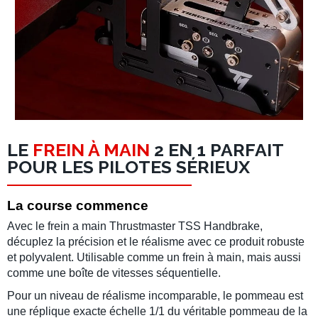
LE
FREIN À MAIN
2 EN 1 PARFAIT
POUR LES PILOTES SÉRIEUX
La course commence
Avec le frein a main Thrustmaster TSS Handbrake,
décuplez la précision et le réalisme avec ce produit robuste
et polyvalent. Utilisable comme un frein à main, mais aussi
comme une boîte de vitesses séquentielle.
Pour un niveau de réalisme incomparable, le pommeau est
une réplique exacte échelle 1/1 du véritable pommeau de la