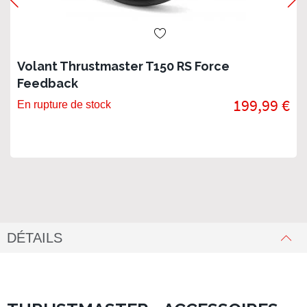
Volant Thrustmaster T150 RS Force
Feedback
199,99 €
En rupture de stock
DÉTAILS