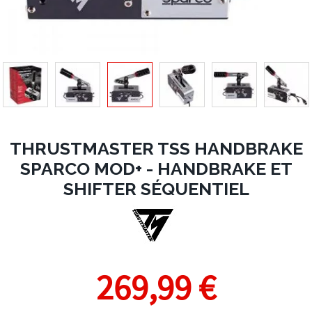
THRUSTMASTER TSS HANDBRAKE
SPARCO MOD+ - HANDBRAKE ET
SHIFTER SÉQUENTIEL
269,99 €