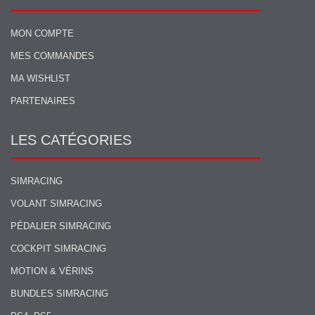
MON COMPTE
MES COMMANDES
MA WISHLIST
PARTENAIRES
LES CATÉGORIES
SIMRACING
VOLANT SIMRACING
PÉDALIER SIMRACING
COCKPIT SIMRACING
MOTION & VÉRINS
BUNDLES SIMRACING