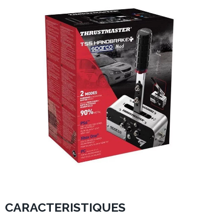
CARACTERISTIQUES