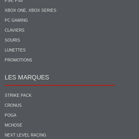
PS4, PS5
XBOX ONE, XBOX SERIES
PC GAMING
CLAVIERS
SOURIS
LUNETTES
PROMOTIONS
LES MARQUES
STRIKE PACK
CRONUS
POGA
MCHOSE
NEXT LEVEL RACING