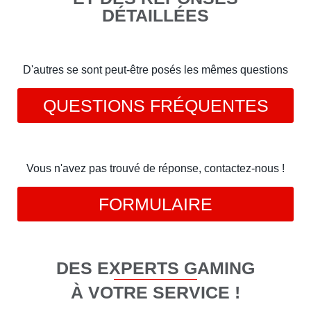
DÉTAILLÉES
D'autres se sont peut-être posés les mêmes questions
QUESTIONS FRÉQUENTES
Vous n'avez pas trouvé de réponse, contactez-nous !
FORMULAIRE
DES EXPERTS GAMING
À VOTRE SERVICE !