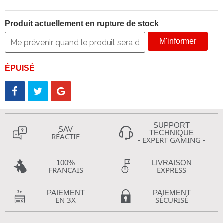
Produit actuellement en rupture de stock
M'informer
ÉPUISÉ
SUPPORT
SAV
TECHNIQUE
RÉACTIF
- EXPERT GAMING -
100%
LIVRAISON
FRANCAIS
EXPRESS
PAIEMENT
PAIEMENT
EN 3X
SÉCURISÉ