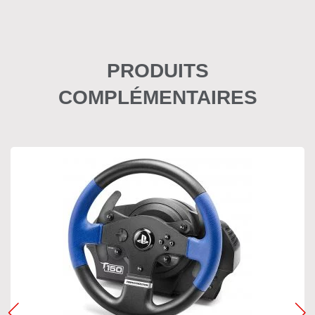
PRODUITS
COMPLÉMENTAIRES