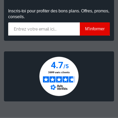
Inscris-toi pour profiter des bons plans. Offres, promos,
conseils.
M'informer