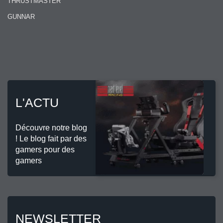
THRUSTMASTER
GUNNAR
L'ACTU
Découvre notre blog
! Le blog fait par des
gamers pour des
gamers
NEWSLETTER