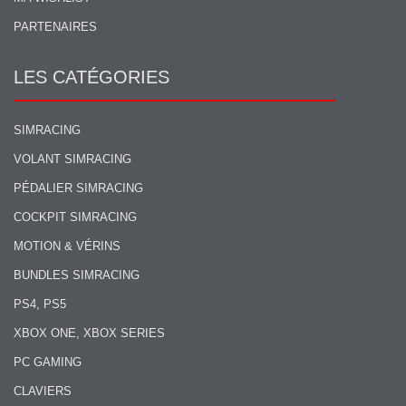
PARTENAIRES
LES CATÉGORIES
SIMRACING
VOLANT SIMRACING
PÉDALIER SIMRACING
COCKPIT SIMRACING
MOTION & VÉRINS
BUNDLES SIMRACING
PS4, PS5
XBOX ONE, XBOX SERIES
PC GAMING
CLAVIERS