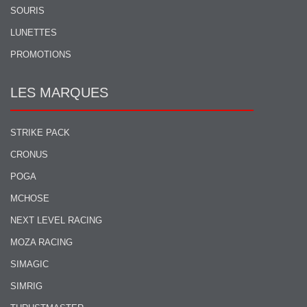
SOURIS
LUNETTES
PROMOTIONS
LES MARQUES
STRIKE PACK
CRONUS
POGA
MCHOSE
NEXT LEVEL RACING
MOZA RACING
SIMAGIC
SIMRIG