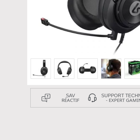
SAV
SUPPORT TECH
RÉACTIF
- EXPERT GAMI