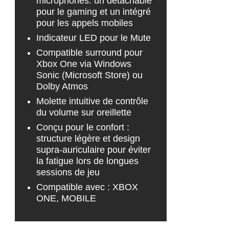
microphones: un détachable
pour le gaming et un intégré
pour les appels mobiles
Indicateur LED pour le Mute
Compatible surround pour
Xbox One via Windows
Sonic (Microsoft Store) ou
Dolby Atmos
Molette intuitive de contrôle
du volume sur oreillette
Conçu pour le confort :
structure légère et design
supra-auriculaire pour éviter
la fatigue lors de longues
sessions de jeu
Compatible avec : XBOX
ONE, MOBILE