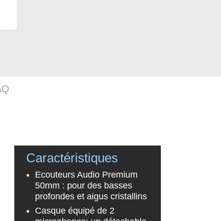
AQ
Caractéristiques
Ecouteurs Audio Premium
50mm : pour des basses
profondes et aigus cristallins
Casque équipé de 2