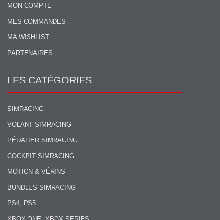
MON COMPTE
MES COMMANDES
MA WISHLIST
PARTENAIRES
LES CATÉGORIES
SIMRACING
VOLANT SIMRACING
PÉDALIER SIMRACING
COCKPIT SIMRACING
MOTION & VÉRINS
BUNDLES SIMRACING
PS4, PS5
XBOX ONE, XBOX SERIES