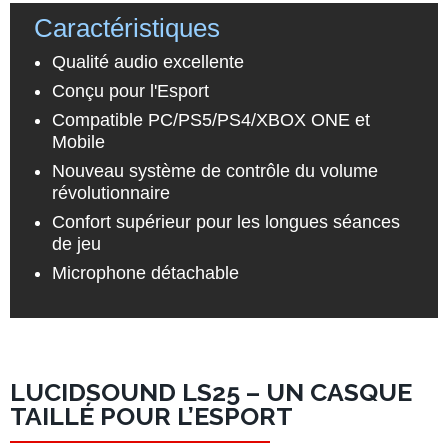
Caractéristiques
Qualité audio excellente
Conçu pour l'
Esport
Compatible PC/
PS5
/PS4/XBOX ONE et
Mobile
Nouveau système de contrôle du volume
révolutionnaire
Confort supérieur pour les longues séances
de jeu
Microphone détachable
LUCIDSOUND LS25 – UN CASQUE
TAILLÉ POUR L’ESPORT