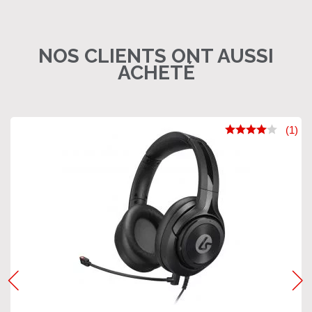
NOS CLIENTS ONT AUSSI
ACHETÉ
(1)