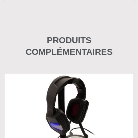
PRODUITS
COMPLÉMENTAIRES