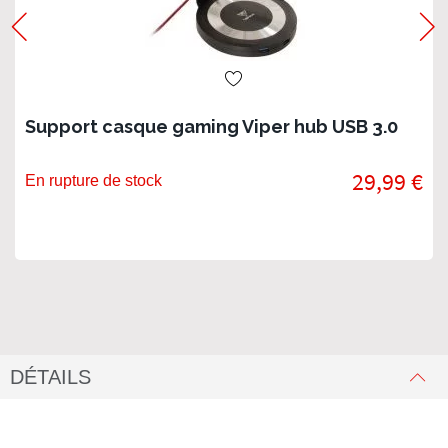
Support casque gaming Viper hub USB 3.0
29,99 €
En rupture de stock
DÉTAILS