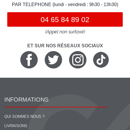
PAR TELEPHONE (lundi - vendredi : 9h30 - 13h30)
04 65 84 89 02
(Appel non surtaxé)
ET SUR NOS RÉSEAUX SOCIAUX
INFORMATIONS
QUI SOMMES NOUS ?
LIVRAISONS