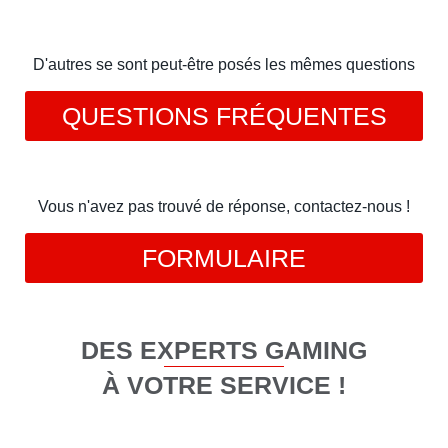
D'autres se sont peut-être posés les mêmes questions
QUESTIONS FRÉQUENTES
Vous n'avez pas trouvé de réponse, contactez-nous !
FORMULAIRE
DES EXPERTS GAMING
À VOTRE SERVICE !