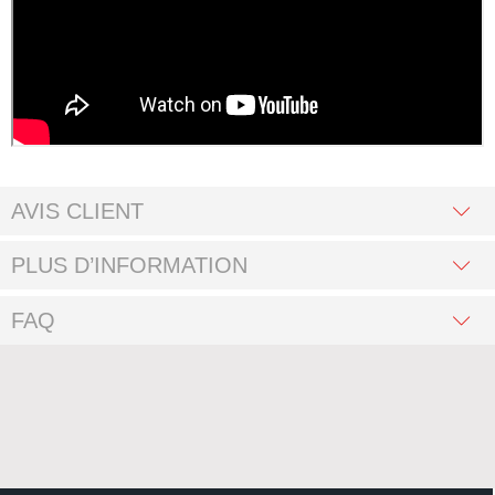
AVIS CLIENT
PLUS D’INFORMATION
FAQ