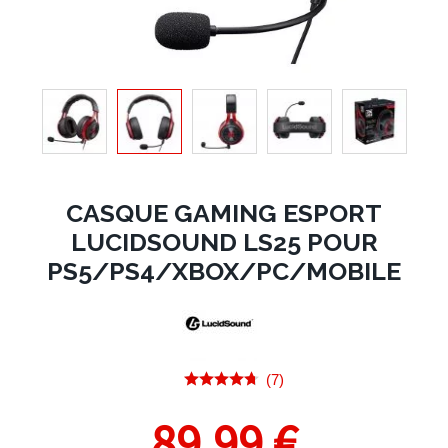
CASQUE GAMING ESPORT
LUCIDSOUND LS25 POUR
PS5/PS4/XBOX/PC/MOBILE
(7)
89,99 €