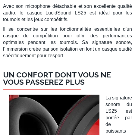
Avec son
microphone détachable
et son excellente qualité
audio, le
casque LucidSound LS25
est idéal pour les
tournois et les jeux compétitifs.
Il se concentre sur les fonctionnalités essentielles d'un
casque de compétition pour offrir des performances
optimales pendant les tournois. Sa signature sonore,
l’immersion créée par son isolation en font un casque étudié
spécifiquement pour l'
esport
.
UN CONFORT DONT VOUS NE
VOUS PASSEREZ PLUS
La signature
sonore du
LS25
est
portée par
de
puissants