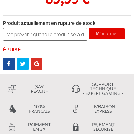
Produit actuellement en rupture de stock
M'informer
ÉPUISÉ
SUPPORT
SAV
TECHNIQUE
RÉACTIF
- EXPERT GAMING -
100%
LIVRAISON
FRANCAIS
EXPRESS
PAIEMENT
PAIEMENT
EN 3X
SÉCURISÉ