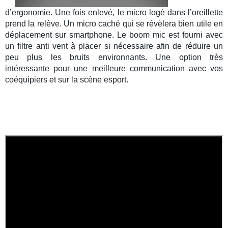
d’ergonomie. Une fois enlevé, le micro logé dans l’oreillette
prend la relève. Un micro caché qui se révèlera bien utile en
déplacement sur smartphone. Le boom mic est fourni avec
un
filtre anti vent
à placer si nécessaire afin de réduire un
peu plus les bruits environnants. Une option très
intéressante pour une meilleure communication avec vos
coéquipiers et sur la scène
esport
.