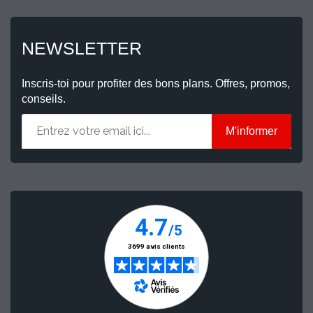
NEWSLETTER
Inscris-toi pour profiter des bons plans. Offres, promos,
conseils.
M'informer