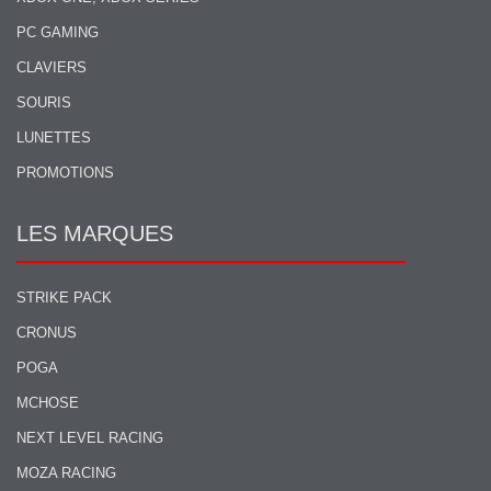
PC GAMING
CLAVIERS
SOURIS
LUNETTES
PROMOTIONS
LES MARQUES
STRIKE PACK
CRONUS
POGA
MCHOSE
NEXT LEVEL RACING
MOZA RACING