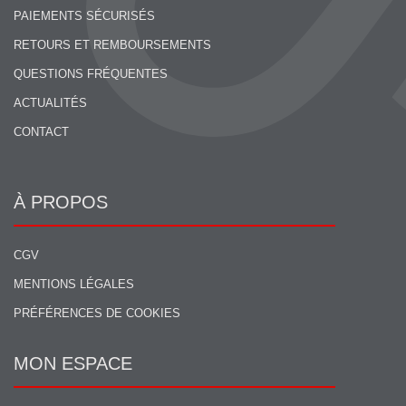
PAIEMENTS SÉCURISÉS
RETOURS ET REMBOURSEMENTS
QUESTIONS FRÉQUENTES
ACTUALITÉS
CONTACT
À PROPOS
CGV
MENTIONS LÉGALES
PRÉFÉRENCES DE COOKIES
MON ESPACE