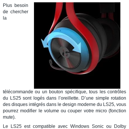
Plus besoin
de chercher
la
télécommande ou un bouton spécifique, tous les contrôles
du
LS25
sont logés dans l’oreillette. D’une simple rotation
des disques intégrés dans le design moderne du
LS25
, vous
pourrez modifier le volume ou couper votre micro (fonction
mute).
Le
LS25
est compatible avec
Windows Sonic
ou
Dolby