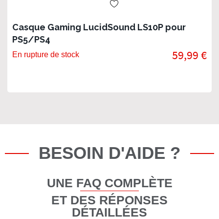
Casque Gaming LucidSound LS10P pour
PS5/PS4
59,99 €
En rupture de stock
BESOIN D'AIDE ?
UNE FAQ COMPLÈTE
ET DES RÉPONSES
DÉTAILLÉES