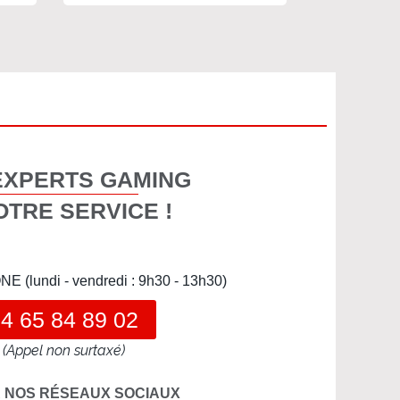
EXPERTS GAMING
OTRE SERVICE !
(lundi - vendredi : 9h30 - 13h30)
4 65 84 89 02
(Appel non surtaxé)
R NOS RÉSEAUX SOCIAUX