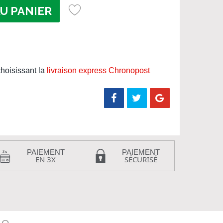
U PANIER
hoisissant la
livraison express Chronopost
PAIEMENT
PAIEMENT
EN 3X
SÉCURISÉ