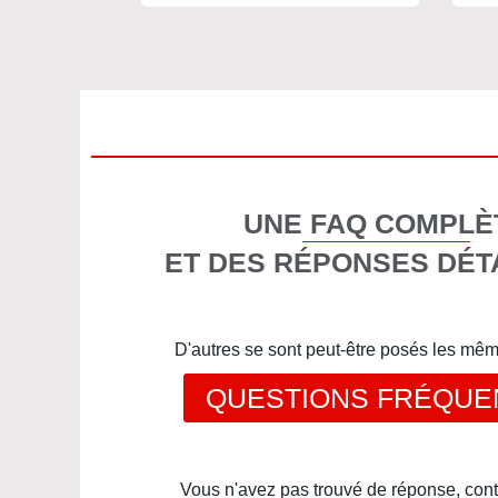
UNE FAQ COMPLÈ
ET DES RÉPONSES DÉT
D'autres se sont peut-être posés les mê
QUESTIONS FRÉQUE
Vous n'avez pas trouvé de réponse, cont