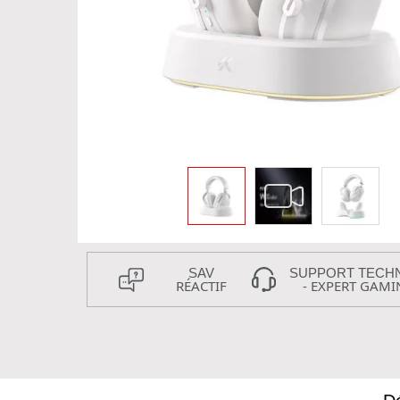
SAV
SUPPORT TECH
RÉACTIF
- EXPERT GAMI