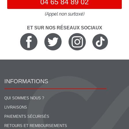
04 65 84 89 02
(Appel non surtaxé)
ET SUR NOS RÉSEAUX SOCIAUX
INFORMATIONS
QUI SOMMES NOUS ?
LIVRAISONS
PAIEMENTS SÉCURISÉS
RETOURS ET REMBOURSEMENTS