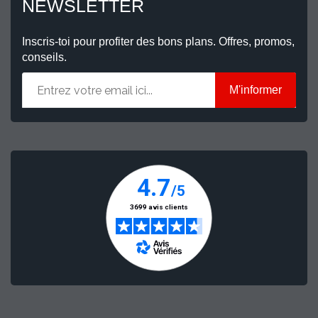
NEWSLETTER
Inscris-toi pour profiter des bons plans. Offres, promos,
conseils.
M'informer