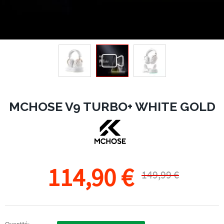
MCHOSE V9 TURBO+ WHITE GOLD
114,90 €
149,99 €