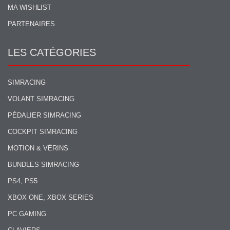
MA WISHLIST
PARTENAIRES
LES CATÉGORIES
SIMRACING
VOLANT SIMRACING
PÉDALIER SIMRACING
COCKPIT SIMRACING
MOTION & VÉRINS
BUNDLES SIMRACING
PS4, PS5
XBOX ONE, XBOX SERIES
PC GAMING