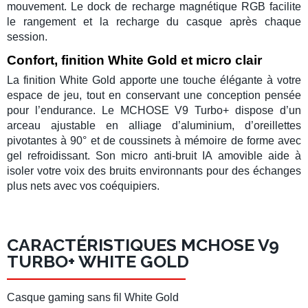
mouvement. Le
dock de recharge magnétique
RGB facilite
le rangement et la recharge du casque après chaque
session.
Confort, finition White Gold et micro clair
La finition White Gold apporte une touche élégante à votre
espace de jeu, tout en conservant une conception pensée
pour l’endurance. Le MCHOSE V9 Turbo+ dispose d’un
arceau ajustable en alliage d’aluminium, d’oreillettes
pivotantes à 90° et de coussinets à mémoire de forme avec
gel refroidissant. Son
micro anti-bruit IA
amovible aide à
isoler votre voix des bruits environnants pour des échanges
plus nets avec vos coéquipiers.
CARACTÉRISTIQUES MCHOSE V9
TURBO+ WHITE GOLD
Casque gaming sans fil
White Gold