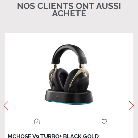
NOS CLIENTS ONT AUSSI
ACHETÉ
MCHOSE V9 TURBO+ BLACK GOLD