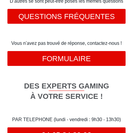
D'autres se sont peut-être posés les mêmes questions
QUESTIONS FRÉQUENTES
Vous n'avez pas trouvé de réponse, contactez-nous !
FORMULAIRE
DES EXPERTS GAMING
À VOTRE SERVICE !
PAR TELEPHONE (lundi - vendredi : 9h30 - 13h30)