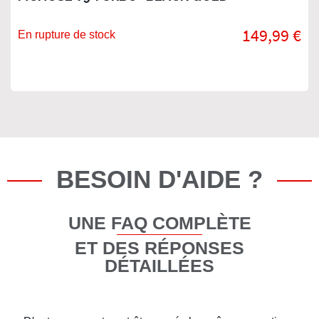
149,99 €
En rupture de stock
BESOIN D'AIDE ?
UNE FAQ COMPLÈTE
ET DES RÉPONSES
DÉTAILLÉES