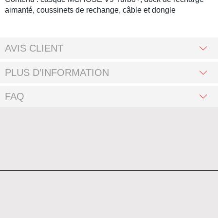
aimanté, coussinets de rechange, câble et dongle
AVIS CLIENT
PLUS D’INFORMATION
FAQ