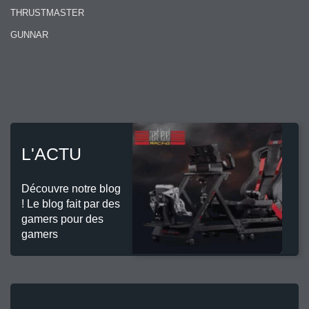
THRUSTMASTER
GUNNAR
L'ACTU
Découvre notre blog
! Le blog fait par des
gamers pour des
gamers