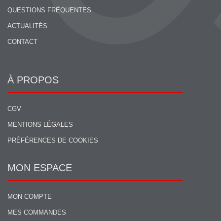
QUESTIONS FRÉQUENTES
ACTUALITÉS
CONTACT
À PROPOS
CGV
MENTIONS LÉGALES
PRÉFÉRENCES DE COOKIES
MON ESPACE
MON COMPTE
MES COMMANDES