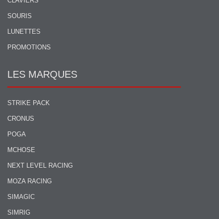
CLAVIERS
SOURIS
LUNETTES
PROMOTIONS
LES MARQUES
STRIKE PACK
CRONUS
POGA
MCHOSE
NEXT LEVEL RACING
MOZA RACING
SIMAGIC
SIMRIG